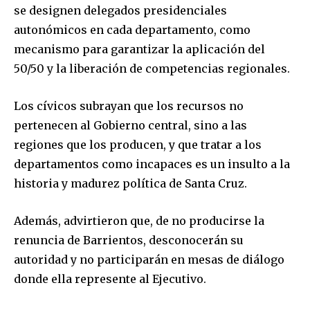
se designen delegados presidenciales
autonómicos en cada departamento, como
mecanismo para garantizar la aplicación del
50/50 y la liberación de competencias regionales.
Los cívicos subrayan que los recursos no
pertenecen al Gobierno central, sino a las
regiones que los producen, y que tratar a los
departamentos como incapaces es un insulto a la
historia y madurez política de Santa Cruz.
Además, advirtieron que, de no producirse la
renuncia de Barrientos, desconocerán su
autoridad y no participarán en mesas de diálogo
donde ella represente al Ejecutivo.