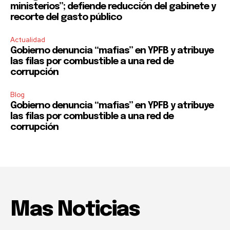
ministerios”; defiende reducción del gabinete y
recorte del gasto público
Actualidad
Gobierno denuncia “mafias” en YPFB y atribuye
las filas por combustible a una red de
corrupción
Blog
Gobierno denuncia “mafias” en YPFB y atribuye
las filas por combustible a una red de
corrupción
Mas Noticias