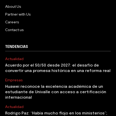
About Us
Partner with Us
Careers
Contact us
TENDENCIAS
Actualidad
Acuerdo por el 50/50 desde 2027: el desafío de
convertir una promesa histórica en una reforma real
Empresas
Huawei reconoce la excelencia académica de un
estudiante de Univalle con acceso a certificación
internacional
Actualidad
Rodrigo Paz: “Había mucho flojo en los ministerios”;