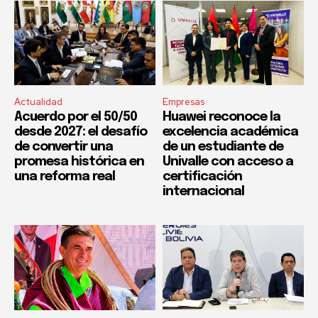
Actualidad
Empresas
Acuerdo por el 50/50
Huawei reconoce la
desde 2027: el desafío
excelencia académica
de convertir una
de un estudiante de
promesa histórica en
Univalle con acceso a
una reforma real
certificación
internacional