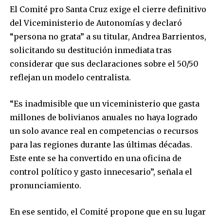
El Comité pro Santa Cruz exige el cierre definitivo
del Viceministerio de Autonomías y declaró
“persona no grata” a su titular, Andrea Barrientos,
solicitando su destitución inmediata tras
considerar que sus declaraciones sobre el 50/50
reflejan un modelo centralista.
“Es inadmisible que un viceministerio que gasta
millones de bolivianos anuales no haya logrado
un solo avance real en competencias o recursos
para las regiones durante las últimas décadas.
Este ente se ha convertido en una oficina de
control político y gasto innecesario”, señala el
pronunciamiento.
En ese sentido, el Comité propone que en su lugar