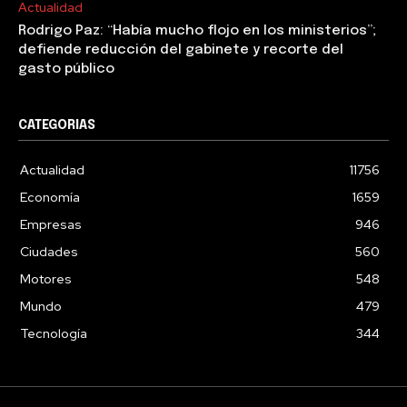
Actualidad
Rodrigo Paz: “Había mucho flojo en los ministerios”;
defiende reducción del gabinete y recorte del
gasto público
CATEGORIAS
Actualidad
11756
Economía
1659
Empresas
946
Ciudades
560
Motores
548
Mundo
479
Tecnología
344