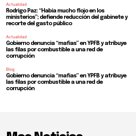
Actualidad
Rodrigo Paz: “Había mucho flojo en los
ministerios”; defiende reducción del gabinete y
recorte del gasto público
Actualidad
Gobierno denuncia “mafias” en YPFB y atribuye
las filas por combustible a una red de
corrupción
Blog
Gobierno denuncia “mafias” en YPFB y atribuye
las filas por combustible a una red de
corrupción