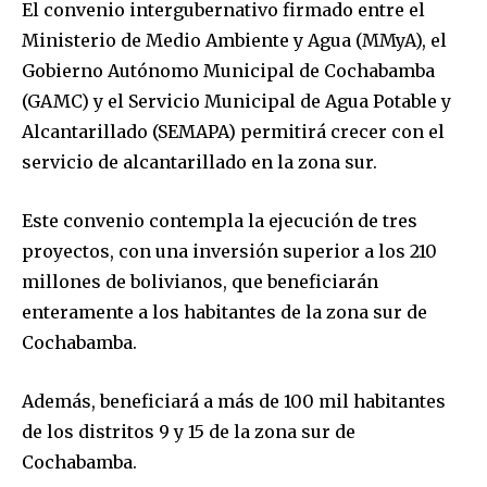
El convenio intergubernativo firmado entre el
Ministerio de Medio Ambiente y Agua (MMyA), el
Gobierno Autónomo Municipal de Cochabamba
(GAMC) y el Servicio Municipal de Agua Potable y
Alcantarillado (SEMAPA) permitirá crecer con el
servicio de alcantarillado en la zona sur.
Este convenio contempla la ejecución de tres
proyectos, con una inversión superior a los 210
millones de bolivianos, que beneficiarán
enteramente a los habitantes de la zona sur de
Cochabamba.
Además, beneficiará a más de 100 mil habitantes
de los distritos 9 y 15 de la zona sur de
Cochabamba.