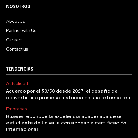
NOSOTROS
About Us
Partner with Us
Careers
Contact us
TENDENCIAS
Actualidad
Acuerdo por el 50/50 desde 2027: el desafío de
convertir una promesa histórica en una reforma real
Empresas
Huawei reconoce la excelencia académica de un
estudiante de Univalle con acceso a certificación
internacional