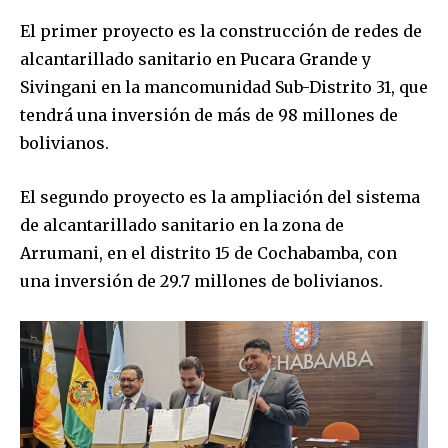
El primer proyecto es la construcción de redes de
alcantarillado sanitario en Pucara Grande y
Sivingani en la mancomunidad Sub-Distrito 31, que
tendrá una inversión de más de 98 millones de
bolivianos.
El segundo proyecto es la ampliación del sistema
de alcantarillado sanitario en la zona de
Arrumani, en el distrito 15 de Cochabamba, con
una inversión de 29.7 millones de bolivianos.