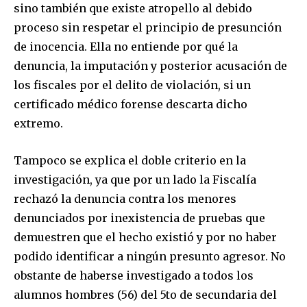
sino también que existe atropello al debido
proceso sin respetar el principio de presunción
de inocencia. Ella no entiende por qué la
denuncia, la imputación y posterior acusación de
los fiscales por el delito de violación, si un
certificado médico forense descarta dicho
extremo.
Tampoco se explica el doble criterio en la
investigación, ya que por un lado la Fiscalía
rechazó la denuncia contra los menores
denunciados por inexistencia de pruebas que
demuestren que el hecho existió y por no haber
podido identificar a ningún presunto agresor. No
obstante de haberse investigado a todos los
alumnos hombres (56) del 5to de secundaria del