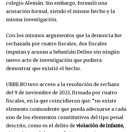
colegio Alemán. Sin embargo, formuló una
acusación formal, siendo el mismo hecho y la
misma investigación.
Con los mismos argumentos que la denuncia fue
rechazada por cuatro fiscales, dos fiscales
imputan y acusan a Sebastián Delius sin ningún
nuevo acto de investigación que pudiera
demostrar que existió el hecho.
URBE.BO tuvo acceso a la resolución de rechazo
del 9 de noviembre de 2023, firmada por cuatro
fiscales, en la que coincidieron que: “no existe
elemento contundente que pueda adecuarse a cada
uno de los elementos constitutivos del tipo penal
descrito, como es el delito de
violación de infante,