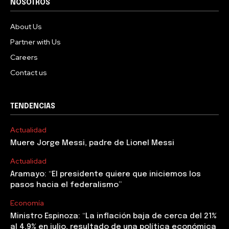
NOSOTROS
About Us
Partner with Us
Careers
Contact us
TENDENCIAS
Actualidad
Muere Jorge Messi, padre de Lionel Messi
Actualidad
Aramayo: “El presidente quiere que iniciemos los
pasos hacia el federalismo”
Economía
Ministro Espinoza: “La inflación baja de cerca del 21%
al 4,9% en julio, resultado de una política económica