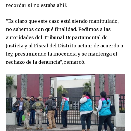
recordar si no estaba ahí?.
“Es claro que este caso está siendo manipulado,
no sabemos con qué finalidad. Pedimos a las
autoridades del Tribunal Departamental de
Justicia y al Fiscal del Distrito actuar de acuerdo a
ley, presumiendo la inocencia y se mantenga el
rechazo de la denuncia”, remarcó.