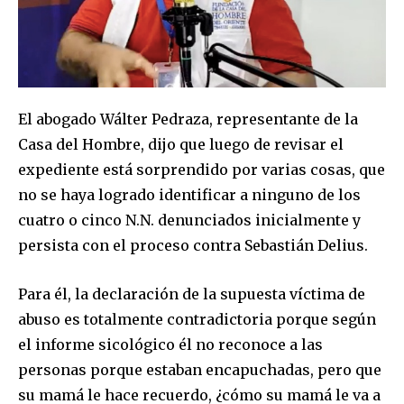
El abogado Wálter Pedraza, representante de la
Casa del Hombre, dijo que luego de revisar el
expediente está sorprendido por varias cosas, que
no se haya logrado identificar a ninguno de los
cuatro o cinco N.N. denunciados inicialmente y
persista con el proceso contra Sebastián Delius.
Para él, la declaración de la supuesta víctima de
abuso es totalmente contradictoria porque según
el informe sicológico él no reconoce a las
personas porque estaban encapuchadas, pero que
su mamá le hace recuerdo, ¿cómo su mamá le va a