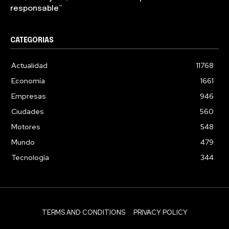
responsable”
CATEGORIAS
Actualidad
11768
Economía
1661
Empresas
946
Ciudades
560
Motores
548
Mundo
479
Tecnología
344
TERMS AND CONDITIONS
PRIVACY POLICY