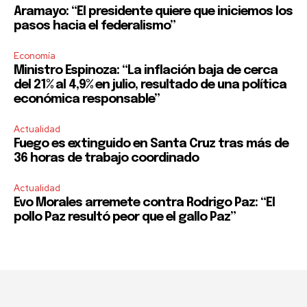
Aramayo: “El presidente quiere que iniciemos los
pasos hacia el federalismo”
Economía
Ministro Espinoza: “La inflación baja de cerca
del 21% al 4,9% en julio, resultado de una política
económica responsable”
Actualidad
Fuego es extinguido en Santa Cruz tras más de
36 horas de trabajo coordinado
Actualidad
Evo Morales arremete contra Rodrigo Paz: “El
pollo Paz resultó peor que el gallo Paz”