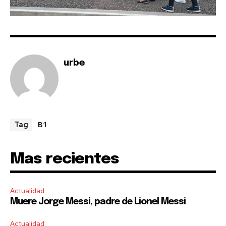
urbe
B1
Tag
Mas recientes
Actualidad
Muere Jorge Messi, padre de Lionel Messi
Actualidad