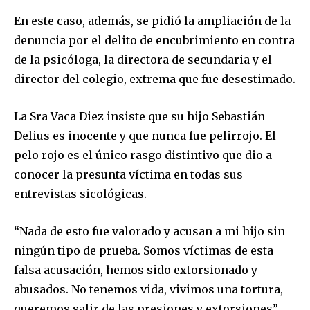
En este caso, además, se pidió la ampliación de la
denuncia por el delito de encubrimiento en contra
de la psicóloga, la directora de secundaria y el
director del colegio, extrema que fue desestimado.
La Sra Vaca Diez insiste que su hijo Sebastián
Delius es inocente y que nunca fue pelirrojo. El
pelo rojo es el único rasgo distintivo que dio a
conocer la presunta víctima en todas sus
entrevistas sicológicas.
“Nada de esto fue valorado y acusan a mi hijo sin
ningún tipo de prueba. Somos víctimas de esta
falsa acusación, hemos sido extorsionado y
abusados. No tenemos vida, vivimos una tortura,
queremos salir de las presiones y extorsiones”,