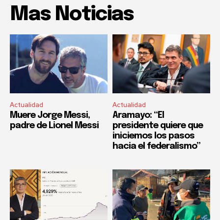
Mas Noticias
Actualidad
Actualidad
Muere Jorge Messi,
Aramayo: “El
padre de Lionel Messi
presidente quiere que
iniciemos los pasos
hacia el federalismo”