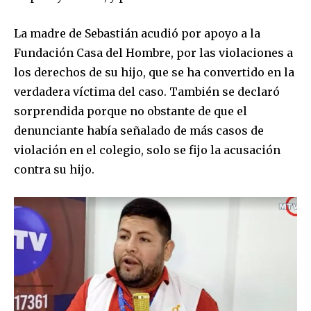
I've read and accept the
Privacy Policy
.
La madre de Sebastián acudió por apoyo a la
Fundación Casa del Hombre, por las violaciones a
los derechos de su hijo, que se ha convertido en la
verdadera víctima del caso. También se declaró
sorprendida porque no obstante de que el
denunciante había señalado de más casos de
violación en el colegio, solo se fijo la acusación
contra su hijo.