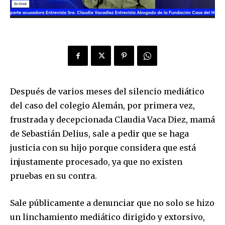
Después de varios meses del silencio mediático
del caso del colegio Alemán, por primera vez,
frustrada y decepcionada Claudia Vaca Diez, mamá
de Sebastián Delius, sale a pedir que se haga
justicia con su hijo porque considera que está
injustamente procesado, ya que no existen
pruebas en su contra.
Sale públicamente a denunciar que no solo se hizo
un linchamiento mediático dirigido y extorsivo,