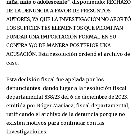
niña, niño o adolescente”
, disponiendo: RECHAZO
DE LA DENUNCIA A FAVOR DE PRESUNTOS
AUTORES, YA QUE LA INVESTIGACIÓN NO APORTÓ
LOS SUFICIENTES ELEMENTOS QUE PERMITAN
FUNDAR UNA IMPORTACIÓN FORMAL EN SU
CONTRA Y/O DE MANERA POSTERIOR UNA
ACUSACIÓN. Esta resolución ordenó el archivo de
caso.
Esta decisión fiscal fue apelada por los
denunciantes, dando lugar a la resolución fiscal
departamental 838/23 del 6 de diciembre de 2023,
emitida por Róger Mariaca, fiscal departamental,
ratificando el archivo de la denuncia porque no
existen motivos para continuar con las
investigaciones.