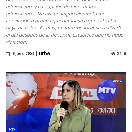
adolescente y corrupción de niño, niña y
adolescente”. No existe ningún elemento de
convicción o prueba que demuestre que el hecho
haya ocurrido. Es más, un informe forense realizado
el día después de la denuncia establece que no hubo
violación.
|
urbe
2419
19 junio 2024