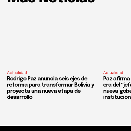
Actualidad
Actualidad
Rodrigo Paz anuncia seis ejes de
Paz afirma 
reforma para transformar Bolivia y
era del “je
proyecta una nueva etapa de
nueva gobe
desarrollo
institucio