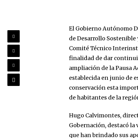
El Gobierno Autónomo Dep
de Desarrollo Sostenible 
Comité Técnico Interinst
finalidad de dar continui
ampliación de la Pausa 
establecida en junio de 
conservación esta import
de habitantes de la regi
Hugo Calvimontes, direct
Gobernación, destacó la
que han brindado sus apo