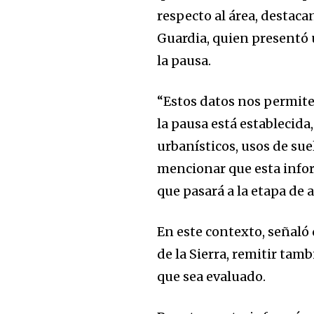
respecto al área, destac
Guardia, quien presentó 
la pausa.
“Estos datos nos permite
la pausa está establecida
urbanísticos, usos de sue
mencionar que esta infor
que pasará a la etapa de 
En este contexto, señaló
de la Sierra, remitir tamb
que sea evaluado.