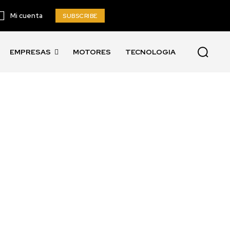
Mi cuenta
SUBSCRIBE
EMPRESAS
MOTORES
TECNOLOGIA