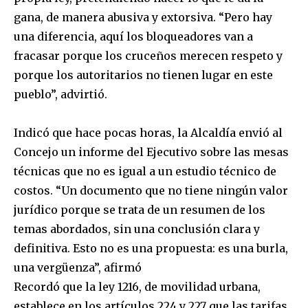
gana, de manera abusiva y extorsiva. “Pero hay
una diferencia, aquí los bloqueadores van a
fracasar porque los cruceños merecen respeto y
porque los autoritarios no tienen lugar en este
pueblo”, advirtió.
Indicó que hace pocas horas, la Alcaldía envió al
Concejo un informe del Ejecutivo sobre las mesas
técnicas que no es igual a un estudio técnico de
costos. “Un documento que no tiene ningún valor
jurídico porque se trata de un resumen de los
temas abordados, sin una conclusión clara y
definitiva. Esto no es una propuesta: es una burla,
una vergüenza”, afirmó
Recordó que la ley 1216, de movilidad urbana,
establece en los artículos 224 y 227 que las tarifas