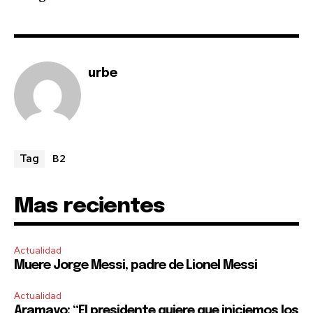
urbe
B2
Tag
Mas recientes
Actualidad
Muere Jorge Messi, padre de Lionel Messi
Actualidad
Aramayo: “El presidente quiere que iniciemos los