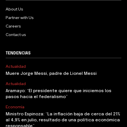
About Us
Partner with Us
Careers
Contact us
TENDENCIAS
Actualidad
Muere Jorge Messi, padre de Lionel Messi
Actualidad
Aramayo: “El presidente quiere que iniciemos los
pasos hacia el federalismo”
Economía
Ministro Espinoza: “La inflación baja de cerca del 21%
al 4,9% en julio, resultado de una política económica
responsable”