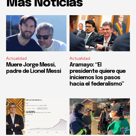
Mas Noticias
Actualidad
Actualidad
Muere Jorge Messi,
Aramayo: “El
padre de Lionel Messi
presidente quiere que
iniciemos los pasos
hacia el federalismo”