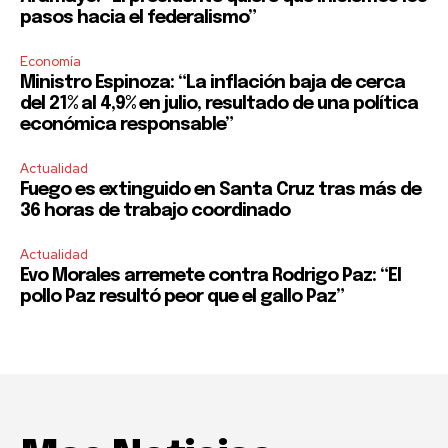
pasos hacia el federalismo”
Economía
Ministro Espinoza: “La inflación baja de cerca
del 21% al 4,9% en julio, resultado de una política
económica responsable”
Actualidad
Fuego es extinguido en Santa Cruz tras más de
36 horas de trabajo coordinado
Actualidad
Evo Morales arremete contra Rodrigo Paz: “El
pollo Paz resultó peor que el gallo Paz”