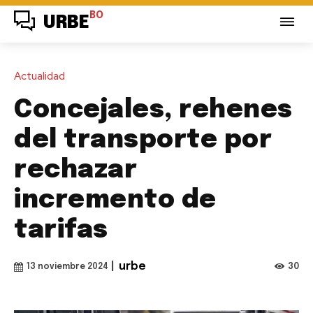
BO
URBE
Actualidad
Concejales, rehenes
del transporte por
rechazar
incremento de
tarifas
|
urbe
30
13 noviembre 2024