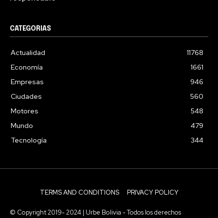
CATEGORIAS
Actualidad
11768
Economía
1661
Empresas
946
Ciudades
560
Motores
548
Mundo
479
Tecnología
344
TERMS AND CONDITIONS
PRIVACY POLICY
© Copyright 2019- 2024 | Urbe Bolivia - Todos los derechos