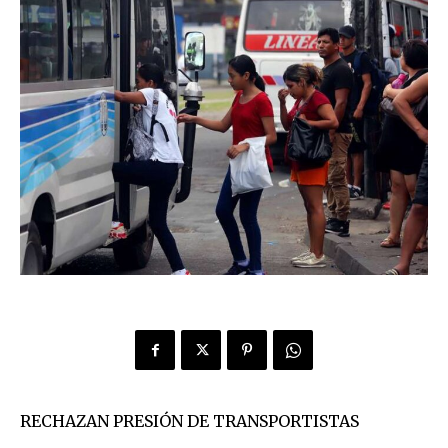
RECHAZAN PRESIÓN DE TRANSPORTISTAS