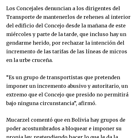
Los Concejales denuncian a los dirigentes del
Transporte de mantenerlos de rehenes al interior
del edificio del Concejo desde la mañana de este
miércoles y parte de la tarde, que incluso hay un
gendarme herido, por rechazar la intención del
incremento de las tarifas de las líneas de micros
en la urbe cruceña.
“Es un grupo de transportistas que pretenden
imponer un incremento abusivo y autoritario, un
extremo que el Concejo que presido no permitirá
bajo ninguna circunstancia”, afirmó.
Mucarzel comentó que en Bolivia hay grupos de
poder acostumbrados a bloquear e imponer su
propia ley, pretendiendo hacer lo que le da la