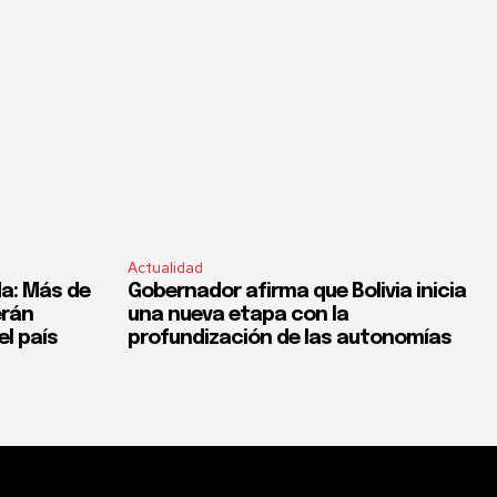
Actualidad
a: Más de
Gobernador afirma que Bolivia inicia
erán
una nueva etapa con la
el país
profundización de las autonomías