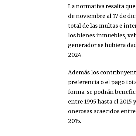
La normativa resalta que 
de noviembre al 17 de di
total de las multas e inte
los bienes inmuebles, ve
generador se hubiera dad
2024.
Además los contribuyente
preferencia o el pago tot
forma, se podrán benefic
entre 1995 hasta el 2015 
onerosas acaecidos entre 
2015.