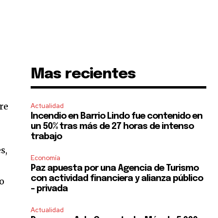
Mas recientes
re
Actualidad
Incendio en Barrio Lindo fue contenido en
un 50% tras más de 27 horas de intenso
trabajo
s,
Economía
Paz apuesta por una Agencia de Turismo
con actividad financiera y alianza público
to
– privada
Actualidad