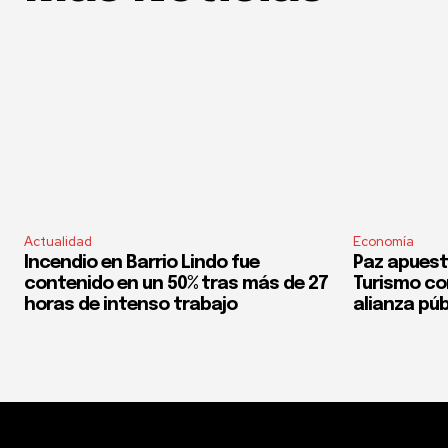
Actualidad
Economía
Incendio en Barrio Lindo fue
Paz apuest
contenido en un 50% tras más de 27
Turismo co
horas de intenso trabajo
alianza púb