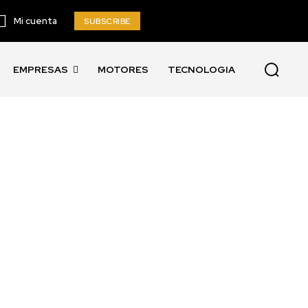
Mi cuenta
SUBSCRIBE
EMPRESAS
MOTORES
TECNOLOGIA