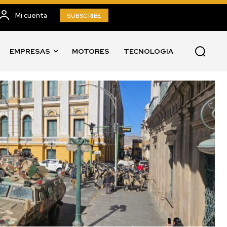
Mi cuenta
SUBSCRIBE
EMPRESAS
MOTORES
TECNOLOGIA