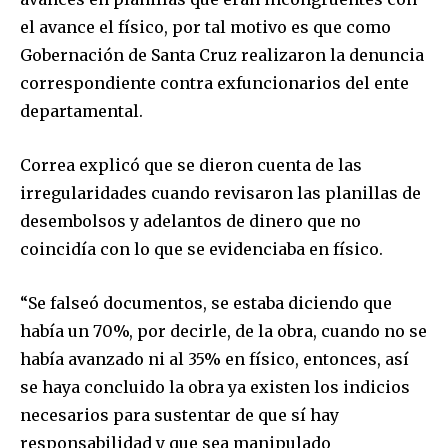
el avance el físico, por tal motivo es que como
Gobernación de Santa Cruz realizaron la denuncia
correspondiente contra exfuncionarios del ente
departamental.
Correa explicó que se dieron cuenta de las
irregularidades cuando revisaron las planillas de
desembolsos y adelantos de dinero que no
coincidía con lo que se evidenciaba en físico.
“Se falseó documentos, se estaba diciendo que
había un 70%, por decirle, de la obra, cuando no se
había avanzado ni al 35% en físico, entonces, así
se haya concluido la obra ya existen los indicios
necesarios para sustentar de que sí hay
Join our community of
responsabilidad y que sea manipulado