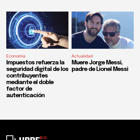
Economía
Actualidad
Impuestos refuerza la
Muere Jorge Messi,
seguridad digital de los
padre de Lionel Messi
contribuyentes
mediante el doble
factor de
autenticación
BO