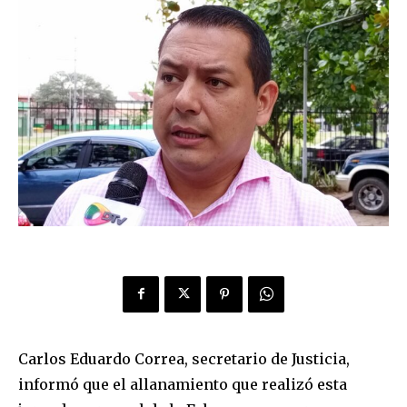
Carlos Eduardo Correa, secretario de Justicia,
informó que el allanamiento que realizó esta