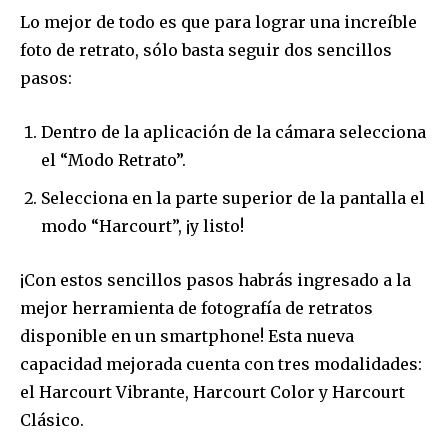
Lo mejor de todo es que para lograr una increíble
foto de retrato, sólo basta seguir dos sencillos
pasos:
Dentro de la aplicación de la cámara selecciona
el “Modo Retrato”.
Selecciona en la parte superior de la pantalla el
modo “Harcourt”, ¡y listo!
¡Con estos sencillos pasos habrás ingresado a la
mejor herramienta de fotografía de retratos
disponible en un smartphone! Esta nueva
capacidad mejorada cuenta con tres modalidades:
el Harcourt Vibrante, Harcourt Color y Harcourt
Clásico.