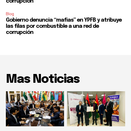
corrupción
Blog
Gobierno denuncia “mafias” en YPFB y atribuye
las filas por combustible a una red de
corrupción
Mas Noticias