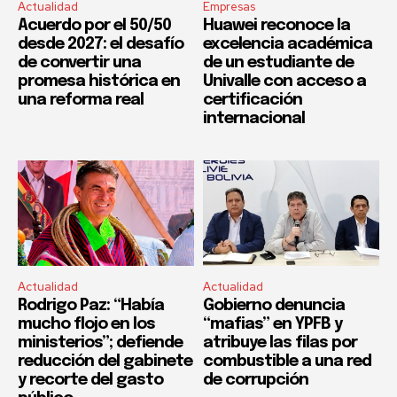
Actualidad
Empresas
Acuerdo por el 50/50
Huawei reconoce la
desde 2027: el desafío
excelencia académica
de convertir una
de un estudiante de
promesa histórica en
Univalle con acceso a
una reforma real
certificación
internacional
Actualidad
Actualidad
Rodrigo Paz: “Había
Gobierno denuncia
mucho flojo en los
“mafias” en YPFB y
ministerios”; defiende
atribuye las filas por
reducción del gabinete
combustible a una red
y recorte del gasto
de corrupción