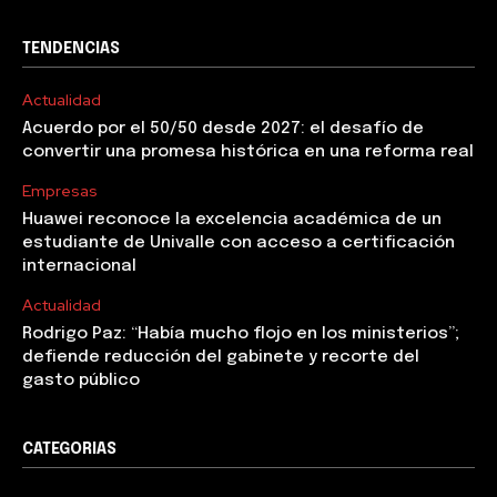
TENDENCIAS
Actualidad
Acuerdo por el 50/50 desde 2027: el desafío de
convertir una promesa histórica en una reforma real
Empresas
Huawei reconoce la excelencia académica de un
estudiante de Univalle con acceso a certificación
internacional
Actualidad
Rodrigo Paz: “Había mucho flojo en los ministerios”;
defiende reducción del gabinete y recorte del
gasto público
CATEGORIAS