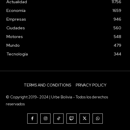
Actualidad
11756
Economía
1659
Empresas
946
Ciudades
560
Motores
548
Mundo
479
Tecnología
344
TERMS AND CONDITIONS
PRIVACY POLICY
© Copyright 2019- 2024 | Urbe Bolivia - Todos los derechos
reservados