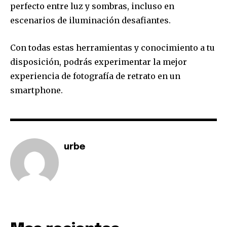
perfecto entre luz y sombras, incluso en
escenarios de iluminación desafiantes.
Con todas estas herramientas y conocimiento a tu
disposición, podrás experimentar la mejor
experiencia de fotografía de retrato en un
smartphone.
urbe