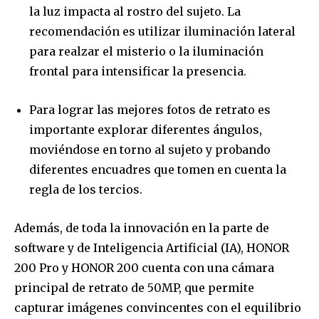
la luz impacta al rostro del sujeto. La
recomendación es utilizar iluminación lateral
para realzar el misterio o la iluminación
frontal para intensificar la presencia.
Para lograr las mejores fotos de retrato es
importante explorar diferentes ángulos,
moviéndose en torno al sujeto y probando
diferentes encuadres que tomen en cuenta la
regla de los tercios.
Además, de toda la innovación en la parte de
software y de Inteligencia Artificial (IA), HONOR
200 Pro y HONOR 200 cuenta con una cámara
principal de retrato de 50MP, que permite
capturar imágenes convincentes con el equilibrio