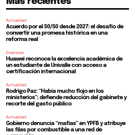
Mas recientes
Actualidad
Acuerdo por el 50/50 desde 2027: el desafío de
convertir una promesa histórica en una
reforma real
Empresas
Huawei reconoce la excelencia académica de
un estudiante de Univalle con acceso a
certificación internacional
Actualidad
Rodrigo Paz: “Había mucho flojo en los
ministerios”; defiende reducción del gabinete y
recorte del gasto público
Actualidad
Gobierno denuncia “mafias” en YPFB y atribuye
las filas por combustible a una red de