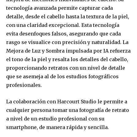
tecnología avanzada permite capturar cada
detalle, desde el cabello hasta la textura de la piel,
con una claridad excepcional. Esta tecnología
evita desenfoques falsos, asegurando que cada
rasgo se visualice con precisión y naturalidad. La
Mejora de Luz y Sombra impulsada por IA refuerza
el tono de la piel y resalta los detalles del cabello,
proporcionando retratos con un nivel de detalle
que se asemeja al de los estudios fotográficos
profesionales.
La colaboración con Harcourt Studio le permite a
cualquier persona tomar una fotografía de retrato
a nivel de un estudio profesional con su
smartphone, de manera rápida y sencilla.