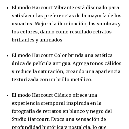
El modo Harcourt Vibrante está diseñado para
satisfacer las preferencias de la mayoría de los
usuarios. Mejora la iluminación, las sombras y
los colores, dando como resultado retratos
brillantes y animados.
El modo Harcourt Color brinda una estética
única de película antigua. Agrega tonos cálidos
y reduce la saturación, creando una apariencia
texturizada con un brillo metálico.
El modo Harcourt Clásico ofrece una
experiencia atemporal inspirada en la
fotografía de retratos en blanco y negro del
Studio Harcourt. Evoca una sensación de
profundidad histórica y nostalgia, lo que