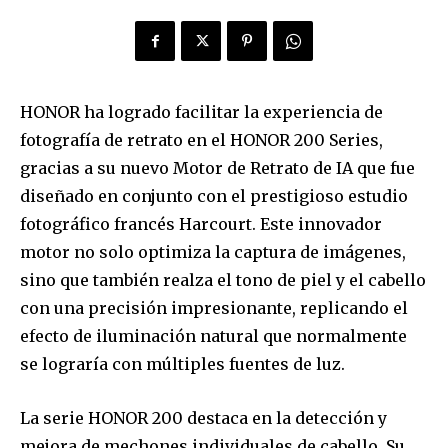
HONOR ha logrado facilitar la experiencia de
fotografía de retrato en el HONOR 200 Series,
gracias a su nuevo Motor de Retrato de IA que fue
diseñado en conjunto con el prestigioso estudio
fotográfico francés Harcourt. Este innovador
motor no solo optimiza la captura de imágenes,
sino que también realza el tono de piel y el cabello
con una precisión impresionante, replicando el
efecto de iluminación natural que normalmente
se lograría con múltiples fuentes de luz.
La serie HONOR 200 destaca en la detección y
mejora de mechones individuales de cabello. Su