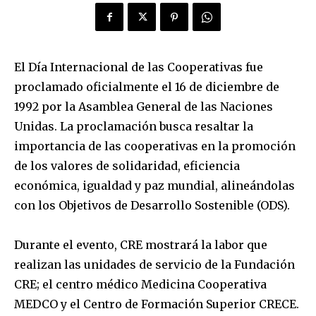
El Día Internacional de las Cooperativas fue
proclamado oficialmente el 16 de diciembre de
1992 por la Asamblea General de las Naciones
Unidas. La proclamación busca resaltar la
importancia de las cooperativas en la promoción
de los valores de solidaridad, eficiencia
económica, igualdad y paz mundial, alineándolas
con los Objetivos de Desarrollo Sostenible (ODS).
Durante el evento, CRE mostrará la labor que
realizan las unidades de servicio de la Fundación
CRE; el centro médico Medicina Cooperativa
MEDCO y el Centro de Formación Superior CRECE.