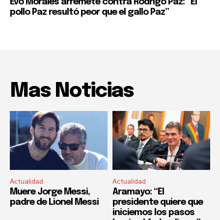
Evo Morales arremete contra Rodrigo Paz: “El
pollo Paz resultó peor que el gallo Paz”
Mas Noticias
Actualidad
Actualidad
Muere Jorge Messi,
Aramayo: “El
padre de Lionel Messi
presidente quiere que
iniciemos los pasos