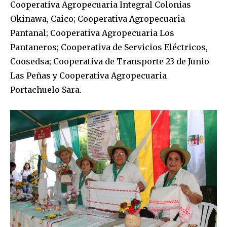
Cooperativa Agropecuaria Integral Colonias
Okinawa, Caico; Cooperativa Agropecuaria
Pantanal; Cooperativa Agropecuaria Los
Pantaneros; Cooperativa de Servicios Eléctricos,
Coosedsa; Cooperativa de Transporte 23 de Junio
Las Peñas y Cooperativa Agropecuaria
Portachuelo Sara.