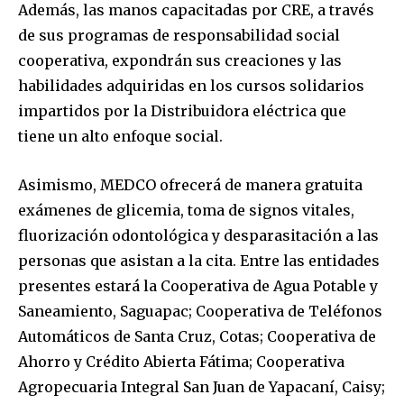
Además, las manos capacitadas por CRE, a través
de sus programas de responsabilidad social
cooperativa, expondrán sus creaciones y las
habilidades adquiridas en los cursos solidarios
impartidos por la Distribuidora eléctrica que
tiene un alto enfoque social.
Asimismo, MEDCO ofrecerá de manera gratuita
exámenes de glicemia, toma de signos vitales,
fluorización odontológica y desparasitación a las
personas que asistan a la cita. Entre las entidades
presentes estará la Cooperativa de Agua Potable y
Saneamiento, Saguapac; Cooperativa de Teléfonos
Automáticos de Santa Cruz, Cotas; Cooperativa de
Ahorro y Crédito Abierta Fátima; Cooperativa
Agropecuaria Integral San Juan de Yapacaní, Caisy;