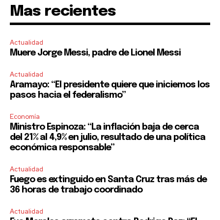
Mas recientes
Actualidad
Muere Jorge Messi, padre de Lionel Messi
Actualidad
Aramayo: “El presidente quiere que iniciemos los
pasos hacia el federalismo”
Economía
Ministro Espinoza: “La inflación baja de cerca
del 21% al 4,9% en julio, resultado de una política
económica responsable”
Actualidad
Fuego es extinguido en Santa Cruz tras más de
36 horas de trabajo coordinado
Actualidad