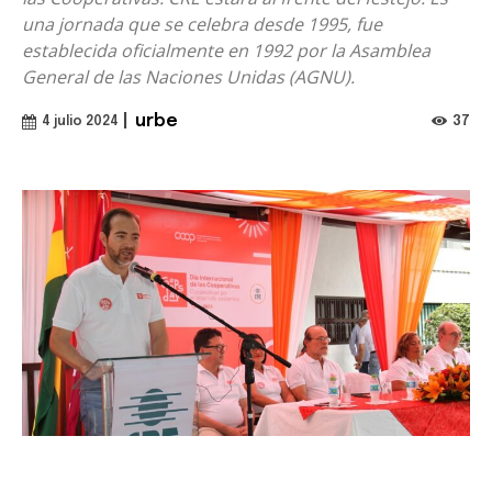
una jornada que se celebra desde 1995, fue
establecida oficialmente en 1992 por la Asamblea
General de las Naciones Unidas (AGNU).
|
urbe
37
4 julio 2024