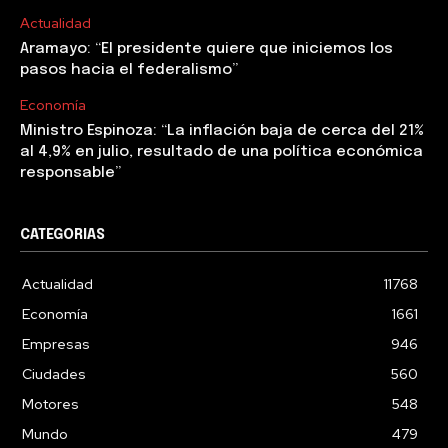
Actualidad
Aramayo: “El presidente quiere que iniciemos los
pasos hacia el federalismo”
Economía
Ministro Espinoza: “La inflación baja de cerca del 21%
al 4,9% en julio, resultado de una política económica
responsable”
CATEGORIAS
Actualidad
11768
Economía
1661
Empresas
946
Ciudades
560
Motores
548
Mundo
479