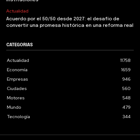
Actualidad
Acuerdo por el 50/50 desde 2027: el desafío de
convertir una promesa histórica en una reforma real
CATEGORIAS
Actualidad
11758
Economía
1659
Empresas
946
Ciudades
560
Motores
548
Mundo
479
Tecnología
344