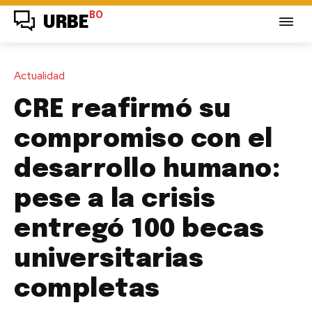
BO
URBE
Actualidad
CRE reafirmó su
compromiso con el
desarrollo humano:
pese a la crisis
entregó 100 becas
universitarias
completas