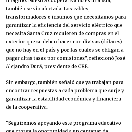
imaginó. Nuestra cooperativa no es una isla,
también se vio afectada. Los cables,
transformadores e insumos que necesitamos para
garantizar la eficiencia del servicio eléctrico que
necesita Santa Cruz requieren de compras en el
exterior que se deben hacer con divisas (dólares)
que no hay en el país y por las cuales se obligan a
pagar altas tasas por comisiones”, reflexionó José
Alejandro Durá, presidente de CRE.
Sin embargo, también señaló que ya trabajan para
encontrar respuestas a cada problema que surje y
garantizar la estabilidad económica y financiera
de la cooperativa.
“Seguiremos apoyando este programa educativo
que otorga la oportunidad a un centenar de