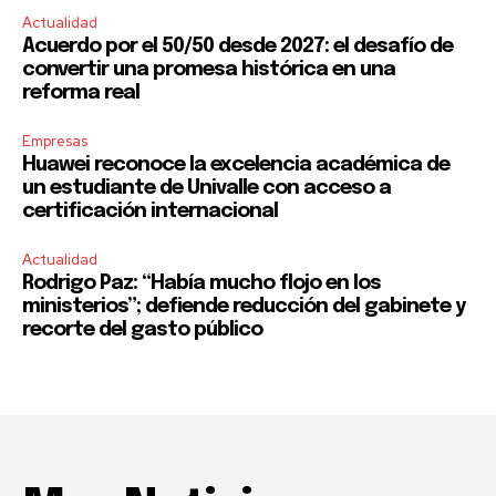
Actualidad
Acuerdo por el 50/50 desde 2027: el desafío de
convertir una promesa histórica en una
reforma real
Empresas
Huawei reconoce la excelencia académica de
un estudiante de Univalle con acceso a
certificación internacional
Actualidad
Rodrigo Paz: “Había mucho flojo en los
ministerios”; defiende reducción del gabinete y
recorte del gasto público