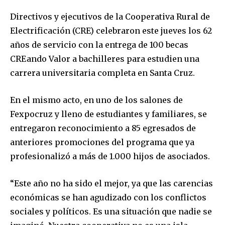
Directivos y ejecutivos de la Cooperativa Rural de
Electrificación (CRE) celebraron este jueves los 62
años de servicio con la entrega de 100 becas
CREando Valor a bachilleres para estudien una
carrera universitaria completa en Santa Cruz.
En el mismo acto, en uno de los salones de
Fexpocruz y lleno de estudiantes y familiares, se
entregaron reconocimiento a 85 egresados de
anteriores promociones del programa que ya
profesionalizó a más de 1.000 hijos de asociados.
“Este año no ha sido el mejor, ya que las carencias
económicas se han agudizado con los conflictos
sociales y políticos. Es una situación que nadie se