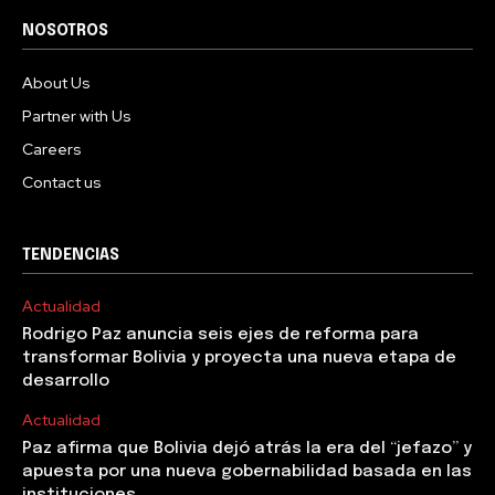
NOSOTROS
About Us
Partner with Us
Careers
Contact us
TENDENCIAS
Actualidad
Rodrigo Paz anuncia seis ejes de reforma para
transformar Bolivia y proyecta una nueva etapa de
desarrollo
Actualidad
Paz afirma que Bolivia dejó atrás la era del “jefazo” y
apuesta por una nueva gobernabilidad basada en las
instituciones