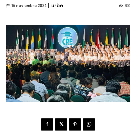
|
urbe
48
15 noviembre 2024