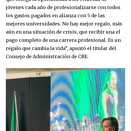
jóvenes cada año de profesionalizarse con todos
los gastos pagados en alianza con 5 de las
mejores universidades. No hay mejor regalo, más
aún en una situación de crisis, que recibir una el
pago completo de una carrera profesional. Es un
regalo que cambia la vida”, apuntó el titular del
Consejo de Administración de CRE.