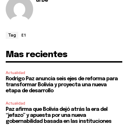
urbe
E1
Tag
Mas recientes
Actualidad
Rodrigo Paz anuncia seis ejes de reforma para
transformar Bolivia y proyecta una nueva
etapa de desarrollo
Actualidad
Paz afirma que Bolivia dejó atrás la era del
“jefazo” y apuesta por una nueva
gobernabilidad basada en las instituciones