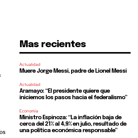
Mas recientes
Actualidad
Muere Jorge Messi, padre de Lionel Messi
n
Actualidad
Aramayo: “El presidente quiere que
iniciemos los pasos hacia el federalismo”
Economía
Ministro Espinoza: “La inflación baja de
cerca del 21% al 4,9% en julio, resultado de
una política económica responsable”
los