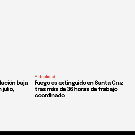
Actualidad
flación baja
Fuego es extinguido en Santa Cruz
 julio,
tras más de 36 horas de trabajo
coordinado