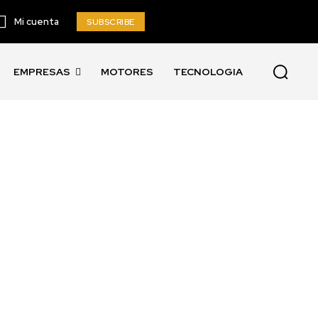
Mi cuenta
SUBSCRIBE
EMPRESAS
MOTORES
TECNOLOGIA