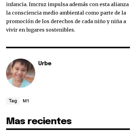
infancia. Imcruz impulsa además con esta alianza
la consciencia medio ambiental como parte de la
promoción de los derechos de cada niño y niña a
vivir en lugares sostenibles.
Urbe
M1
Tag
Mas recientes