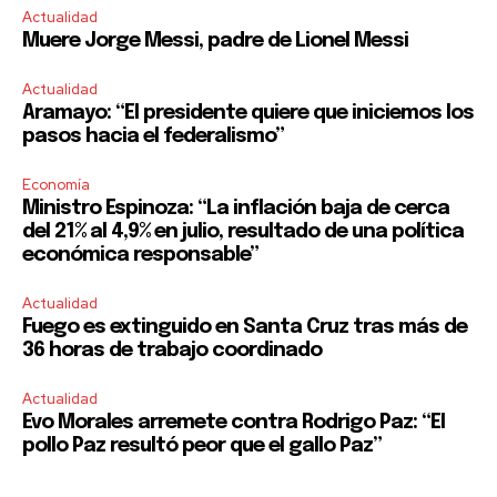
Actualidad
Muere Jorge Messi, padre de Lionel Messi
Actualidad
Aramayo: “El presidente quiere que iniciemos los
pasos hacia el federalismo”
Economía
Ministro Espinoza: “La inflación baja de cerca
del 21% al 4,9% en julio, resultado de una política
económica responsable”
Actualidad
Fuego es extinguido en Santa Cruz tras más de
36 horas de trabajo coordinado
Actualidad
Evo Morales arremete contra Rodrigo Paz: “El
pollo Paz resultó peor que el gallo Paz”