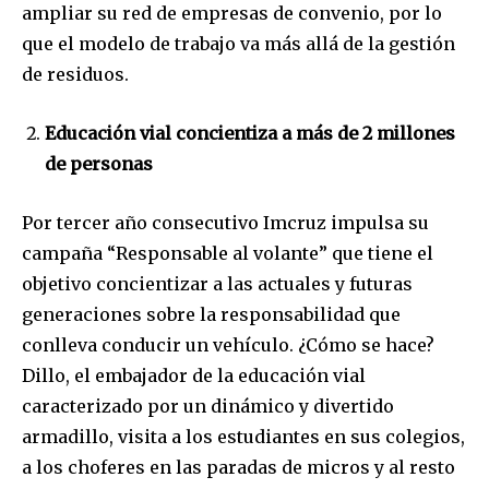
ampliar su red de empresas de convenio, por lo
que el modelo de trabajo va más allá de la gestión
de residuos.
Educación vial concientiza a más de 2 millones
de personas
Por tercer año consecutivo Imcruz impulsa su
campaña “Responsable al volante” que tiene el
objetivo concientizar a las actuales y futuras
generaciones sobre la responsabilidad que
conlleva conducir un vehículo. ¿Cómo se hace?
Dillo, el embajador de la educación vial
caracterizado por un dinámico y divertido
armadillo, visita a los estudiantes en sus colegios,
a los choferes en las paradas de micros y al resto