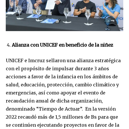
Alianza con UNICEF en beneficio de la niñez
UNICEF e Imcruz sellaron una alianza estratégica
con el propósito de impulsar durante 3 años
acciones a favor de la infancia en los ámbitos de
salud, educación, protección, cambio climático y
emergencias, así como apoyar el evento de
recaudación anual de dicha organización,
denominado “Tiempo de Actuar”. En la versión
2022 recaudó más de 1,5 millones de Bs para que
se continúen ejecutando proyectos en favor de la