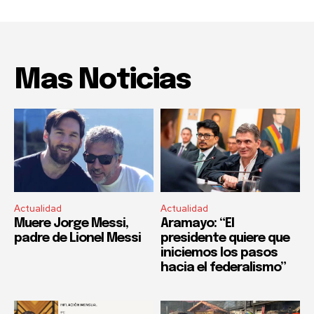
Mas Noticias
Actualidad
Actualidad
Muere Jorge Messi,
Aramayo: “El
padre de Lionel Messi
presidente quiere que
iniciemos los pasos
hacia el federalismo”