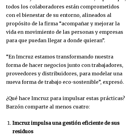
todos los colaboradores están comprometidos
con el bienestar de su entorno, alineados al
propósito de la firma “acompañar y mejorar la
vida en movimiento de las personas y empresas
para que puedan llegar a donde quieran”.
“En Imcruz estamos transformando nuestra
forma de hacer negocios junto con trabajadores,
proveedores y distribuidores, para modelar una
nueva forma de trabajo eco-sostenible”, expresó.
¿Qué hace Imcruz para impulsar estas prácticas?
Barzón comparte al menos cuatro:
Imcruz impulsa una gestión eficiente de sus
residuos