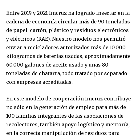
Entre 2019 y 2021 Imcruz ha logrado insertar en la
cadena de economía circular más de 90 toneladas
de papel, cartón, plástico y residuos electrónicos
y eléctricos (RAE). Nuestro modelo nos permitió
enviar a recicladores autorizados más de 10.000
kilogramos de baterías usadas, aproximadamente
60.000 galones de aceite usado y unas 80
toneladas de chatarra, todo tratado por separado
con empresas acreditadas.
En este modelo de cooperación Imcruz contribuye
no sólo en la generación de empleo para más de
100 familias integrantes de las asociaciones de
recolectores, también apoyo logístico y mentoría,
en la correcta manipulación de residuos para