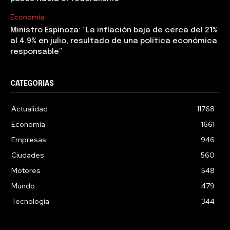
Economía
Ministro Espinoza: “La inflación baja de cerca del 21%
al 4,9% en julio, resultado de una política económica
responsable”
CATEGORIAS
Actualidad
11768
Economía
1661
Empresas
946
Ciudades
560
Motores
548
Mundo
479
Tecnología
344