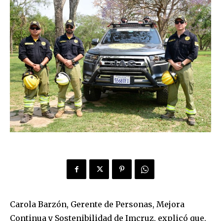
Carola Barzón, Gerente de Personas, Mejora
Continua y Sostenibilidad de Imcruz, explicó que,