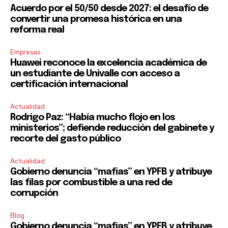
Acuerdo por el 50/50 desde 2027: el desafío de
convertir una promesa histórica en una
reforma real
Empresas
Huawei reconoce la excelencia académica de
un estudiante de Univalle con acceso a
certificación internacional
Actualidad
Rodrigo Paz: “Había mucho flojo en los
ministerios”; defiende reducción del gabinete y
recorte del gasto público
Actualidad
Gobierno denuncia “mafias” en YPFB y atribuye
las filas por combustible a una red de
corrupción
Blog
Gobierno denuncia “mafias” en YPFB y atribuye