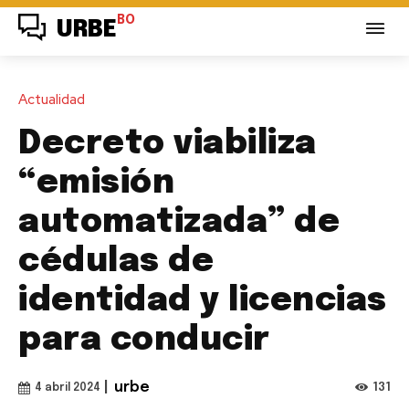
BO
URBE
Actualidad
Decreto viabiliza
“emisión
automatizada” de
cédulas de
identidad y licencias
para conducir
|
urbe
131
4 abril 2024