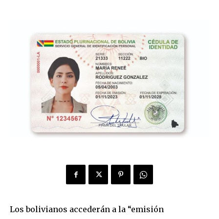
Los bolivianos accederán a la “emisión