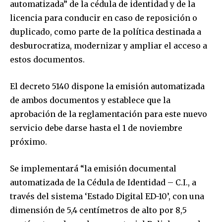
automatizada” de la cédula de identidad y de la
licencia para conducir en caso de reposición o
duplicado, como parte de la política destinada a
desburocratiza, modernizar y ampliar el acceso a
estos documentos.
El decreto 5140 dispone la emisión automatizada
de ambos documentos y establece que la
aprobación de la reglamentación para este nuevo
servicio debe darse hasta el 1 de noviembre
próximo.
Se implementará “la emisión documental
automatizada de la Cédula de Identidad – C.I., a
través del sistema ‘Estado Digital ED-10’, con una
dimensión de 5,4 centímetros de alto por 8,5