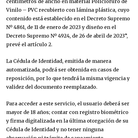
centímetros de ancho en material Policloruro de
Vinilo – PVC recubierto con lámina plástica, cuyo
contenido está establecido en el Decreto Supremo
Nº 4861, de 11 de enero de 2023 y diseño en el
Decreto Supremo Nº 4924, de 26 de abril de 2023”,
prevé el artículo 2.
La Cédula de Identidad, emitida de manera
automatizada, podrá ser obtenida en casos de
reposición, por lo que tendrá la misma vigencia y
validez del documento reemplazado.
Para acceder a este servicio, el usuario deberá ser
mayor de 18 años; contar con registro biométrico
y firma digitalizada en la última otorgación de su
Cédula de Identidad y no tener ninguna