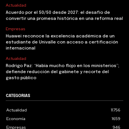
Actualidad
Acuerdo por el 50/50 desde 2027: el desafío de
convertir una promesa histórica en una reforma real
Empresas
Huawei reconoce la excelencia académica de un
estudiante de Univalle con acceso a certificación
internacional
Actualidad
Rodrigo Paz: “Había mucho flojo en los ministerios”;
defiende reducción del gabinete y recorte del
gasto público
CATEGORIAS
Actualidad
11756
Economía
1659
Empresas
946