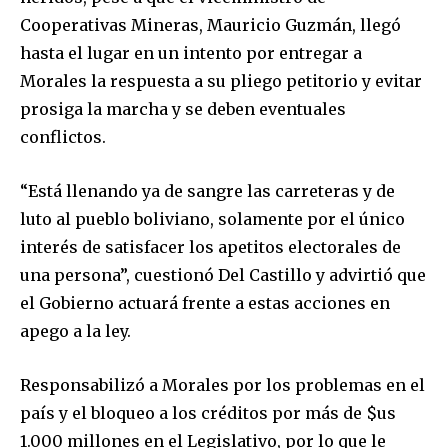
Cooperativas Mineras, Mauricio Guzmán, llegó
hasta el lugar en un intento por entregar a
Morales la respuesta a su pliego petitorio y evitar
prosiga la marcha y se deben eventuales
conflictos.
“Está llenando ya de sangre las carreteras y de
luto al pueblo boliviano, solamente por el único
interés de satisfacer los apetitos electorales de
una persona”, cuestionó Del Castillo y advirtió que
el Gobierno actuará frente a estas acciones en
apego a la ley.
Responsabilizó a Morales por los problemas en el
país y el bloqueo a los créditos por más de $us
1.000 millones en el Legislativo, por lo que le