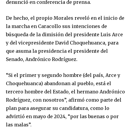
denunció en conferencia de prensa.
De hecho, el propio Morales reveló en el inicio de
la marcha en Caracollo sus intenciones de
búsqueda de la dimisión del presidente Luis Arce
y del vicepresidente David Choquehuanca, para
que asuma la presidencia el presidente del
Senado, Andrónico Rodríguez.
“Si el primer y segundo hombre (del país, Arce y
Choquehuanca) abandonan al pueblo, está el
tercero hombre del Estado, el hermano Andrónico
Rodríguez, con nosotros”, afirmó como parte del
plan para asegurar su candidatura, como lo
advirtió en mayo de 2024, “por las buenas o por
las malas”.