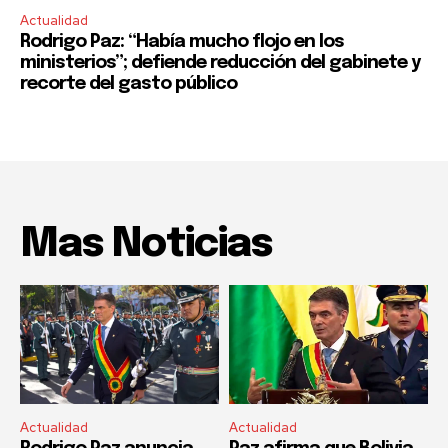
Actualidad
Rodrigo Paz: “Había mucho flojo en los
ministerios”; defiende reducción del gabinete y
recorte del gasto público
Mas Noticias
Actualidad
Actualidad