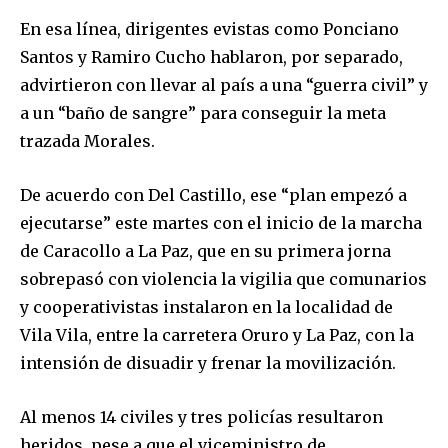
En esa línea, dirigentes evistas como Ponciano
Santos y Ramiro Cucho hablaron, por separado,
advirtieron con llevar al país a una “guerra civil” y
a un “baño de sangre” para conseguir la meta
trazada Morales.
De acuerdo con Del Castillo, ese “plan empezó a
ejecutarse” este martes con el inicio de la marcha
de Caracollo a La Paz, que en su primera jorna
sobrepasó con violencia la vigilia que comunarios
y cooperativistas instalaron en la localidad de
Vila Vila, entre la carretera Oruro y La Paz, con la
intensión de disuadir y frenar la movilización.
Al menos 14 civiles y tres policías resultaron
heridos, pese a que el viceministro de