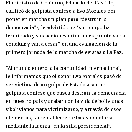
El ministro de Gobierno, Eduardo del Castillo,
calificó de golpista confeso a Evo Morales por
poner en marcha un plan para “destruir la
democracia” y le advirtió que “su tiempo ha
terminado y sus acciones criminales pronto van a
concluir y van a cesar”, en una evaluación de la
primera jornada de la marcha de evistas a La Paz.
“Al mundo entero, a la comunidad internacional,
le informamos que el señor Evo Morales pasó de
ser víctima de un golpe de Estado a ser un
golpista confeso que busca destruir la democracia
en nuestro país y acabar con la vida de bolivianas
y bolivianos para victimizarse, y a través de esos
elementos, lamentablemente buscar sentarse -
mediante la fuerza- en la silla presidencial”,