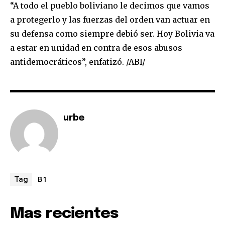
“A todo el pueblo boliviano le decimos que vamos
a protegerlo y las fuerzas del orden van actuar en
su defensa como siempre debió ser. Hoy Bolivia va
a estar en unidad en contra de esos abusos
antidemocráticos”, enfatizó. /ABI/
urbe
B1
Tag
Mas recientes