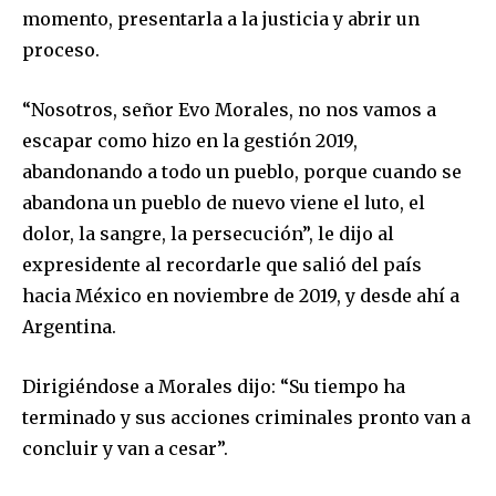
momento, presentarla a la justicia y abrir un
proceso.
“Nosotros, señor Evo Morales, no nos vamos a
escapar como hizo en la gestión 2019,
abandonando a todo un pueblo, porque cuando se
abandona un pueblo de nuevo viene el luto, el
dolor, la sangre, la persecución”, le dijo al
expresidente al recordarle que salió del país
hacia México en noviembre de 2019, y desde ahí a
Argentina.
Dirigiéndose a Morales dijo: “Su tiempo ha
terminado y sus acciones criminales pronto van a
concluir y van a cesar”.