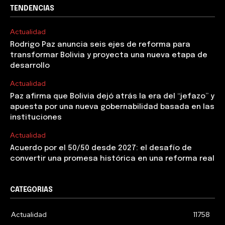
TENDENCIAS
Actualidad
Rodrigo Paz anuncia seis ejes de reforma para
transformar Bolivia y proyecta una nueva etapa de
desarrollo
Actualidad
Paz afirma que Bolivia dejó atrás la era del “jefazo” y
apuesta por una nueva gobernabilidad basada en las
instituciones
Actualidad
Acuerdo por el 50/50 desde 2027: el desafío de
convertir una promesa histórica en una reforma real
CATEGORIAS
Actualidad
11758