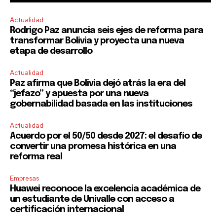
Actualidad
Rodrigo Paz anuncia seis ejes de reforma para
transformar Bolivia y proyecta una nueva
etapa de desarrollo
Actualidad
Paz afirma que Bolivia dejó atrás la era del
“jefazo” y apuesta por una nueva
gobernabilidad basada en las instituciones
Actualidad
Acuerdo por el 50/50 desde 2027: el desafío de
convertir una promesa histórica en una
reforma real
Empresas
Huawei reconoce la excelencia académica de
un estudiante de Univalle con acceso a
certificación internacional