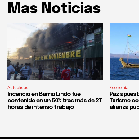
Mas Noticias
Actualidad
Economía
Incendio en Barrio Lindo fue
Paz apuest
contenido en un 50% tras más de 27
Turismo co
horas de intenso trabajo
alianza púb