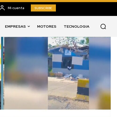
Mi cuenta
SUBSCRIBE
EMPRESAS
MOTORES
TECNOLOGIA