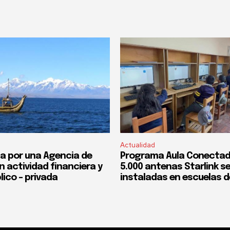
Actualidad
a por una Agencia de
Programa Aula Conectad
n actividad financiera y
5.000 antenas Starlink s
lico – privada
instaladas en escuelas d