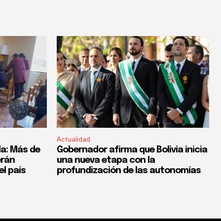
Actualidad
a: Más de
Gobernador afirma que Bolivia inicia
erán
una nueva etapa con la
el país
profundización de las autonomías