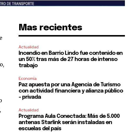
Mas recientes
e
Actualidad
Incendio en Barrio Lindo fue contenido en
un 50% tras más de 27 horas de intenso
o,
trabajo
Economía
Paz apuesta por una Agencia de Turismo
con actividad financiera y alianza público
– privada
o
,
Actualidad
Programa Aula Conectada: Más de 5.000
antenas Starlink serán instaladas en
escuelas del país