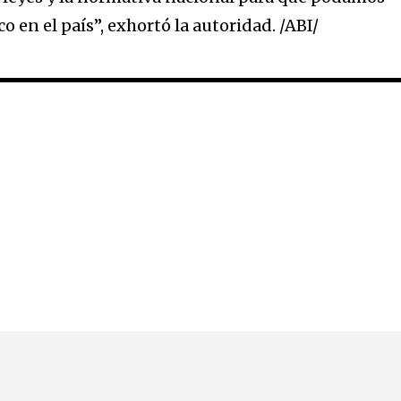
o en el país”, exhortó la autoridad. /ABI/