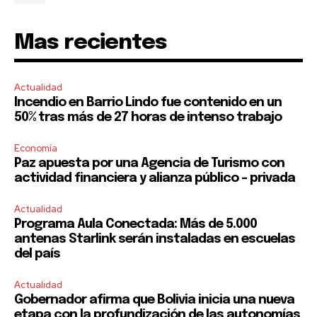
Mas recientes
Actualidad
Incendio en Barrio Lindo fue contenido en un
50% tras más de 27 horas de intenso trabajo
Economía
Paz apuesta por una Agencia de Turismo con
actividad financiera y alianza público – privada
Actualidad
Programa Aula Conectada: Más de 5.000
antenas Starlink serán instaladas en escuelas
del país
Actualidad
Gobernador afirma que Bolivia inicia una nueva
etapa con la profundización de las autonomías