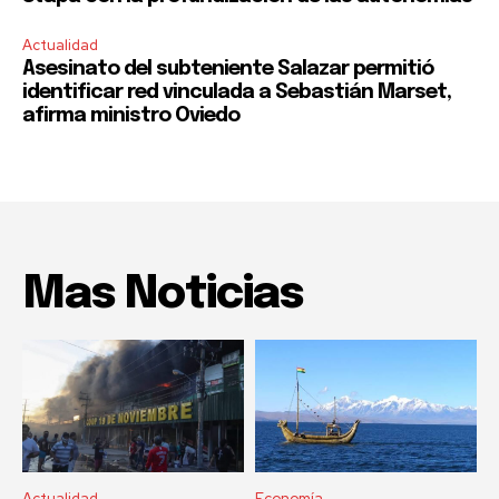
Actualidad
Asesinato del subteniente Salazar permitió
identificar red vinculada a Sebastián Marset,
afirma ministro Oviedo
Mas Noticias
Actualidad
Economía