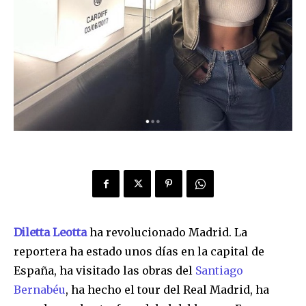
Diletta Leotta
ha revolucionado Madrid. La
reportera ha estado unos días en la capital de
España, ha visitado las obras del
Santiago
Bernabéu
, ha hecho el tour del Real Madrid, ha