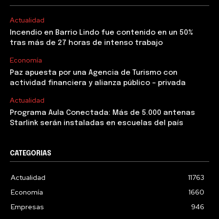
Actualidad
Incendio en Barrio Lindo fue contenido en un 50%
tras más de 27 horas de intenso trabajo
Economía
Paz apuesta por una Agencia de Turismo con
actividad financiera y alianza público – privada
Actualidad
Programa Aula Conectada: Más de 5.000 antenas
Starlink serán instaladas en escuelas del país
CATEGORIAS
Actualidad
11763
Economía
1660
Empresas
946