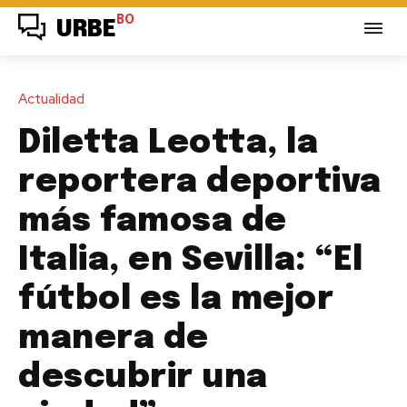
BO
URBE
Actualidad
Diletta Leotta, la
reportera deportiva
más famosa de
Italia, en Sevilla: “El
fútbol es la mejor
manera de
descubrir una