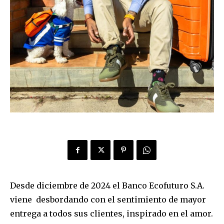
Desde diciembre de 2024 el Banco Ecofuturo S.A.
viene desbordando con el sentimiento de mayor
entrega a todos sus clientes, inspirado en el amor.