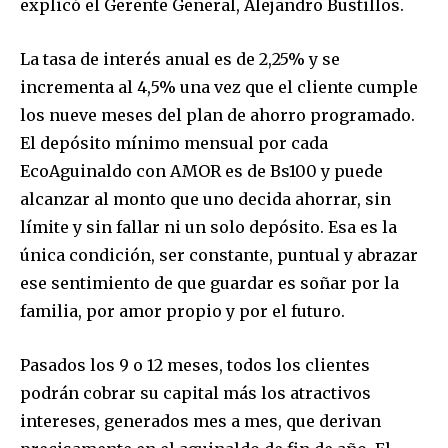
explicó el Gerente General, Alejandro Bustillos.
La tasa de interés anual es de 2,25% y se
incrementa al 4,5% una vez que el cliente cumple
los nueve meses del plan de ahorro programado.
El depósito mínimo mensual por cada
EcoAguinaldo con AMOR es de Bs100 y puede
alcanzar al monto que uno decida ahorrar, sin
límite y sin fallar ni un solo depósito. Esa es la
única condición, ser constante, puntual y abrazar
ese sentimiento de que guardar es soñar por la
familia, por amor propio y por el futuro.
Pasados los 9 o 12 meses, todos los clientes
podrán cobrar su capital más los atractivos
intereses, generados mes a mes, que derivan