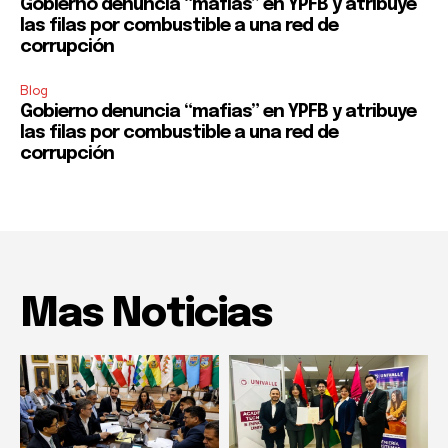
Gobierno denuncia “mafias” en YPFB y atribuye
las filas por combustible a una red de
corrupción
Blog
Gobierno denuncia “mafias” en YPFB y atribuye
las filas por combustible a una red de
corrupción
Mas Noticias