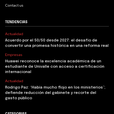
Contact us
TENDENCIAS
Actualidad
Acuerdo por el 50/50 desde 2027: el desafío de
convertir una promesa histórica en una reforma real
Empresas
Huawei reconoce la excelencia académica de un
estudiante de Univalle con acceso a certificación
internacional
Actualidad
Rodrigo Paz: “Había mucho flojo en los ministerios”;
defiende reducción del gabinete y recorte del
gasto público
CATEGORIAS