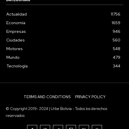
Actualidad
11756
Economía
1659
Empresas
946
Ciudades
560
Motores
548
Mundo
479
Tecnología
344
TERMS AND CONDITIONS
PRIVACY POLICY
© Copyright 2019- 2024 | Urbe Bolivia - Todos los derechos
reservados