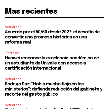
Mas recientes
Actualidad
Acuerdo por el 50/50 desde 2027: el desafío de
convertir una promesa histórica en una
reforma real
Empresas
Huawei reconoce la excelencia académica de
un estudiante de Univalle con acceso a
certificación internacional
Actualidad
Rodrigo Paz: “Había mucho flojo en los
ministerios”; defiende reducción del gabinete y
recorte del gasto público
Actualidad