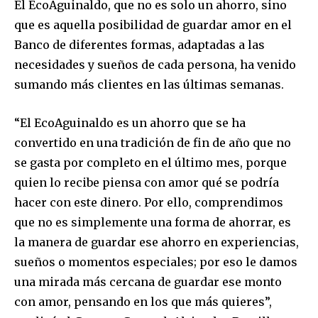
El EcoAguinaldo, que no es solo un ahorro, sino
que es aquella posibilidad de guardar amor en el
Banco de diferentes formas, adaptadas a las
necesidades y sueños de cada persona, ha venido
sumando más clientes en las últimas semanas.
“El EcoAguinaldo es un ahorro que se ha
convertido en una tradición de fin de año que no
se gasta por completo en el último mes, porque
quien lo recibe piensa con amor qué se podría
hacer con este dinero. Por ello, comprendimos
que no es simplemente una forma de ahorrar, es
la manera de guardar ese ahorro en experiencias,
sueños o momentos especiales; por eso le damos
una mirada más cercana de guardar ese monto
con amor, pensando en los que más quieres”,