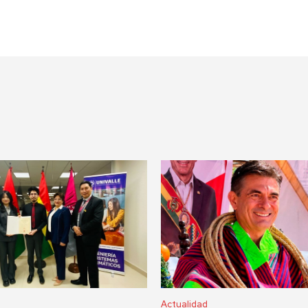
Actualidad