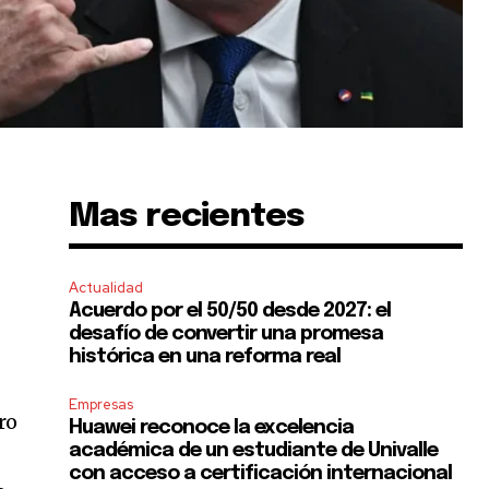
Mas recientes
Actualidad
Acuerdo por el 50/50 desde 2027: el
desafío de convertir una promesa
histórica en una reforma real
Empresas
ro
Huawei reconoce la excelencia
académica de un estudiante de Univalle
con acceso a certificación internacional