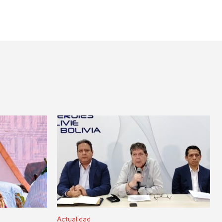
Actualidad