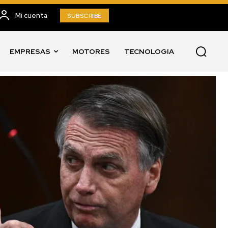
Mi cuenta
SUBSCRIBE
EMPRESAS
MOTORES
TECNOLOGIA