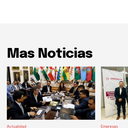
Mas Noticias
Actualidad
Empresas