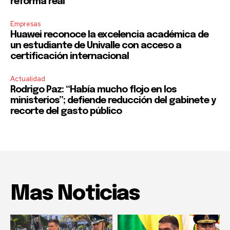
reforma real
Empresas
Huawei reconoce la excelencia académica de
un estudiante de Univalle con acceso a
certificación internacional
Actualidad
Rodrigo Paz: “Había mucho flojo en los
ministerios”; defiende reducción del gabinete y
recorte del gasto público
Mas Noticias