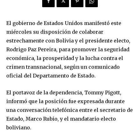
El gobierno de Estados Unidos manifestó este
miércoles su disposición de colaborar
estrechamente con Bolivia y el presidente electo,
Rodrigo Paz Pereira, para promover la seguridad
económica, la prosperidad y la lucha contra el
crimen transnacional, según un comunicado
oficial del Departamento de Estado.
El portavoz de la dependencia, Tommy Pigott,
informó que la posición fue expresada durante
una conversación telefónica entre el secretario de
Estado, Marco Rubio, y el mandatario electo
boliviano.