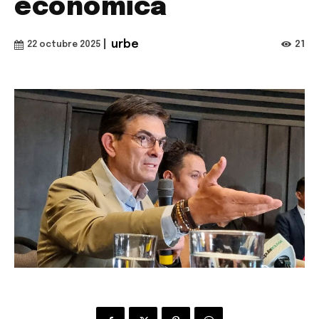
económica
|
urbe
21
22 octubre 2025