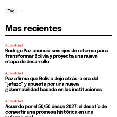
E1
Tag
Mas recientes
Actualidad
Rodrigo Paz anuncia seis ejes de reforma para
transformar Bolivia y proyecta una nueva
etapa de desarrollo
Actualidad
Paz afirma que Bolivia dejó atrás la era del
“jefazo” y apuesta por una nueva
gobernabilidad basada en las instituciones
Actualidad
Acuerdo por el 50/50 desde 2027: el desafío de
convertir una promesa histórica en una