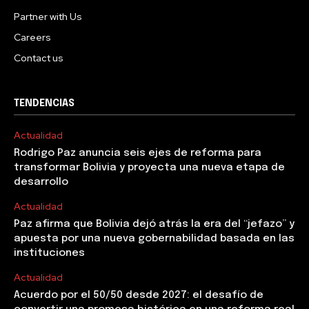
Partner with Us
Careers
Contact us
TENDENCIAS
Actualidad
Rodrigo Paz anuncia seis ejes de reforma para
transformar Bolivia y proyecta una nueva etapa de
desarrollo
Actualidad
Paz afirma que Bolivia dejó atrás la era del “jefazo” y
apuesta por una nueva gobernabilidad basada en las
instituciones
Actualidad
Acuerdo por el 50/50 desde 2027: el desafío de