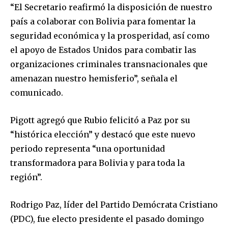
“El Secretario reafirmó la disposición de nuestro
país a colaborar con Bolivia para fomentar la
seguridad económica y la prosperidad, así como
el apoyo de Estados Unidos para combatir las
organizaciones criminales transnacionales que
amenazan nuestro hemisferio”, señala el
comunicado.
Pigott agregó que Rubio felicitó a Paz por su
“histórica elección” y destacó que este nuevo
periodo representa “una oportunidad
transformadora para Bolivia y para toda la
región”.
Rodrigo Paz, líder del Partido Demócrata Cristiano
(PDC), fue electo presidente el pasado domingo