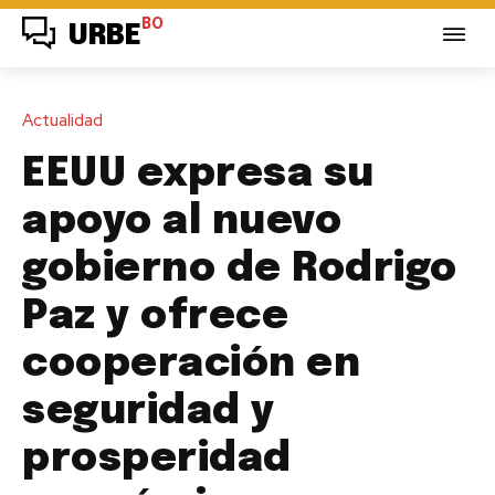
BO
URBE
Actualidad
EEUU expresa su
apoyo al nuevo
gobierno de Rodrigo
Paz y ofrece
cooperación en
seguridad y
prosperidad