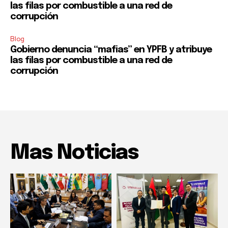
las filas por combustible a una red de
corrupción
Blog
Gobierno denuncia “mafias” en YPFB y atribuye
las filas por combustible a una red de
corrupción
Mas Noticias