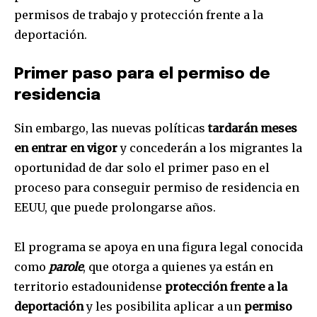
permisos de trabajo y protección frente a la
deportación.
Primer paso para el permiso de
residencia
Sin embargo, las nuevas políticas
tardarán meses
en entrar en vigor
y concederán a los migrantes la
oportunidad de dar solo el primer paso en el
proceso para conseguir permiso de residencia en
EEUU, que puede prolongarse años.
El programa se apoya en una figura legal conocida
como
parole
, que otorga a quienes ya están en
territorio estadounidense
protección frente a la
deportación
y les posibilita aplicar a un
permiso