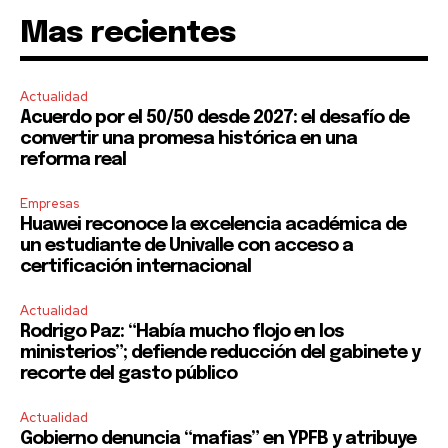
Mas recientes
Actualidad
Acuerdo por el 50/50 desde 2027: el desafío de
convertir una promesa histórica en una
reforma real
Empresas
Huawei reconoce la excelencia académica de
un estudiante de Univalle con acceso a
certificación internacional
Actualidad
Rodrigo Paz: “Había mucho flojo en los
ministerios”; defiende reducción del gabinete y
recorte del gasto público
Actualidad
Gobierno denuncia “mafias” en YPFB y atribuye