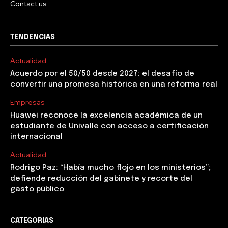
Contact us
TENDENCIAS
Actualidad
Acuerdo por el 50/50 desde 2027: el desafío de
convertir una promesa histórica en una reforma real
Empresas
Huawei reconoce la excelencia académica de un
estudiante de Univalle con acceso a certificación
internacional
Actualidad
Rodrigo Paz: “Había mucho flojo en los ministerios”;
defiende reducción del gabinete y recorte del
gasto público
CATEGORIAS