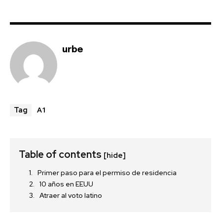
urbe
A1
Tag
Table of contents
[hide]
Primer paso para el permiso de residencia
10 años en EEUU
Atraer al voto latino