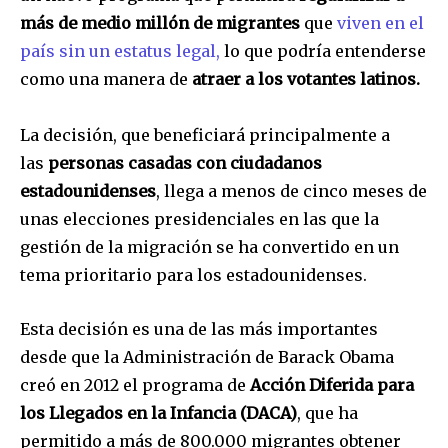
más de medio millón de migrantes
que
viven en el
país sin un estatus legal,
lo que podría entenderse
como una manera de
atraer a los votantes latinos.
La decisión, que beneficiará principalmente a
las
personas casadas con ciudadanos
estadounidenses
, llega a menos de cinco meses de
unas elecciones presidenciales en las que la
gestión de la migración se ha convertido en un
tema prioritario para los estadounidenses.
Esta decisión es una de las más importantes
desde que la Administración de Barack Obama
creó en 2012 el programa de
Acción Diferida para
los Llegados en la Infancia (DACA)
, que ha
permitido a más de 800.000 migrantes obtener