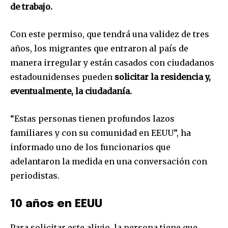
de trabajo.
Con este permiso, que tendrá una validez de tres
años, los migrantes que entraron al país de
manera irregular y están casados con ciudadanos
estadounidenses pueden
solicitar la residencia y,
eventualmente, la ciudadanía.
“Estas personas tienen profundos lazos
familiares y con su comunidad en EEUU”, ha
informado uno de los funcionarios que
adelantaron la medida en una conversación con
periodistas.
10 años en EEUU
Para solicitar este alivio, la persona tiene que