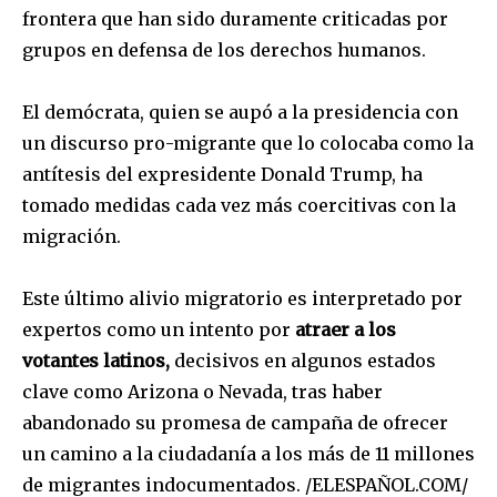
frontera que han sido duramente criticadas por
grupos en defensa de los derechos humanos.
El demócrata, quien se aupó a la presidencia con
un discurso pro-migrante que lo colocaba como la
antítesis del expresidente Donald Trump, ha
tomado medidas cada vez más coercitivas con la
migración.
Este último alivio migratorio es interpretado por
expertos como un intento por
atraer a los
votantes latinos,
decisivos en algunos estados
clave como Arizona o Nevada, tras haber
abandonado su promesa de campaña de ofrecer
un camino a la ciudadanía a los más de 11 millones
de migrantes indocumentados. /ELESPAÑOL.COM/