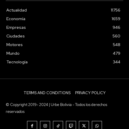
Actualidad
11756
Economía
1659
Empresas
946
Ciudades
560
Motores
548
Mundo
479
Tecnología
344
TERMS AND CONDITIONS
PRIVACY POLICY
© Copyright 2019- 2024 | Urbe Bolivia - Todos los derechos
reservados