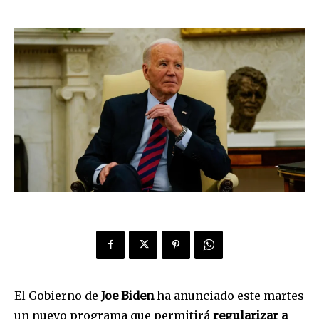
El Gobierno de
Joe Biden
ha anunciado este martes
un nuevo programa que permitirá
regularizar a