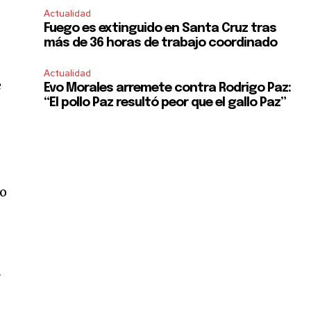
Actualidad
Fuego es extinguido en Santa Cruz tras
más de 36 horas de trabajo coordinado
Actualidad
e
Evo Morales arremete contra Rodrigo Paz:
“El pollo Paz resultó peor que el gallo Paz”
so
r