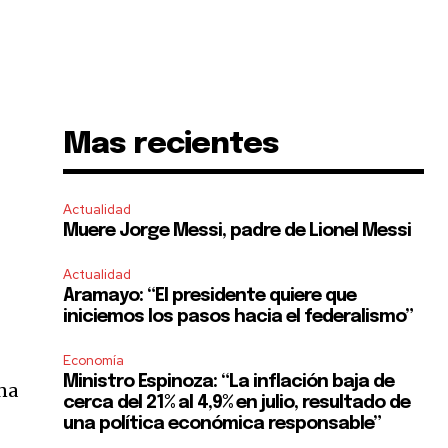
Mas recientes
Actualidad
Muere Jorge Messi, padre de Lionel Messi
Actualidad
Aramayo: “El presidente quiere que
iniciemos los pasos hacia el federalismo”
Economía
Ministro Espinoza: “La inflación baja de
na
cerca del 21% al 4,9% en julio, resultado de
una política económica responsable”