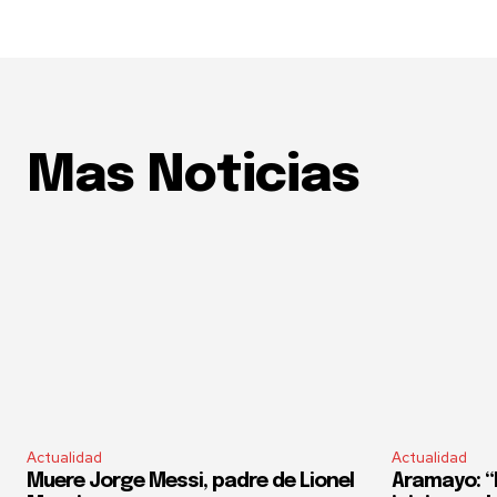
Mas Noticias
Actualidad
Actualidad
Muere Jorge Messi, padre de Lionel
Aramayo: “E