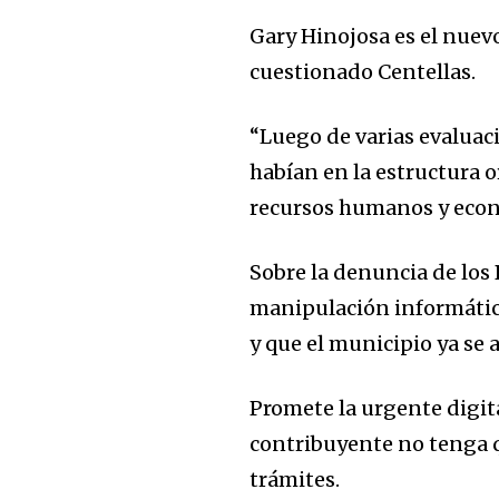
Gary Hinojosa es el nuev
cuestionado Centellas.
“Luego de varias evaluaci
habían en la estructura o
recursos humanos y econ
Sobre la denuncia de los
manipulación informática
y que el municipio ya se a
Promete la urgente digita
contribuyente no tenga que
trámites.