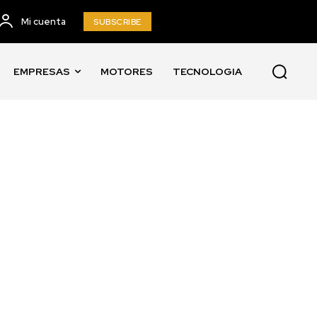
Mi cuenta
SUBSCRIBE
EMPRESAS
MOTORES
TECNOLOGIA