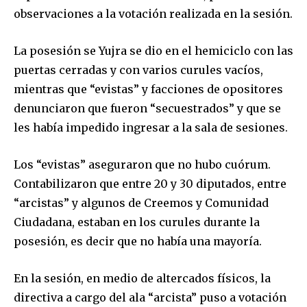
observaciones a la votación realizada en la sesión.
La posesión se Yujra se dio en el hemiciclo con las
puertas cerradas y con varios curules vacíos,
mientras que “evistas” y facciones de opositores
denunciaron que fueron “secuestrados” y que se
les había impedido ingresar a la sala de sesiones.
Los “evistas” aseguraron que no hubo cuórum.
Contabilizaron que entre 20 y 30 diputados, entre
“arcistas” y algunos de Creemos y Comunidad
Ciudadana, estaban en los curules durante la
posesión, es decir que no había una mayoría.
En la sesión, en medio de altercados físicos, la
directiva a cargo del ala “arcista” puso a votación