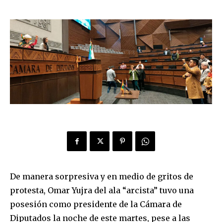
De manera sorpresiva y en medio de gritos de
protesta, Omar Yujra del ala “arcista” tuvo una
posesión como presidente de la Cámara de
Diputados la noche de este martes, pese a las