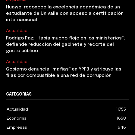
Huawei reconoce la excelencia académica de un
estudiante de Univalle con acceso a certificación
internacional
Actualidad
Rodrigo Paz: “Había mucho flojo en los ministerios”;
defiende reducción del gabinete y recorte del
gasto público
Actualidad
Gobierno denuncia “mafias” en YPFB y atribuye las
filas por combustible a una red de corrupción
CATEGORIAS
Actualidad
11755
Economía
1658
Empresas
946