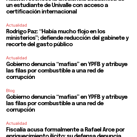
un estudiante de Univalle con acceso a
certificación internacional
Actualidad
Rodrigo Paz: “Había mucho flojo en los
ministerios”; defiende reducción del gabinete y
recorte del gasto público
Actualidad
Gobierno denuncia “mafias” en YPFB y atribuye
las filas por combustible a una red de
corrupción
Blog
Gobierno denuncia “mafias” en YPFB y atribuye
las filas por combustible a una red de
corrupción
Actualidad
Fiscalía acusa formalmente a Rafael Arce por
enriquecimiento ilícito; su defensa denuncia