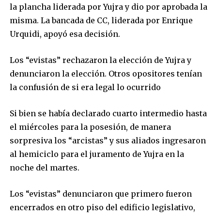
la plancha liderada por Yujra y dio por aprobada la
misma. La bancada de CC, liderada por Enrique
Urquidi, apoyó esa decisión.
Los “evistas” rechazaron la elección de Yujra y
denunciaron la elección. Otros opositores tenían
la confusión de si era legal lo ocurrido
Si bien se había declarado cuarto intermedio hasta
el miércoles para la posesión, de manera
sorpresiva los “arcistas” y sus aliados ingresaron
al hemiciclo para el juramento de Yujra en la
noche del martes.
Los “evistas” denunciaron que primero fueron
encerrados en otro piso del edificio legislativo,