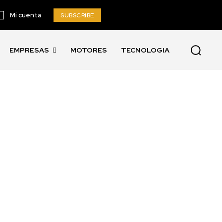
Mi cuenta
SUBSCRIBE
EMPRESAS
MOTORES
TECNOLOGIA