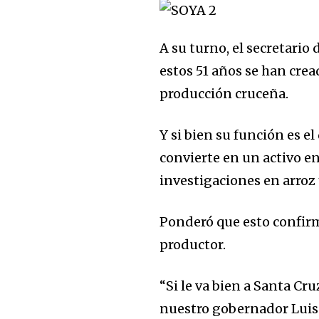
A su turno, el secretario
estos 51 años se han crea
producción cruceña.
Y si bien su función es el
convierte en un activo en
investigaciones en arroz 
Ponderó que esto confirma
productor.
“Si le va bien a Santa Cru
nuestro gobernador Luis 