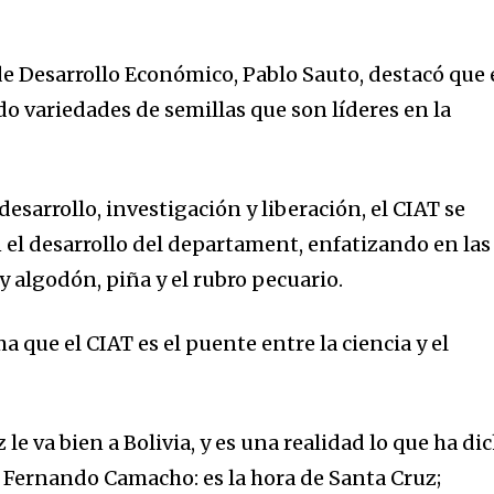
 de Desarrollo Económico, Pablo Sauto, destacó que
do variedades de semillas que son líderes en la
 desarrollo, investigación y liberación, el CIAT se
 el desarrollo del departament, enfatizando en las
y algodón, piña y el rubro pecuario.
 que el CIAT es el puente entre la ciencia y el
z le va bien a Bolivia, y es una realidad lo que ha di
Fernando Camacho: es la hora de Santa Cruz;