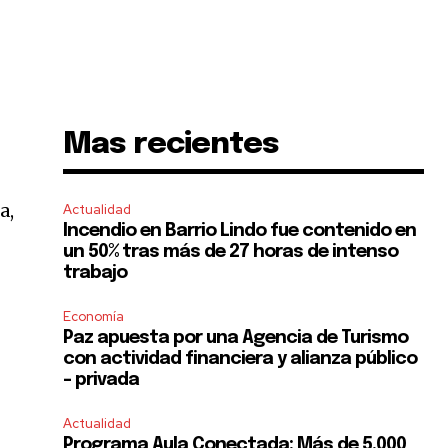
Mas recientes
s
a,
Actualidad
Incendio en Barrio Lindo fue contenido en
un 50% tras más de 27 horas de intenso
trabajo
Economía
Paz apuesta por una Agencia de Turismo
con actividad financiera y alianza público
– privada
Actualidad
Programa Aula Conectada: Más de 5.000