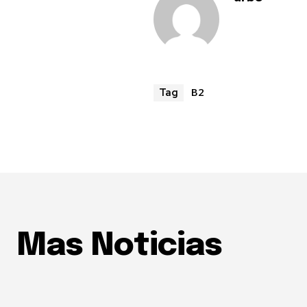
B2
Tag
Mas Noticias