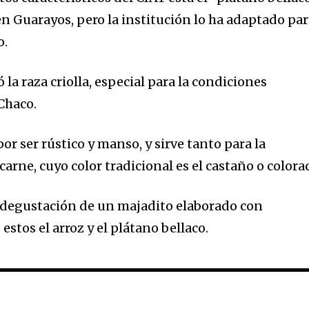
n Guarayos, pero la institución lo ha adaptado pa
o.
 la raza criolla, especial para la condiciones
Chaco.
or ser rústico y manso, y sirve tanto para la
carne, cuyo color tradicional es el castaño o colora
 degustación de un majadito elaborado con
estos el arroz y el plátano bellaco.