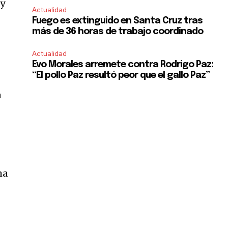
 y
Actualidad
Fuego es extinguido en Santa Cruz tras
más de 36 horas de trabajo coordinado
Actualidad
Evo Morales arremete contra Rodrigo Paz:
“El pollo Paz resultó peor que el gallo Paz”
a
ha