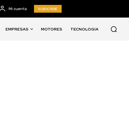
Mi cuenta
SUBSCRIBE
EMPRESAS
MOTORES
TECNOLOGIA