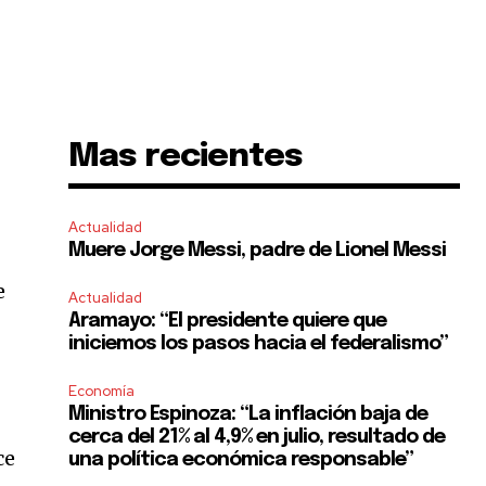
Mas recientes
Actualidad
Muere Jorge Messi, padre de Lionel Messi
e
Actualidad
Aramayo: “El presidente quiere que
iniciemos los pasos hacia el federalismo”
Economía
Ministro Espinoza: “La inflación baja de
cerca del 21% al 4,9% en julio, resultado de
ce
una política económica responsable”