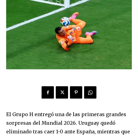
El Grupo H entregó una de las primeras grandes
sorpresas del Mundial 2026. Uruguay quedó
eliminado tras caer 1-0 ante España, mientras que