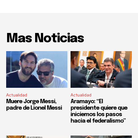
Mas Noticias
Actualidad
Actualidad
Muere Jorge Messi,
Aramayo: “El
padre de Lionel Messi
presidente quiere que
iniciemos los pasos
hacia el federalismo”