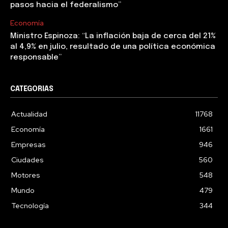
pasos hacia el federalismo”
Economía
Ministro Espinoza: “La inflación baja de cerca del 21%
al 4,9% en julio, resultado de una política económica
responsable”
CATEGORIAS
Actualidad
11768
Economía
1661
Empresas
946
Ciudades
560
Motores
548
Mundo
479
Tecnología
344