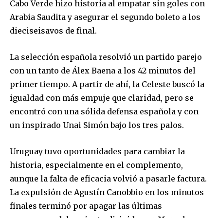
Cabo Verde hizo historia al empatar sin goles con
Arabia Saudita y asegurar el segundo boleto a los
dieciseisavos de final.
La selección española resolvió un partido parejo
con un tanto de Álex Baena a los 42 minutos del
primer tiempo. A partir de ahí, la Celeste buscó la
igualdad con más empuje que claridad, pero se
encontró con una sólida defensa española y con
un inspirado Unai Simón bajo los tres palos.
Uruguay tuvo oportunidades para cambiar la
historia, especialmente en el complemento,
aunque la falta de eficacia volvió a pasarle factura.
La expulsión de Agustín Canobbio en los minutos
finales terminó por apagar las últimas