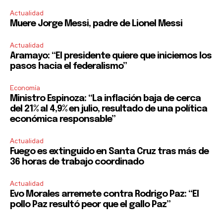
Actualidad
Muere Jorge Messi, padre de Lionel Messi
Actualidad
Aramayo: “El presidente quiere que iniciemos los
pasos hacia el federalismo”
Economía
Ministro Espinoza: “La inflación baja de cerca
del 21% al 4,9% en julio, resultado de una política
económica responsable”
Actualidad
Fuego es extinguido en Santa Cruz tras más de
36 horas de trabajo coordinado
Actualidad
Evo Morales arremete contra Rodrigo Paz: “El
pollo Paz resultó peor que el gallo Paz”