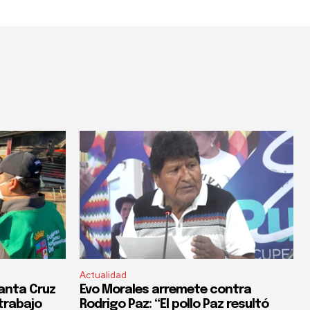
Actualidad
anta Cruz
Evo Morales arremete contra
trabajo
Rodrigo Paz: “El pollo Paz resultó