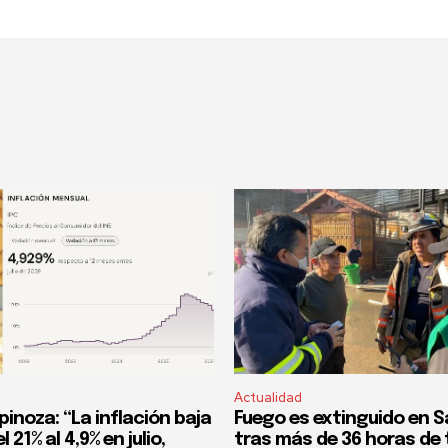
Actualidad
pinoza: “La inflación baja
Fuego es extinguido en S
 21% al 4,9% en julio,
tras más de 36 horas de 