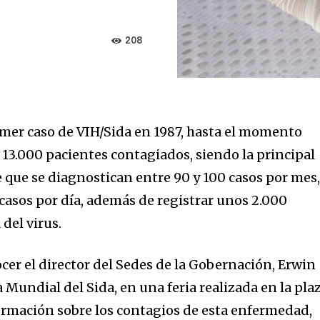
208
imer caso de VIH/Sida en 1987, hasta el momento
 13.000 pacientes contagiados, siendo la principal
 que se diagnostican entre 90 y 100 casos por mes
casos por día, además de registrar unos 2.000
 del virus.
ocer el director del Sedes de la Gobernación, Erwin
a Mundial del Sida, en una feria realizada en la pla
ormación sobre los contagios de esta enfermedad,