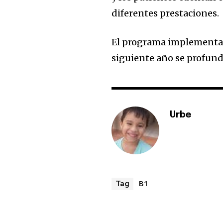
diferentes prestaciones.
El programa implementado
siguiente año se profund
Urbe
B1
Tag