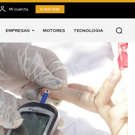
Mi cuenta
SUBSCRIBE
EMPRESAS
MOTORES
TECNOLOGIA