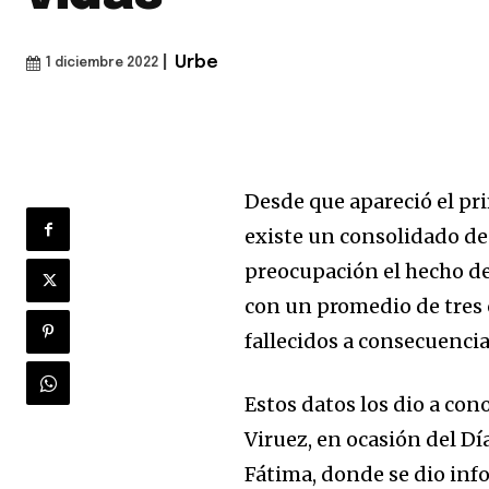
|
Urbe
1 diciembre 2022
Desde que apareció el pr
existe un consolidado de
preocupación el hecho de
con un promedio de tres 
fallecidos a consecuencia
Estos datos los dio a con
Viruez, en ocasión del Dí
Fátima, donde se dio inf