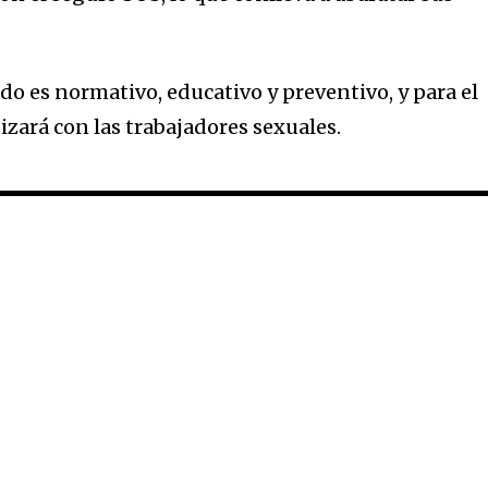
 es normativo, educativo y preventivo, y para el
izará con las trabajadores sexuales.