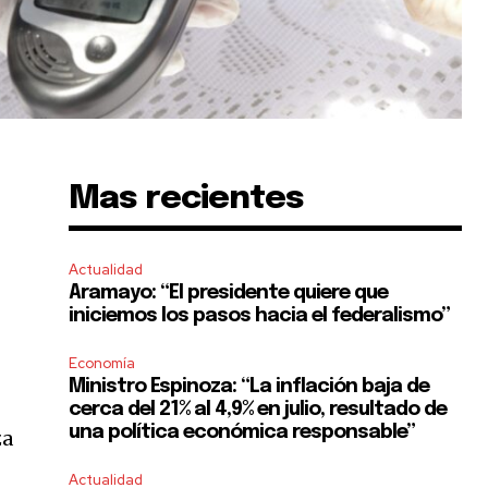
Mas recientes
,
Actualidad
Aramayo: “El presidente quiere que
iniciemos los pasos hacia el federalismo”
Economía
Ministro Espinoza: “La inflación baja de
cerca del 21% al 4,9% en julio, resultado de
una política económica responsable”
za
Actualidad