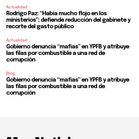
Actualidad
Rodrigo Paz: “Había mucho flojo en los
ministerios”; defiende reducción del gabinete y
recorte del gasto público
Actualidad
Gobierno denuncia “mafias” en YPFB y atribuye
las filas por combustible a una red de
corrupción
Blog
Gobierno denuncia “mafias” en YPFB y atribuye
las filas por combustible a una red de
corrupción