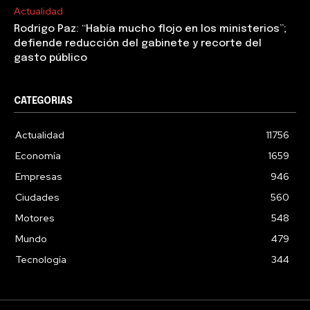
Actualidad
Rodrigo Paz: “Había mucho flojo en los ministerios”;
defiende reducción del gabinete y recorte del
gasto público
CATEGORIAS
Actualidad
11756
Economía
1659
Empresas
946
Ciudades
560
Motores
548
Mundo
479
Tecnología
344