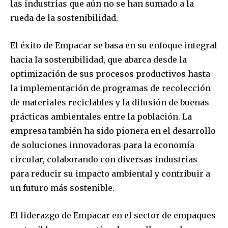
las industrias que aún no se han sumado a la
rueda de la sostenibilidad.
El éxito de Empacar se basa en su enfoque integral
hacia la sostenibilidad, que abarca desde la
optimización de sus procesos productivos hasta
la implementación de programas de recolección
de materiales reciclables y la difusión de buenas
prácticas ambientales entre la población. La
empresa también ha sido pionera en el desarrollo
de soluciones innovadoras para la economía
circular, colaborando con diversas industrias
para reducir su impacto ambiental y contribuir a
un futuro más sostenible.
El liderazgo de Empacar en el sector de empaques