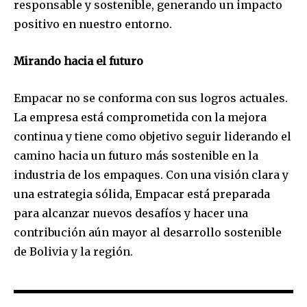
responsable y sostenible, generando un impacto
positivo en nuestro entorno.
Mirando hacia el futuro
Empacar no se conforma con sus logros actuales.
La empresa está comprometida con la mejora
continua y tiene como objetivo seguir liderando el
camino hacia un futuro más sostenible en la
industria de los empaques. Con una visión clara y
una estrategia sólida, Empacar está preparada
para alcanzar nuevos desafíos y hacer una
contribución aún mayor al desarrollo sostenible
de Bolivia y la región.