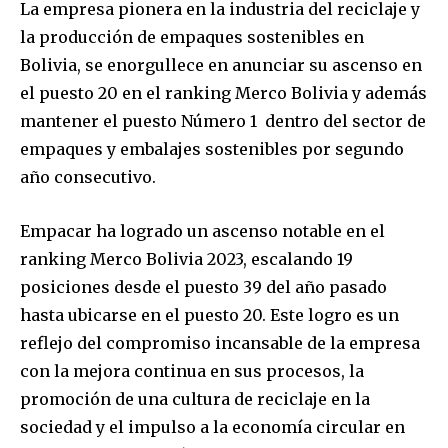
La empresa pionera en la industria del reciclaje y
la producción de empaques sostenibles en
Bolivia, se enorgullece en anunciar su ascenso en
el puesto 20 en el ranking Merco Bolivia y además
mantener el puesto Número 1 dentro del sector de
empaques y embalajes sostenibles por segundo
año consecutivo.
Empacar ha logrado un ascenso notable en el
ranking Merco Bolivia 2023, escalando 19
posiciones desde el puesto 39 del año pasado
hasta ubicarse en el puesto 20. Este logro es un
reflejo del compromiso incansable de la empresa
con la mejora continua en sus procesos, la
promoción de una cultura de reciclaje en la
sociedad y el impulso a la economía circular en