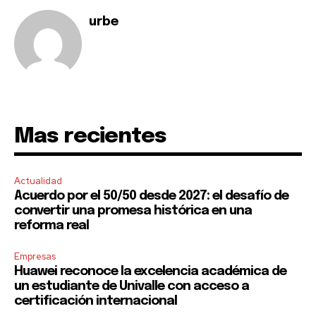
urbe
Mas recientes
Actualidad
Acuerdo por el 50/50 desde 2027: el desafío de
convertir una promesa histórica en una
reforma real
Empresas
Huawei reconoce la excelencia académica de
un estudiante de Univalle con acceso a
certificación internacional