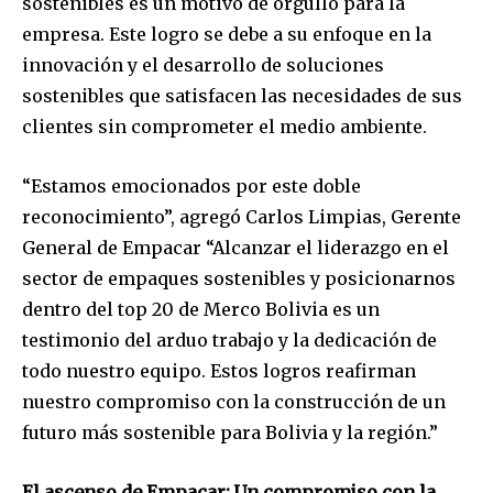
sostenibles es un motivo de orgullo para la
empresa. Este logro se debe a su enfoque en la
innovación y el desarrollo de soluciones
sostenibles que satisfacen las necesidades de sus
clientes sin comprometer el medio ambiente.
“Estamos emocionados por este doble
reconocimiento”, agregó Carlos Limpias, Gerente
General de Empacar “Alcanzar el liderazgo en el
sector de empaques sostenibles y posicionarnos
dentro del top 20 de Merco Bolivia es un
testimonio del arduo trabajo y la dedicación de
todo nuestro equipo. Estos logros reafirman
nuestro compromiso con la construcción de un
futuro más sostenible para Bolivia y la región.”
El ascenso de Empacar: Un compromiso con la