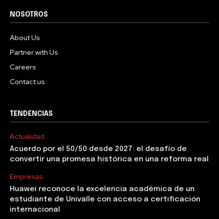
NOSOTROS
About Us
Partner with Us
Careers
Contact us
TENDENCIAS
Actualidad
Acuerdo por el 50/50 desde 2027: el desafío de
convertir una promesa histórica en una reforma real
Empresas
Huawei reconoce la excelencia académica de un
estudiante de Univalle con acceso a certificación
internacional