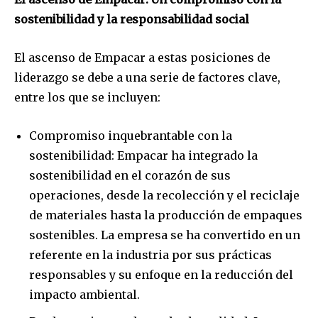
sostenibilidad y la responsabilidad social
El ascenso de Empacar a estas posiciones de
liderazgo se debe a una serie de factores clave,
entre los que se incluyen:
Compromiso inquebrantable con la
sostenibilidad: Empacar ha integrado la
sostenibilidad en el corazón de sus
operaciones, desde la recolección y el reciclaje
de materiales hasta la producción de empaques
sostenibles. La empresa se ha convertido en un
referente en la industria por sus prácticas
responsables y su enfoque en la reducción del
impacto ambiental.