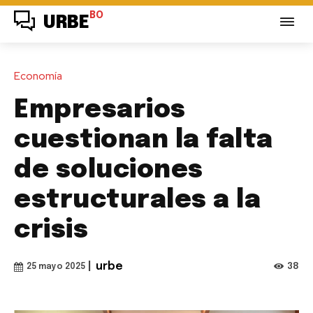
BO
URBE
Economía
Empresarios
cuestionan la falta
de soluciones
estructurales a la
crisis
|
urbe
38
25 mayo 2025