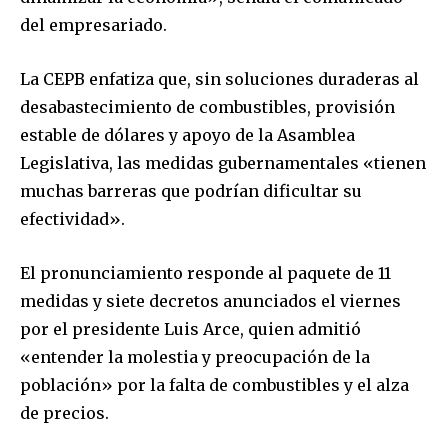
del empresariado.
La CEPB enfatiza que, sin soluciones duraderas al
desabastecimiento de combustibles, provisión
estable de dólares y apoyo de la Asamblea
Legislativa, las medidas gubernamentales «tienen
muchas barreras que podrían dificultar su
efectividad».
El pronunciamiento responde al paquete de 11
medidas y siete decretos anunciados el viernes
por el presidente Luis Arce, quien admitió
«entender la molestia y preocupación de la
población» por la falta de combustibles y el alza
de precios.