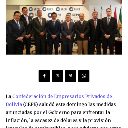
La
Confederación de Empresarios Privados de
Bolivia
(CEPB) saludó este domingo las medidas
anunciadas por el Gobierno para enfrentar la
inflación, la escasez de dólares y la provisión