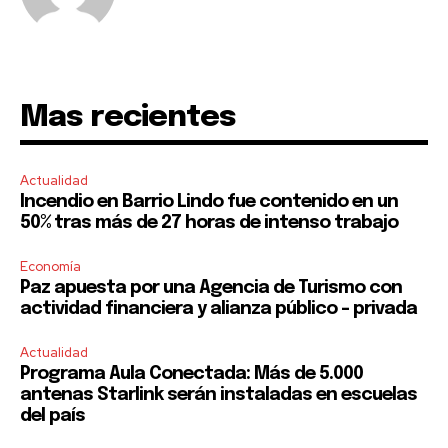
Mas recientes
Actualidad
Incendio en Barrio Lindo fue contenido en un
50% tras más de 27 horas de intenso trabajo
Economía
Paz apuesta por una Agencia de Turismo con
actividad financiera y alianza público – privada
Actualidad
Programa Aula Conectada: Más de 5.000
antenas Starlink serán instaladas en escuelas
del país