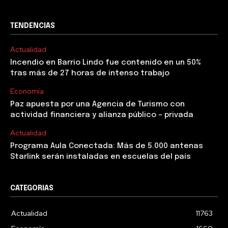
TENDENCIAS
Actualidad
Incendio en Barrio Lindo fue contenido en un 50%
tras más de 27 horas de intenso trabajo
Economía
Paz apuesta por una Agencia de Turismo con
actividad financiera y alianza público – privada
Actualidad
Programa Aula Conectada: Más de 5.000 antenas
Starlink serán instaladas en escuelas del país
CATEGORIAS
Actualidad
11763