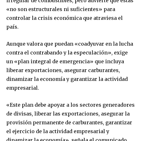
irregular de combustibles, pero advierte que estas
«no son estructurales ni suficientes» para
controlar la crisis económica que atraviesa el
país.
Aunque valora que puedan «coadyuvar en la lucha
contra el contrabando y la especulación», exige
un «plan integral de emergencia» que incluya
liberar exportaciones, asegurar carburantes,
dinamizar la economía y garantizar la actividad
empresarial.
«Este plan debe apoyar a los sectores generadores
de divisas, liberar las exportaciones, asegurar la
provisión permanente de carburantes, garantizar
el ejercicio de la actividad empresarial y
dinamizar la economía», señala el comunicado