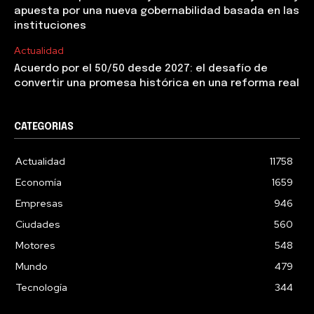
apuesta por una nueva gobernabilidad basada en las
instituciones
Actualidad
Acuerdo por el 50/50 desde 2027: el desafío de
convertir una promesa histórica en una reforma real
CATEGORIAS
Actualidad
11758
Economía
1659
Empresas
946
Ciudades
560
Motores
548
Mundo
479
Tecnología
344