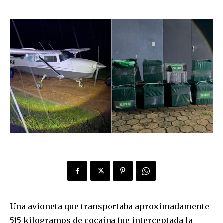
Una avioneta que transportaba aproximadamente
515 kilogramos de cocaína fue interceptada la