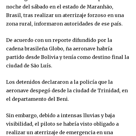
noche del sábado en el estado de Maranhão,
Brasil, tras realizar un aterrizaje forzoso en una
zona rural, informaron autoridades de ese país.
De acuerdo con un reporte difundido por la
cadena brasileña Globo, ña aeronave habría
partido desde Bolivia y tenía como destino final la
ciudad de São Luís.
Los detenidos declararon a la policía que la
aeronave despegó desde la ciudad de Trinidad, en
el departamento del Beni.
Sin embargo, debido a intensas lluvias y baja
visibilidad, el piloto se habría visto obligado a
realizar un aterrizaje de emergencia en una