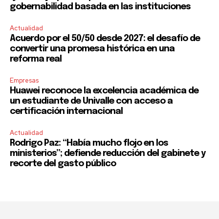
gobernabilidad basada en las instituciones
Actualidad
Acuerdo por el 50/50 desde 2027: el desafío de
convertir una promesa histórica en una
reforma real
Empresas
Huawei reconoce la excelencia académica de
un estudiante de Univalle con acceso a
certificación internacional
Actualidad
Rodrigo Paz: “Había mucho flojo en los
ministerios”; defiende reducción del gabinete y
recorte del gasto público