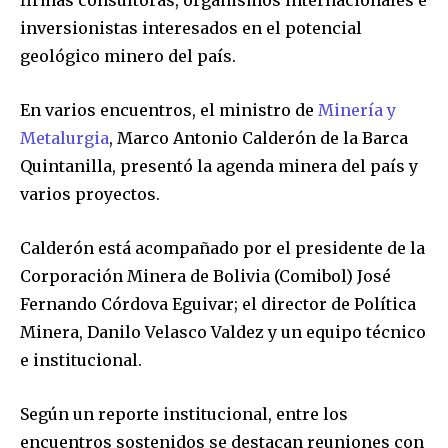
firmas consultoras, organismos internacionales e
inversionistas interesados en el potencial
geológico minero del país.
En varios encuentros, el ministro de
Minería y
Metalurgia
, Marco Antonio Calderón de la Barca
Quintanilla, presentó la agenda minera del país y
varios proyectos.
Calderón está acompañado por el presidente de la
Corporación Minera de Bolivia (Comibol) José
Fernando Córdova Eguivar; el director de Política
Minera, Danilo Velasco Valdez y un equipo técnico
e institucional.
Según un reporte institucional, entre los
encuentros sostenidos se destacan reuniones con