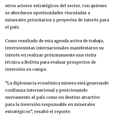
otros actores estratégicos del sector, con quienes
se abordaron oportunidades vinculadas a
minerales prioritarios y proyectos de interés para
el país.
Como resultado de esta agenda activa de trabajo,
inversionistas internacionales manifestaron su
interés en realizar próximamente una visita
técnica a Bolivia para evaluar prospectos de
inversión en campo.
“La diplomacia económica minera está generando
confianza internacional y posicionando
nuevamente al país como un destino atractivo
para la inversión responsable en minerales
estratégicos”, resaltó el reporte.