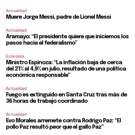
Actualidad
Muere Jorge Messi, padre de Lionel Messi
Actualidad
Aramayo: “El presidente quiere que iniciemos los
pasos hacia el federalismo”
Economía
Ministro Espinoza: “La inflación baja de cerca
del 21% al 4,9% en julio, resultado de una política
económica responsable”
Actualidad
Fuego es extinguido en Santa Cruz tras más de
36 horas de trabajo coordinado
Actualidad
Evo Morales arremete contra Rodrigo Paz: “El
pollo Paz resultó peor que el gallo Paz”