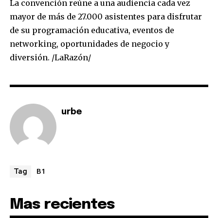
La convención reúne a una audiencia cada vez
mayor de más de 27.000 asistentes para disfrutar
de su programación educativa, eventos de
networking, oportunidades de negocio y
diversión. /LaRazón/
urbe
B1
Tag
Mas recientes