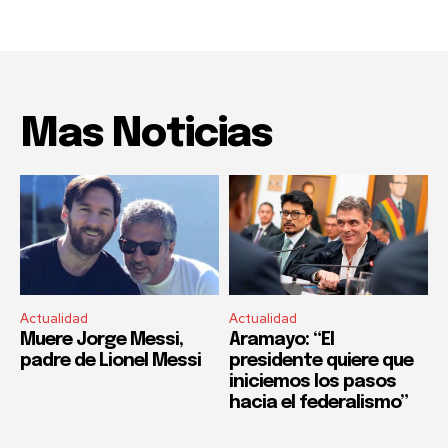
Mas Noticias
Actualidad
Actualidad
Muere Jorge Messi,
Aramayo: “El
padre de Lionel Messi
presidente quiere que
iniciemos los pasos
hacia el federalismo”