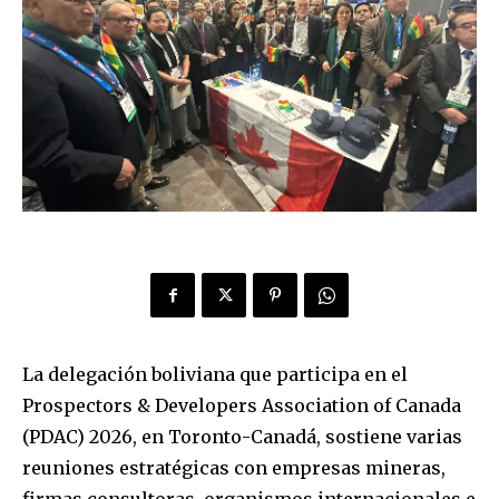
La delegación boliviana que participa en el
Prospectors & Developers Association of Canada
(PDAC) 2026, en Toronto-Canadá, sostiene varias
reuniones estratégicas con empresas mineras,