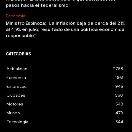
pasos hacia el federalismo”
Economía
Ministro Espinoza: “La inflación baja de cerca del 21%
al 4,9% en julio, resultado de una política económica
responsable”
CATEGORIAS
Actualidad
11768
Economía
1661
Empresas
946
Ciudades
560
Motores
548
Mundo
479
Tecnología
344