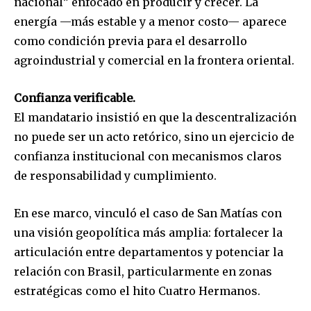
nacional” enfocado en producir y crecer. La
energía —más estable y a menor costo— aparece
como condición previa para el desarrollo
agroindustrial y comercial en la frontera oriental.
Confianza verificable.
El mandatario insistió en que la descentralización
no puede ser un acto retórico, sino un ejercicio de
confianza institucional con mecanismos claros
de responsabilidad y cumplimiento.
En ese marco, vinculó el caso de San Matías con
una visión geopolítica más amplia: fortalecer la
articulación entre departamentos y potenciar la
relación con Brasil, particularmente en zonas
estratégicas como el hito Cuatro Hermanos.