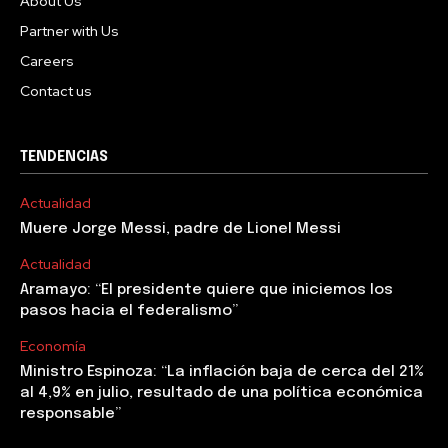
About Us
Partner with Us
Careers
Contact us
TENDENCIAS
Actualidad
Muere Jorge Messi, padre de Lionel Messi
Actualidad
Aramayo: “El presidente quiere que iniciemos los
pasos hacia el federalismo”
Economía
Ministro Espinoza: “La inflación baja de cerca del 21%
al 4,9% en julio, resultado de una política económica
responsable”