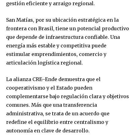
gestión eficiente y arraigo regional.
San Matías, por su ubicación estratégica en la
frontera con Brasil, tiene un potencial productivo
que depende de infraestructura confiable. Una
energía más estable y competitiva puede
estimular emprendimientos, comercio y
articulación logística regional.
La alianza CRE–Ende demuestra que el
cooperativismo y el Estado pueden
complementarse bajo regulación clara y objetivos
comunes. Más que una transferencia
administrativa, se trata de un acuerdo que
redefine el equilibrio entre centralismo y
autonomía en clave de desarrollo.