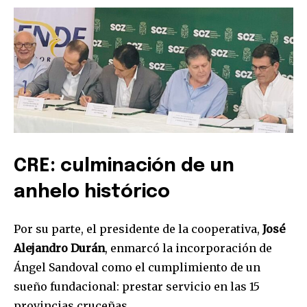
CRE: culminación de un
anhelo histórico
Por su parte, el presidente de la cooperativa,
José
Alejandro Durán
, enmarcó la incorporación de
Ángel Sandoval como el cumplimiento de un
sueño fundacional: prestar servicio en las 15
provincias cruceñas.