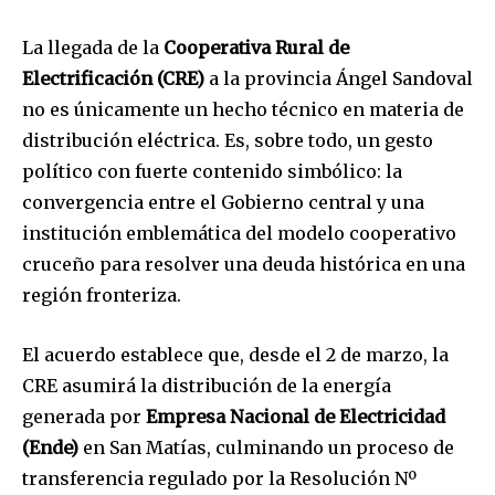
La llegada de la
Cooperativa Rural de
Electrificación (CRE)
a la provincia Ángel Sandoval
no es únicamente un hecho técnico en materia de
distribución eléctrica. Es, sobre todo, un gesto
político con fuerte contenido simbólico: la
convergencia entre el Gobierno central y una
institución emblemática del modelo cooperativo
cruceño para resolver una deuda histórica en una
región fronteriza.
El acuerdo establece que, desde el 2 de marzo, la
CRE asumirá la distribución de la energía
generada por
Empresa Nacional de Electricidad
(Ende)
en San Matías, culminando un proceso de
transferencia regulado por la Resolución Nº