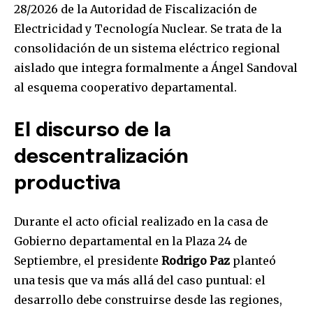
28/2026 de la Autoridad de Fiscalización de
Electricidad y Tecnología Nuclear. Se trata de la
consolidación de un sistema eléctrico regional
aislado que integra formalmente a Ángel Sandoval
al esquema cooperativo departamental.
El discurso de la
descentralización
productiva
Durante el acto oficial realizado en la casa de
Gobierno departamental en la Plaza 24 de
Septiembre, el presidente
Rodrigo Paz
planteó
una tesis que va más allá del caso puntual: el
desarrollo debe construirse desde las regiones,