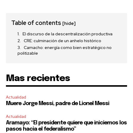
Table of contents
[hide]
El discurso de la descentralización productiva
CRE: culminación de un anhelo histórico
Camacho: energía como bien estratégico no
politizable
Mas recientes
Actualidad
Muere Jorge Messi, padre de Lionel Messi
Actualidad
Aramayo: “El presidente quiere que iniciemos los
pasos hacia el federalismo”