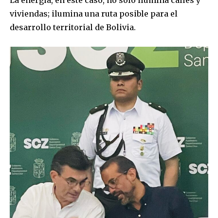
La energía, en este caso, no solo ilumina calles y
viviendas; ilumina una ruta posible para el
desarrollo territorial de Bolivia.