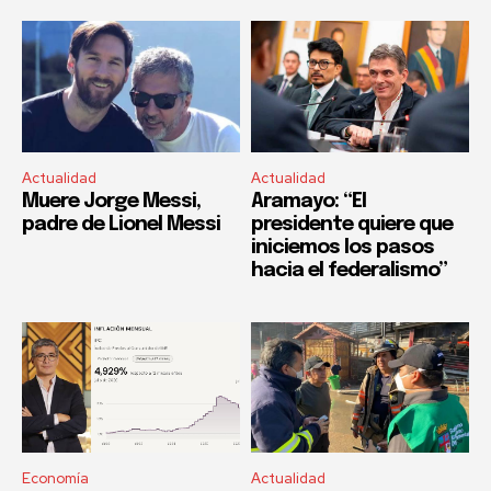
Actualidad
Actualidad
Muere Jorge Messi,
Aramayo: “El
padre de Lionel Messi
presidente quiere que
iniciemos los pasos
hacia el federalismo”
Economía
Actualidad