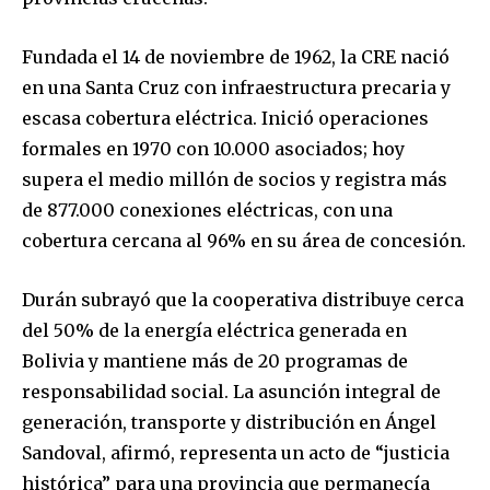
Fundada el 14 de noviembre de 1962, la CRE nació
en una Santa Cruz con infraestructura precaria y
escasa cobertura eléctrica. Inició operaciones
formales en 1970 con 10.000 asociados; hoy
supera el medio millón de socios y registra más
de 877.000 conexiones eléctricas, con una
cobertura cercana al 96% en su área de concesión.
Durán subrayó que la cooperativa distribuye cerca
del 50% de la energía eléctrica generada en
Bolivia y mantiene más de 20 programas de
responsabilidad social. La asunción integral de
generación, transporte y distribución en Ángel
Sandoval, afirmó, representa un acto de “justicia
histórica” para una provincia que permanecía