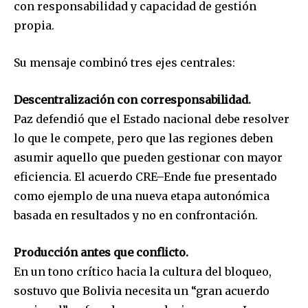
con responsabilidad y capacidad de gestión
propia.
Su mensaje combinó tres ejes centrales:
Descentralización con corresponsabilidad.
Paz defendió que el Estado nacional debe resolver
lo que le compete, pero que las regiones deben
asumir aquello que pueden gestionar con mayor
eficiencia. El acuerdo CRE–Ende fue presentado
como ejemplo de una nueva etapa autonómica
basada en resultados y no en confrontación.
Producción antes que conflicto.
En un tono crítico hacia la cultura del bloqueo,
sostuvo que Bolivia necesita un “gran acuerdo