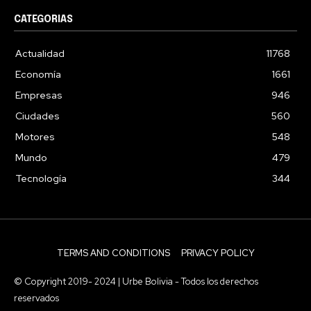
CATEGORIAS
Actualidad
11768
Economía
1661
Empresas
946
Ciudades
560
Motores
548
Mundo
479
Tecnología
344
TERMS AND CONDITIONS
PRIVACY POLICY
© Copyright 2019- 2024 | Urbe Bolivia - Todos los derechos
reservados