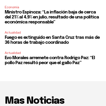
Economía
Ministro Espinoza: “La inflación baja de cerca
del 21% al 4,9% en julio, resultado de una política
económica responsable”
Actualidad
Fuego es extinguido en Santa Cruz tras más de
36 horas de trabajo coordinado
Actualidad
Evo Morales arremete contra Rodrigo Paz: “El
pollo Paz resultó peor que el gallo Paz”
Mas Noticias