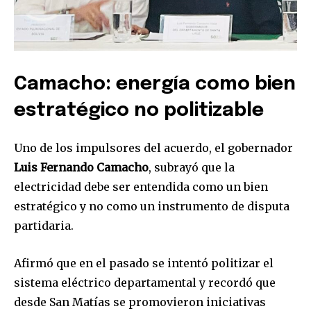
Camacho: energía como bien
estratégico no politizable
Uno de los impulsores del acuerdo, el gobernador
Luis Fernando Camacho
, subrayó que la
electricidad debe ser entendida como un bien
estratégico y no como un instrumento de disputa
partidaria.
Afirmó que en el pasado se intentó politizar el
sistema eléctrico departamental y recordó que
desde San Matías se promovieron iniciativas