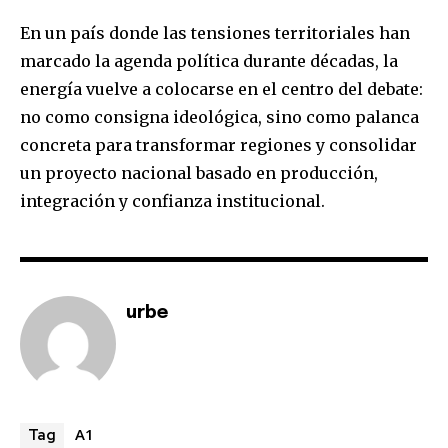
En un país donde las tensiones territoriales han
marcado la agenda política durante décadas, la
energía vuelve a colocarse en el centro del debate:
no como consigna ideológica, sino como palanca
concreta para transformar regiones y consolidar
un proyecto nacional basado en producción,
integración y confianza institucional.
urbe
A1
Tag