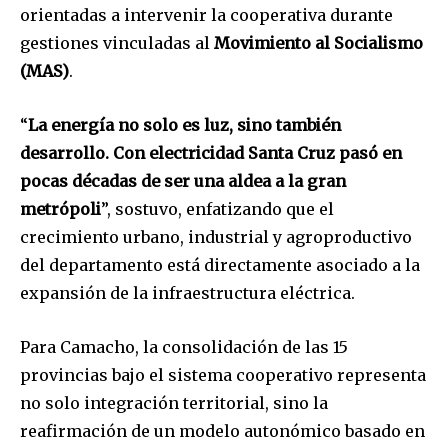
orientadas a intervenir la cooperativa durante
gestiones vinculadas al
Movimiento al Socialismo
(MAS)
.
“
La energía no solo es luz, sino también
desarrollo. Con electricidad Santa Cruz pasó en
pocas décadas de ser una aldea a la gran
metrópoli
”, sostuvo, enfatizando que el
crecimiento urbano, industrial y agroproductivo
del departamento está directamente asociado a la
expansión de la infraestructura eléctrica.
Para Camacho, la consolidación de las 15
provincias bajo el sistema cooperativo representa
no solo integración territorial, sino la
reafirmación de un modelo autonómico basado en