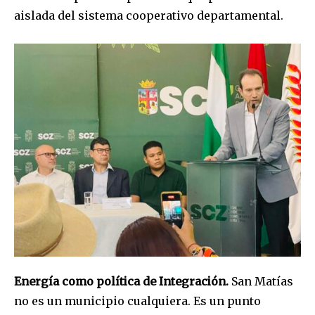
aislada del sistema cooperativo departamental.
Energía como política de Integración.
San Matías
no es un municipio cualquiera. Es un punto