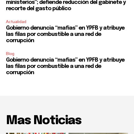
ministerios”; defiende reducción del gabinete y
recorte del gasto público
Actualidad
Gobierno denuncia “mafias” en YPFB y atribuye
las filas por combustible a una red de
corrupción
Blog
Gobierno denuncia “mafias” en YPFB y atribuye
las filas por combustible a una red de
corrupción
Mas Noticias