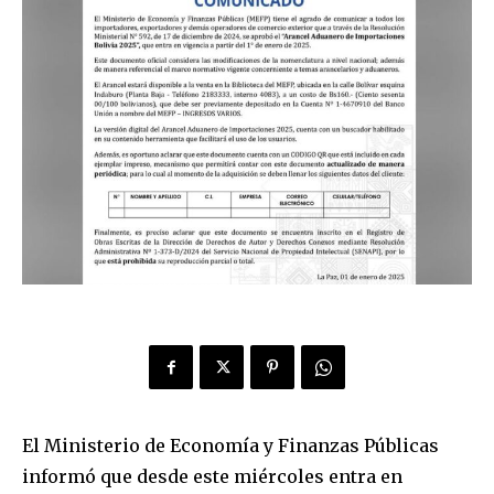
El Ministerio de Economía y Finanzas Públicas
informó que desde este miércoles entra en