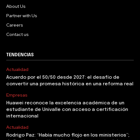
About Us
Partner with Us
Careers
Contact us
TENDENCIAS
Actualidad
Acuerdo por el 50/50 desde 2027: el desafío de
convertir una promesa histórica en una reforma real
Empresas
Huawei reconoce la excelencia académica de un
estudiante de Univalle con acceso a certificación
internacional
Actualidad
Rodrigo Paz: “Había mucho flojo en los ministerios”;