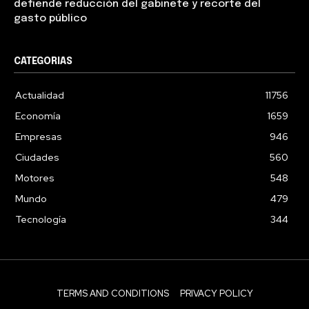
defiende reducción del gabinete y recorte del
gasto público
CATEGORIAS
Actualidad
11756
Economía
1659
Empresas
946
Ciudades
560
Motores
548
Mundo
479
Tecnología
344
TERMS AND CONDITIONS
PRIVACY POLICY