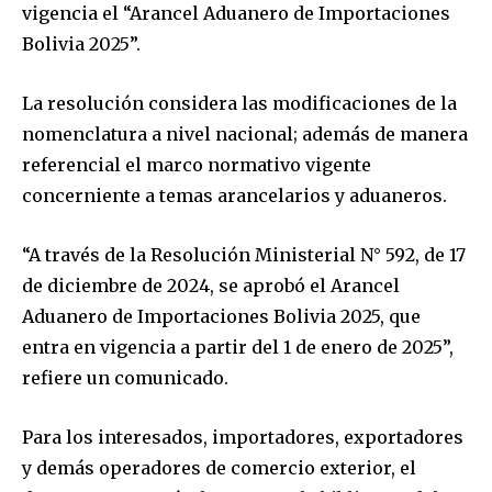
vigencia el “Arancel Aduanero de Importaciones
Bolivia 2025”.
La resolución considera las modificaciones de la
nomenclatura a nivel nacional; además de manera
referencial el marco normativo vigente
concerniente a temas arancelarios y aduaneros.
“A través de la Resolución Ministerial N° 592, de 17
de diciembre de 2024, se aprobó el Arancel
Aduanero de Importaciones Bolivia 2025, que
entra en vigencia a partir del 1 de enero de 2025”,
refiere un comunicado.
Para los interesados, importadores, exportadores
y demás operadores de comercio exterior, el