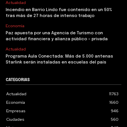
Actualidad
Incendio en Barrio Lindo fue contenido en un 50%
tras más de 27 horas de intenso trabajo
Economía
Paz apuesta por una Agencia de Turismo con
actividad financiera y alianza público – privada
Actualidad
Programa Aula Conectada: Más de 5.000 antenas
Starlink serán instaladas en escuelas del país
CATEGORIAS
Actualidad
11763
Economía
1660
Empresas
946
Ciudades
560