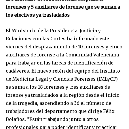
forenses y 5 auxiliares de forense que se suman a
los efectivos ya trasladados
El Ministerio de la Presidencia, Justicia y
Relaciones con las Cortes ha informado este
viernes del desplazamiento de 10 forenses y cinco
auxiliares de forense a la Comunidad Valenciana
para trabajar en las tareas de identificación de
cadáveres. El nuevo retén del equipo del Instituto
de Medicina Legal y Ciencias Forenses (IMLyCF)
se suma a los 18 forenses y tres auxiliares de
forense ya trasladados a la región desde el inicio
de la tragedia, ascendiendo a 36 el número de
trabajadores del departamento que dirige Félix
Bolaños. “Están trabajando junto a otros
profesionales para poder identificar y practicar