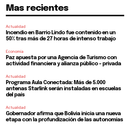
Mas recientes
Actualidad
Incendio en Barrio Lindo fue contenido en un
50% tras más de 27 horas de intenso trabajo
Economía
Paz apuesta por una Agencia de Turismo con
actividad financiera y alianza público – privada
Actualidad
Programa Aula Conectada: Más de 5.000
antenas Starlink serán instaladas en escuelas
del país
Actualidad
Gobernador afirma que Bolivia inicia una nueva
etapa con la profundización de las autonomías