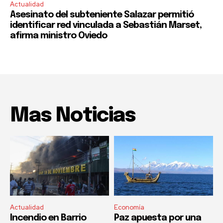
Actualidad
Asesinato del subteniente Salazar permitió
identificar red vinculada a Sebastián Marset,
afirma ministro Oviedo
Mas Noticias
Actualidad
Economía
Incendio en Barrio
Paz apuesta por una