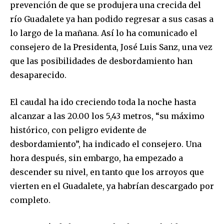
prevención de que se produjera una crecida del
río Guadalete ya han podido regresar a sus casas a
lo largo de la mañana. Así lo ha comunicado el
consejero de la Presidenta, José Luis Sanz, una vez
que las posibilidades de desbordamiento han
desaparecido.
El caudal ha ido creciendo toda la noche hasta
alcanzar a las 20.00 los 5,43 metros, “su máximo
histórico, con peligro evidente de
desbordamiento”, ha indicado el consejero. Una
hora después, sin embargo, ha empezado a
descender su nivel, en tanto que los arroyos que
vierten en el Guadalete, ya habrían descargado por
completo.