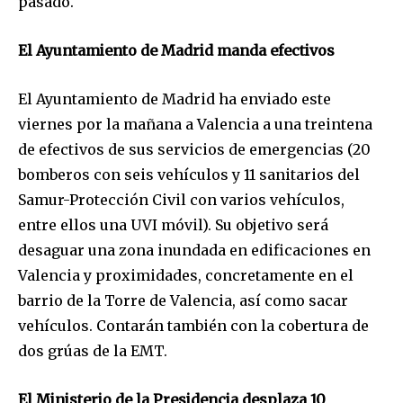
pasado.
El Ayuntamiento de Madrid manda efectivos
El Ayuntamiento de Madrid ha enviado este
viernes por la mañana a Valencia a una treintena
de efectivos de sus servicios de emergencias (20
bomberos con seis vehículos y 11 sanitarios del
Samur-Protección Civil con varios vehículos,
entre ellos una UVI móvil). Su objetivo será
desaguar una zona inundada en edificaciones en
Valencia y proximidades, concretamente en el
barrio de la Torre de Valencia, así como sacar
vehículos. Contarán también con la cobertura de
dos grúas de la EMT.
El Ministerio de la Presidencia desplaza 10