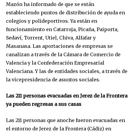
Mazón ha informado de que se están
estableciendo puntos de distribución de ayuda en
colegios y polideportivos. Ya están en
funcionamiento en Catarroja, Picaña, Paiporta,
Sedaví, Torrent, Utiel, Chiva, Alfafar y
Masanasa. Las aportaciones de empresas se
canalizan a través de la Cámara de Comercio de
Valencia y la Confederación Empresarial
Valenciana. Y las de entidades sociales, a través de
la vicepresidencia de asuntos sociales.
Las 211 personas evacuadas en Jerez de la Frontera
ya pueden regresas a sus casas
Las 211 personas que anoche fueron evacuadas en
el entorno de Jerez de la Frontera (Cádiz) en