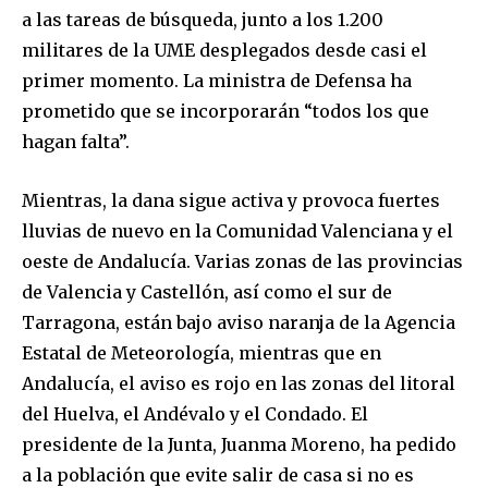
a las tareas de búsqueda, junto a los 1.200
militares de la UME desplegados desde casi el
primer momento. La ministra de Defensa ha
prometido que se incorporarán “todos los que
hagan falta”.
Mientras, la dana sigue activa y provoca fuertes
lluvias de nuevo en la Comunidad Valenciana y el
oeste de Andalucía. Varias zonas de las provincias
de Valencia y Castellón, así como el sur de
Tarragona, están bajo aviso naranja de la Agencia
Estatal de Meteorología, mientras que en
Andalucía, el aviso es rojo en las zonas del litoral
del Huelva, el Andévalo y el Condado. El
presidente de la Junta, Juanma Moreno, ha pedido
a la población que evite salir de casa si no es