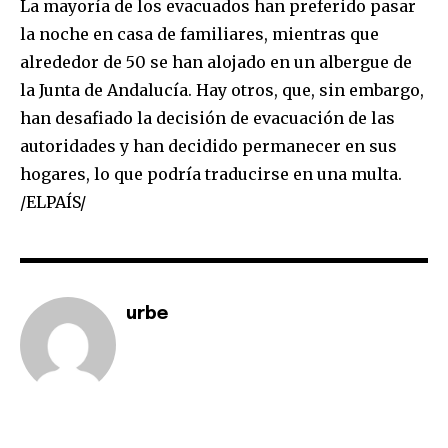
La mayoría de los evacuados han preferido pasar
la noche en casa de familiares, mientras que
alrededor de 50 se han alojado en un albergue de
la Junta de Andalucía. Hay otros, que, sin embargo,
han desafiado la decisión de evacuación de las
autoridades y han decidido permanecer en sus
hogares, lo que podría traducirse en una multa.
/ELPAÍS/
urbe