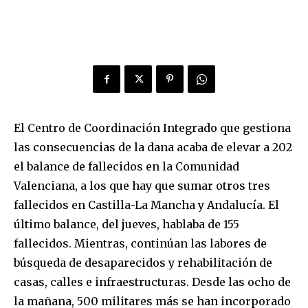
El Centro de Coordinación Integrado que gestiona
las consecuencias de la dana acaba de elevar a 202
el balance de fallecidos en la Comunidad
Valenciana, a los que hay que sumar otros tres
fallecidos en Castilla-La Mancha y Andalucía. El
último balance, del jueves, hablaba de 155
fallecidos. Mientras, continúan las labores de
búsqueda de desaparecidos y rehabilitación de
casas, calles e infraestructuras. Desde las ocho de
la mañana, 500 militares más se han incorporado