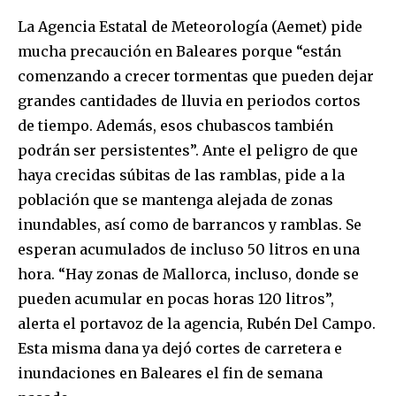
La Agencia Estatal de Meteorología (Aemet) pide
mucha precaución en Baleares porque “están
comenzando a crecer tormentas que pueden dejar
grandes cantidades de lluvia en periodos cortos
de tiempo. Además, esos chubascos también
podrán ser persistentes”. Ante el peligro de que
haya crecidas súbitas de las ramblas, pide a la
población que se mantenga alejada de zonas
inundables, así como de barrancos y ramblas. Se
esperan acumulados de incluso 50 litros en una
hora. “Hay zonas de Mallorca, incluso, donde se
pueden acumular en pocas horas 120 litros”,
alerta el portavoz de la agencia, Rubén Del Campo.
Esta misma dana ya dejó cortes de carretera e
inundaciones en Baleares el fin de semana