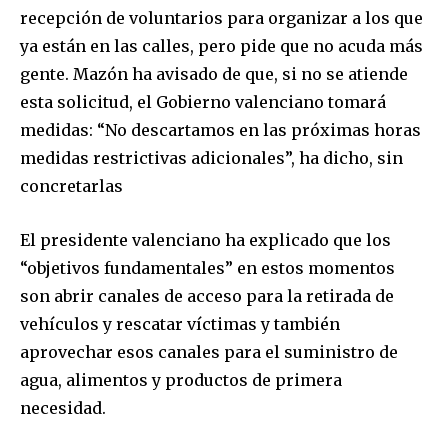
recepción de voluntarios para organizar a los que
ya están en las calles, pero pide que no acuda más
SUBSCRIBE
gente. Mazón ha avisado de que, si no se atiende
esta solicitud, el Gobierno valenciano tomará
I've read and accept the
Privacy Policy
.
medidas: “No descartamos en las próximas horas
medidas restrictivas adicionales”, ha dicho, sin
concretarlas
El presidente valenciano ha explicado que los
“objetivos fundamentales” en estos momentos
son abrir canales de acceso para la retirada de
vehículos y rescatar víctimas y también
aprovechar esos canales para el suministro de
agua, alimentos y productos de primera
necesidad.