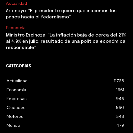
Actualidad
Aramayo: “El presidente quiere que iniciemos los
pasos hacia el federalismo”
Economía
Ministro Espinoza: “La inflación baja de cerca del 21%
al 4,9% en julio, resultado de una política económica
responsable”
CATEGORIAS
Actualidad
11768
Economía
1661
Empresas
946
Ciudades
560
Motores
548
Mundo
479