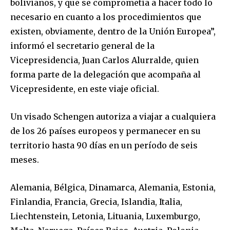
bolivianos, y que se comprometía a hacer todo lo
necesario en cuanto a los procedimientos que
existen, obviamente, dentro de la Unión Europea”,
informó el secretario general de la
Vicepresidencia, Juan Carlos Alurralde, quien
forma parte de la delegación que acompaña al
Vicepresidente, en este viaje oficial.
Un visado Schengen autoriza a viajar a cualquiera
de los 26 países europeos y permanecer en su
territorio hasta 90 días en un período de seis
meses.
Alemania, Bélgica, Dinamarca, Alemania, Estonia,
Finlandia, Francia, Grecia, Islandia, Italia,
Liechtenstein, Letonia, Lituania, Luxemburgo,