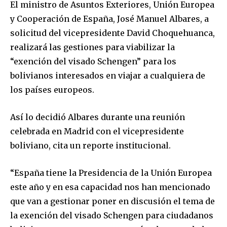
El ministro de Asuntos Exteriores, Unión Europea
y Cooperación de España, José Manuel Albares, a
solicitud del vicepresidente David Choquehuanca,
realizará las gestiones para viabilizar la
“exención del visado Schengen” para los
bolivianos interesados en viajar a cualquiera de
los países europeos.
Así lo decidió Albares durante una reunión
celebrada en Madrid con el vicepresidente
boliviano, cita un reporte institucional.
“España tiene la Presidencia de la Unión Europea
este año y en esa capacidad nos han mencionado
que van a gestionar poner en discusión el tema de
la exención del visado Schengen para ciudadanos