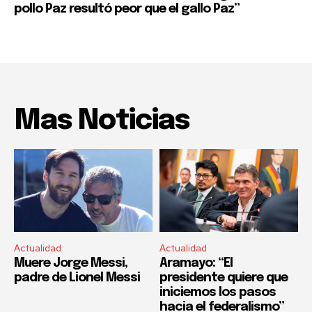
pollo Paz resultó peor que el gallo Paz”
Mas Noticias
Actualidad
Actualidad
Muere Jorge Messi,
Aramayo: “El
padre de Lionel Messi
presidente quiere que
iniciemos los pasos
hacia el federalismo”