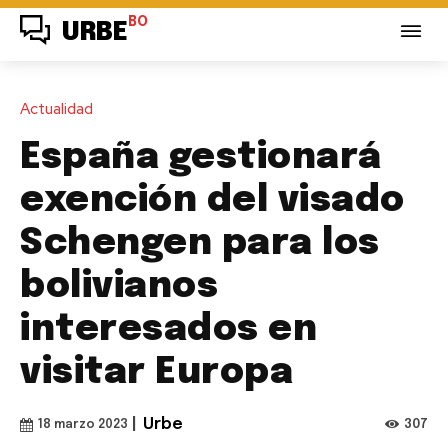
BO
URBE
Actualidad
España gestionará
exención del visado
Schengen para los
bolivianos
interesados en
visitar Europa
|
Urbe
307
18 marzo 2023