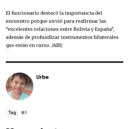
El funcionario destacó la importancia del
encuentro porque sirvió para reafirmar las
“excelentes relaciones entre Bolivia y España”,
además de profundizar instrumentos bilaterales
que están en curso. /ABI/
Urbe
B1
Tag