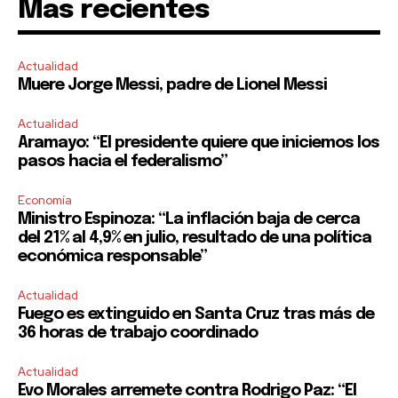
Mas recientes
Actualidad
Muere Jorge Messi, padre de Lionel Messi
Actualidad
Aramayo: “El presidente quiere que iniciemos los
pasos hacia el federalismo”
Economía
Ministro Espinoza: “La inflación baja de cerca
del 21% al 4,9% en julio, resultado de una política
económica responsable”
Actualidad
Fuego es extinguido en Santa Cruz tras más de
36 horas de trabajo coordinado
Actualidad
Evo Morales arremete contra Rodrigo Paz: “El