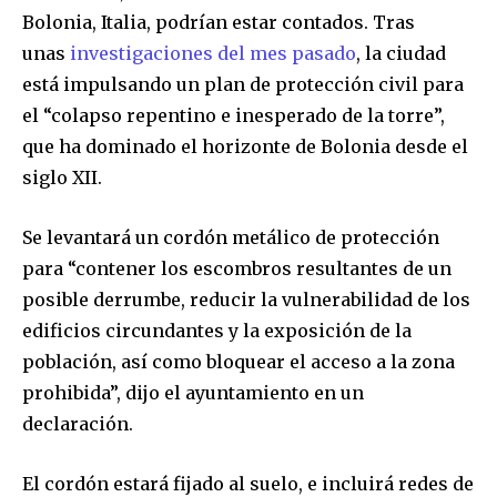
Bolonia, Italia, podrían estar contados. Tras
unas
investigaciones del mes pasado
, la ciudad
está impulsando un plan de protección civil para
el “colapso repentino e inesperado de la torre”,
que ha dominado el horizonte de Bolonia desde el
siglo XII.
Se levantará un cordón metálico de protección
para “contener los escombros resultantes de un
posible derrumbe, reducir la vulnerabilidad de los
edificios circundantes y la exposición de la
población, así como bloquear el acceso a la zona
prohibida”, dijo el ayuntamiento en un
declaración.
El cordón estará fijado al suelo, e incluirá redes de