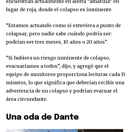
encuentran actualmente en alerta “amarilla” en
lugar de roja, donde el colapso es inminente.
“Estamos actuando como si estuviera a punto de
colapsar, pero nadie sabe cuándo podría ser:
podrían ser tres meses, 10 años o 20 años”.
“Si hubiera un riesgo inminente de colapso,
evacuaríamos a todos”, dijo, y agregó que el
equipo de monitoreo proporciona lecturas cada 15
minutos, lo que significa que deberían recibir una
advertencia de un colapso y podrían evacuar el
área circundante.
Una oda de Dante