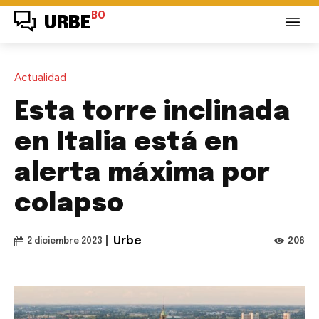
BO
URBE
Actualidad
Esta torre inclinada
en Italia está en
alerta máxima por
colapso
|
Urbe
206
2 diciembre 2023