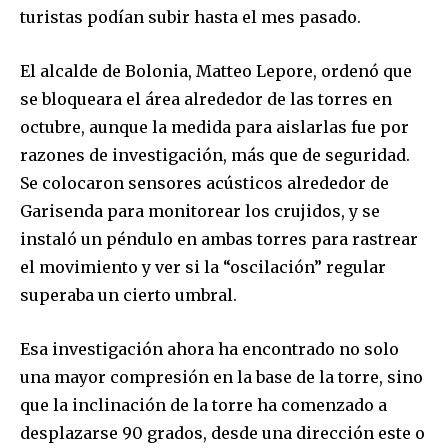
turistas podían subir hasta el mes pasado.
El alcalde de Bolonia, Matteo Lepore, ordenó que
se bloqueara el área alrededor de las torres en
octubre, aunque la medida para aislarlas fue por
razones de investigación, más que de seguridad.
Se colocaron sensores acústicos alrededor de
Garisenda para monitorear los crujidos, y se
instaló un péndulo en ambas torres para rastrear
el movimiento y ver si la “oscilación” regular
superaba un cierto umbral.
Esa investigación ahora ha encontrado no solo
una mayor compresión en la base de la torre, sino
que la inclinación de la torre ha comenzado a
desplazarse 90 grados, desde una dirección este o