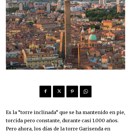
Es la “torre inclinada” que se ha mantenido en pie,
torcida pero constante, durante casi 1.000 años.
Pero ahora, los días de la torre Garisenda en