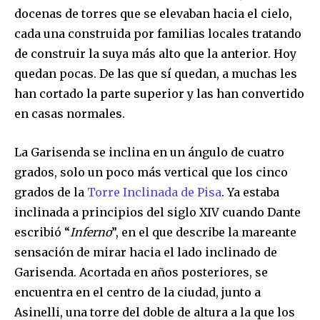
docenas de torres que se elevaban hacia el cielo,
cada una construida por familias locales tratando
de construir la suya más alto que la anterior. Hoy
quedan pocas. De las que sí quedan, a muchas les
han cortado la parte superior y las han convertido
en casas normales.
La Garisenda se inclina en un ángulo de cuatro
grados, solo un poco más vertical que los cinco
grados de la
Torre Inclinada de Pisa
. Ya estaba
inclinada a principios del siglo XIV cuando Dante
escribió “
Inferno
”, en el que describe la mareante
sensación de mirar hacia el lado inclinado de
Garisenda. Acortada en años posteriores, se
encuentra en el centro de la ciudad, junto a
Asinelli, una torre del doble de altura a la que los