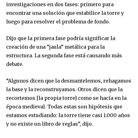
investigaciones en dos fases: primero para
encontrar una solución que estabilice la torre y
luego para resolver el problema de fondo.
Dijo que la primera fase podría significar la
creación de una “jaula” metálica para la
estructura. La segunda fase está causando más
debate.
“Algunos dicen que la desmantelemos, rehagamos
la base y la reconstruyamos. Otros dicen que la
recortemos [la propia torre] como se hacía en la
época medieval. Todas estas son hipótesis que
estamos estudiando: la torre tiene casi 1.000 años
y no existe un libro de reglas”, dijo.