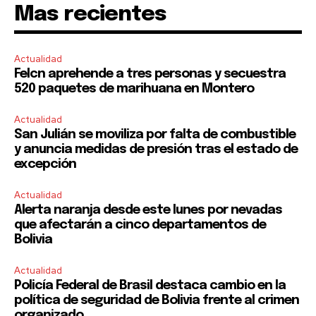
Mas recientes
Actualidad
Felcn aprehende a tres personas y secuestra
520 paquetes de marihuana en Montero
Actualidad
San Julián se moviliza por falta de combustible
y anuncia medidas de presión tras el estado de
excepción
Actualidad
Alerta naranja desde este lunes por nevadas
que afectarán a cinco departamentos de
Bolivia
Actualidad
Policía Federal de Brasil destaca cambio en la
política de seguridad de Bolivia frente al crimen
organizado