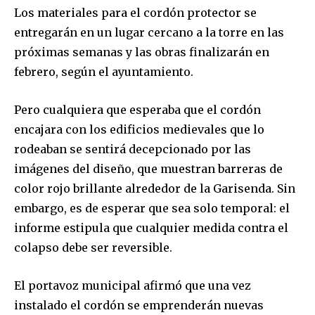
Los materiales para el cordón protector se
entregarán en un lugar cercano a la torre en las
próximas semanas y las obras finalizarán en
febrero, según el ayuntamiento.
Pero cualquiera que esperaba que el cordón
encajara con los edificios medievales que lo
rodeaban se sentirá decepcionado por las
imágenes del diseño, que muestran barreras de
color rojo brillante alrededor de la Garisenda. Sin
embargo, es de esperar que sea solo temporal: el
informe estipula que cualquier medida contra el
colapso debe ser reversible.
El portavoz municipal afirmó que una vez
instalado el cordón se emprenderán nuevas