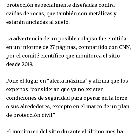
protección especialmente diseñadas contra
caídas de rocas, que también son metálicas y
estarán ancladas al suelo.
La advertencia de un posible colapso fue emitida
en un informe de 27 páginas, compartido con CNN,
por el comité científico que monitorea el sitio
desde 2019.
Pone el lugar en “alerta máxima” y afirma que los
expertos “consideran que ya no existen
condiciones de seguridad para operar en la torre
o sus alrededores, excepto en el marco de un plan
de protección civil”.
El monitoreo del sitio durante el último mes ha