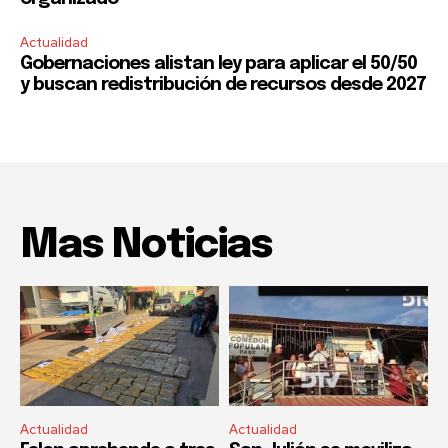
Actualidad
Gobernaciones alistan ley para aplicar el 50/50
y buscan redistribución de recursos desde 2027
Mas Noticias
Actualidad
Actualidad