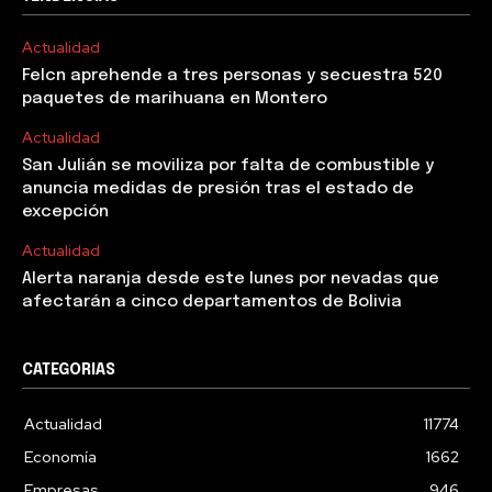
Actualidad
Felcn aprehende a tres personas y secuestra 520
paquetes de marihuana en Montero
Actualidad
San Julián se moviliza por falta de combustible y
anuncia medidas de presión tras el estado de
excepción
Actualidad
Alerta naranja desde este lunes por nevadas que
afectarán a cinco departamentos de Bolivia
CATEGORIAS
Actualidad
11774
Economía
1662
Empresas
946