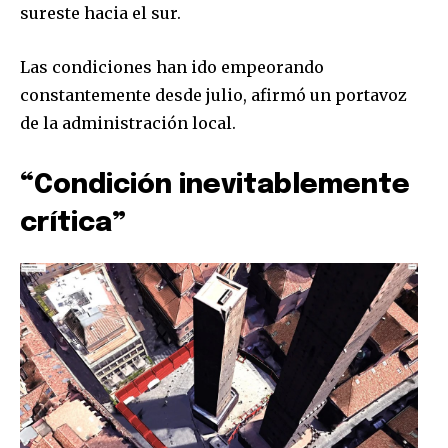
sureste hacia el sur.
Las condiciones han ido empeorando
constantemente desde julio, afirmó un portavoz
de la administración local.
“Condición inevitablemente
crítica”