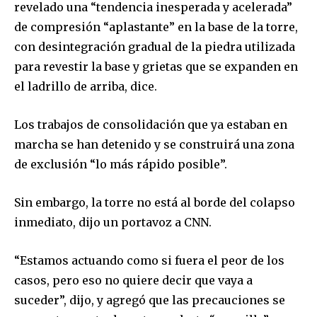
revelado una “tendencia inesperada y acelerada”
de compresión “aplastante” en la base de la torre,
con desintegración gradual de la piedra utilizada
para revestir la base y grietas que se expanden en
el ladrillo de arriba, dice.
Los trabajos de consolidación que ya estaban en
marcha se han detenido y se construirá una zona
de exclusión “lo más rápido posible”.
Sin embargo, la torre no está al borde del colapso
inmediato, dijo un portavoz a CNN.
“Estamos actuando como si fuera el peor de los
casos, pero eso no quiere decir que vaya a
suceder”, dijo, y agregó que las precauciones se