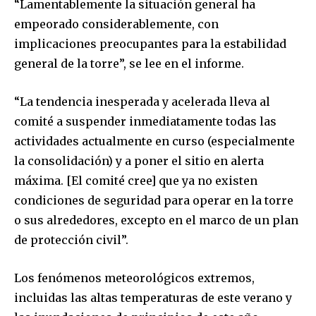
“Lamentablemente la situación general ha
empeorado considerablemente, con
implicaciones preocupantes para la estabilidad
general de la torre”, se lee en el informe.
“La tendencia inesperada y acelerada lleva al
comité a suspender inmediatamente todas las
actividades actualmente en curso (especialmente
la consolidación) y a poner el sitio en alerta
máxima. [El comité cree] que ya no existen
condiciones de seguridad para operar en la torre
o sus alrededores, excepto en el marco de un plan
de protección civil”.
Los fenómenos meteorológicos extremos,
incluidas las altas temperaturas de este verano y