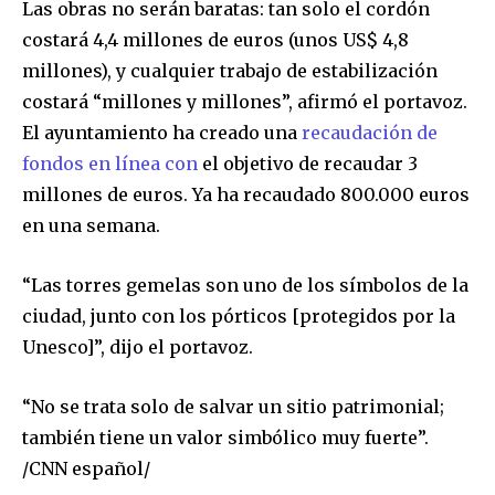
Las obras no serán baratas: tan solo el cordón
costará 4,4 millones de euros (unos US$ 4,8
millones), y cualquier trabajo de estabilización
costará “millones y millones”, afirmó el portavoz.
El ayuntamiento ha creado una
recaudación de
fondos en línea con
el objetivo de recaudar 3
millones de euros. Ya ha recaudado 800.000 euros
en una semana.
“Las torres gemelas son uno de los símbolos de la
ciudad, junto con los pórticos [protegidos por la
Unesco]”, dijo el portavoz.
“No se trata solo de salvar un sitio patrimonial;
también tiene un valor simbólico muy fuerte”.
/CNN español/