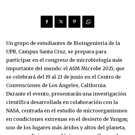
Un grupo de estudiantes de Bioingenieria de la
UPB, Campus Santa Cruz, se prepara para
participar en el congreso de microbiología más
importante del mundo: el ASM Microbe 2025, que
se celebrará del 19 al 23 de junio en el Centro de
Convenciones de Los Ángeles, California.
Durante el evento, presentarán una investigación
científica desarrollada en colaboración con la
NASA, centrada en el estudio de microorganismos
en condiciones extremas en el desierto de Yungay,
uno de los lugares más áridos y altos del planeta,