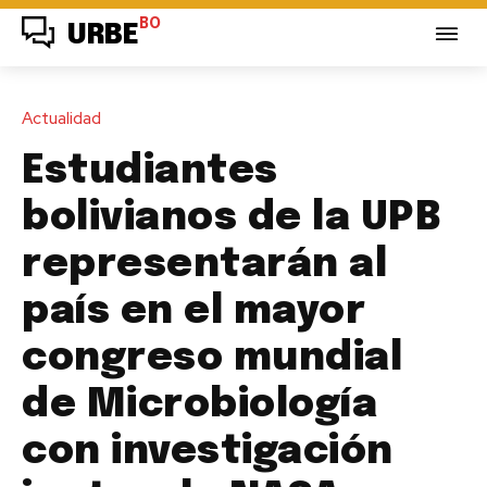
BO
URBE
Actualidad
Estudiantes
bolivianos de la UPB
representarán al
país en el mayor
congreso mundial
de Microbiología
con investigación