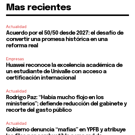
Mas recientes
Actualidad
Acuerdo por el 50/50 desde 2027: el desafío de
convertir una promesa histórica en una
reforma real
Empresas
Huawei reconoce la excelencia académica de
un estudiante de Univalle con acceso a
certificación internacional
Actualidad
Rodrigo Paz: “Había mucho flojo en los
ministerios”; defiende reducción del gabinete y
recorte del gasto público
Actualidad
Gobierno denuncia “mafias” en YPFB y atribuye