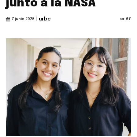
junto a la NASA
|
urbe
67
7 junio 2025