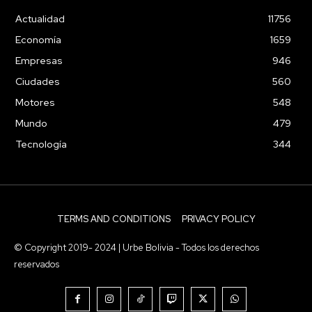
Actualidad
11756
Economía
1659
Empresas
946
Ciudades
560
Motores
548
Mundo
479
Tecnología
344
TERMS AND CONDITIONS
PRIVACY POLICY
© Copyright 2019- 2024 | Urbe Bolivia - Todos los derechos
reservados