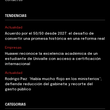
TENDENCIAS
Actualidad
Acuerdo por el 50/50 desde 2027: el desafío de
convertir una promesa histórica en una reforma real
Empresas
Huawei reconoce la excelencia académica de un
estudiante de Univalle con acceso a certificación
internacional
Actualidad
Rodrigo Paz: “Había mucho flojo en los ministerios”;
defiende reducción del gabinete y recorte del
gasto público
CATEGORIAS