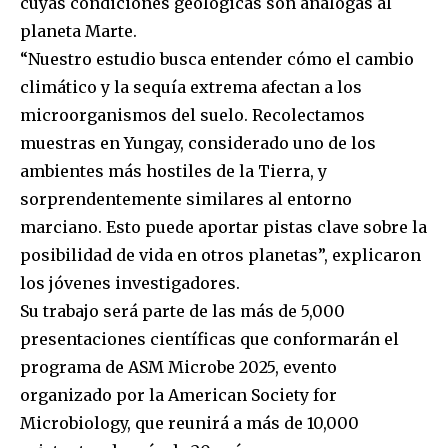
cuyas condiciones geológicas son análogas al
planeta Marte.
“Nuestro estudio busca entender cómo el cambio
climático y la sequía extrema afectan a los
microorganismos del suelo. Recolectamos
muestras en Yungay, considerado uno de los
ambientes más hostiles de la Tierra, y
sorprendentemente similares al entorno
marciano. Esto puede aportar pistas clave sobre la
posibilidad de vida en otros planetas”, explicaron
los jóvenes investigadores.
Su trabajo será parte de las más de 5,000
presentaciones científicas que conformarán el
programa de ASM Microbe 2025, evento
organizado por la American Society for
Microbiology, que reunirá a más de 10,000