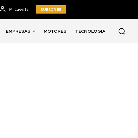
Mi cuenta
SUBSCRIBE
EMPRESAS
MOTORES
TECNOLOGIA