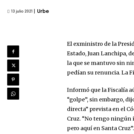
|
Urbe
13 julio 2021
El exministro de la Presid
Estado, Juan Lanchipa, d
la que se mantuvo sin ni
pedían su renuncia. La Fi
Informó que la Fiscalía 
“golpe”, sin embargo, dij
directa” prevista en el 
Cruz. “No tengo ningún i
pero aquí en Santa Cruz”