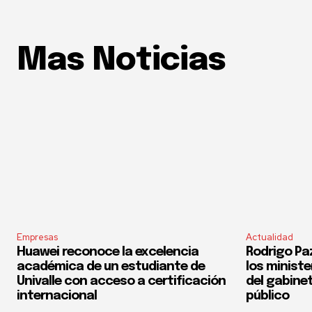
Mas Noticias
Empresas
Actualidad
Huawei reconoce la excelencia
Rodrigo Pa
académica de un estudiante de
los ministe
Univalle con acceso a certificación
del gabinet
internacional
público