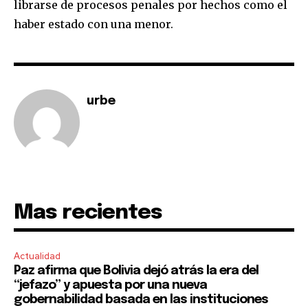
librarse de procesos penales por hechos como el
haber estado con una menor.
urbe
Mas recientes
Actualidad
Paz afirma que Bolivia dejó atrás la era del
“jefazo” y apuesta por una nueva
gobernabilidad basada en las instituciones