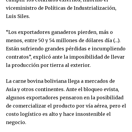
viceministro de Políticas de Industrialización,
Luis Siles.
“Los exportadores ganaderos pierden, más o
menos, entre 50 y 54 millones de dólares día (…).
Están sufriendo grandes pérdidas e incumpliendo
contratos”, explicó ante la imposibilidad de llevar
la producción por tierra al exterior.
La carne bovina boliviana llega a mercados de
Asia y otros continentes. Ante el bloqueo evista,
algunos exportadores pensaron en la posibilidad
de comercializar el producto por vía aérea, pero el
costo logístico es alto y hace insostenible el
negocio.