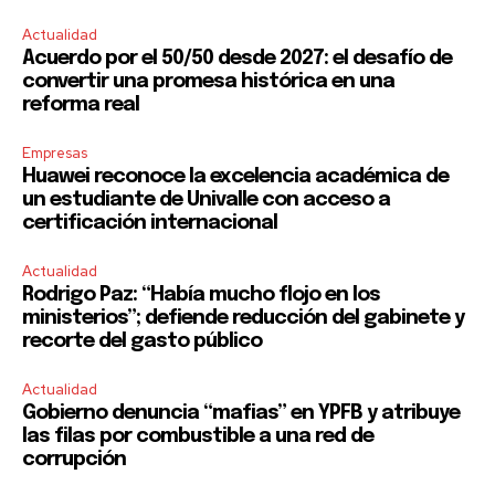
Actualidad
Acuerdo por el 50/50 desde 2027: el desafío de
convertir una promesa histórica en una
reforma real
Empresas
Huawei reconoce la excelencia académica de
un estudiante de Univalle con acceso a
certificación internacional
Actualidad
Rodrigo Paz: “Había mucho flojo en los
ministerios”; defiende reducción del gabinete y
recorte del gasto público
Actualidad
Gobierno denuncia “mafias” en YPFB y atribuye
las filas por combustible a una red de
corrupción