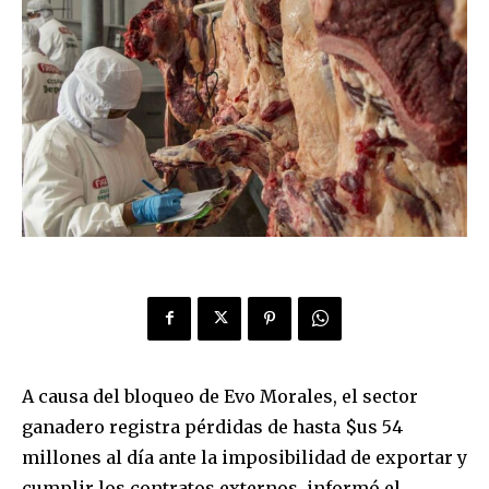
A causa del bloqueo de Evo Morales, el sector
ganadero registra pérdidas de hasta $us 54
millones al día ante la imposibilidad de exportar y
cumplir los contratos externos, informó el