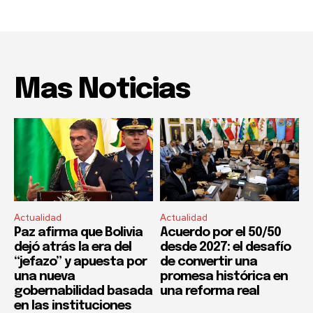
Mas Noticias
Actualidad
Actualidad
Paz afirma que Bolivia
Acuerdo por el 50/50
dejó atrás la era del
desde 2027: el desafío
“jefazo” y apuesta por
de convertir una
una nueva
promesa histórica en
gobernabilidad basada
una reforma real
en las instituciones