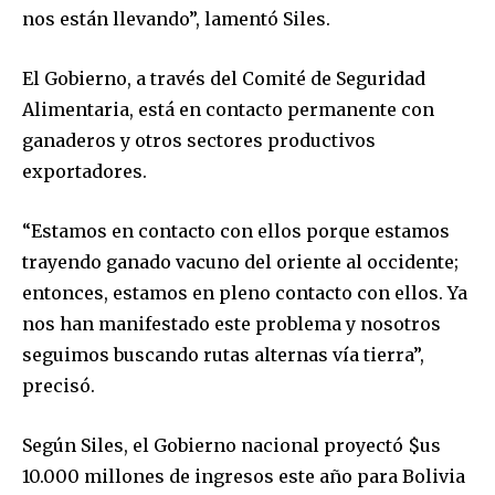
nos están llevando”, lamentó Siles.
El Gobierno, a través del Comité de Seguridad
Alimentaria, está en contacto permanente con
ganaderos y otros sectores productivos
exportadores.
“Estamos en contacto con ellos porque estamos
trayendo ganado vacuno del oriente al occidente;
entonces, estamos en pleno contacto con ellos. Ya
nos han manifestado este problema y nosotros
seguimos buscando rutas alternas vía tierra”,
precisó.
Según Siles, el Gobierno nacional proyectó $us
10.000 millones de ingresos este año para Bolivia
Join our community of