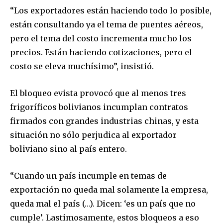
“Los exportadores están haciendo todo lo posible,
están consultando ya el tema de puentes aéreos,
pero el tema del costo incrementa mucho los
precios. Están haciendo cotizaciones, pero el
costo se eleva muchísimo”, insistió.
El bloqueo evista provocó que al menos tres
frigoríficos bolivianos incumplan contratos
firmados con grandes industrias chinas, y esta
situación no sólo perjudica al exportador
boliviano sino al país entero.
“Cuando un país incumple en temas de
exportación no queda mal solamente la empresa,
queda mal el país (…). Dicen: ‘es un país que no
cumple’. Lastimosamente, estos bloqueos a eso