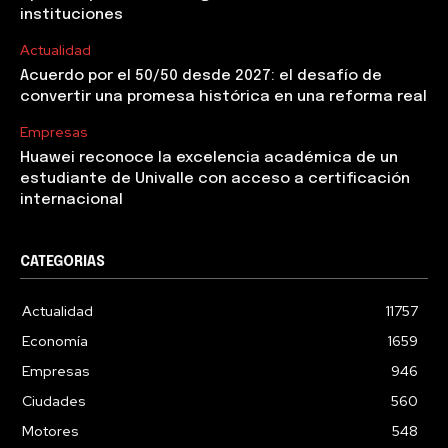
instituciones
Actualidad
Acuerdo por el 50/50 desde 2027: el desafío de
convertir una promesa histórica en una reforma real
Empresas
Huawei reconoce la excelencia académica de un
estudiante de Univalle con acceso a certificación
internacional
CATEGORIAS
Actualidad
11757
Economía
1659
Empresas
946
Ciudades
560
Motores
548