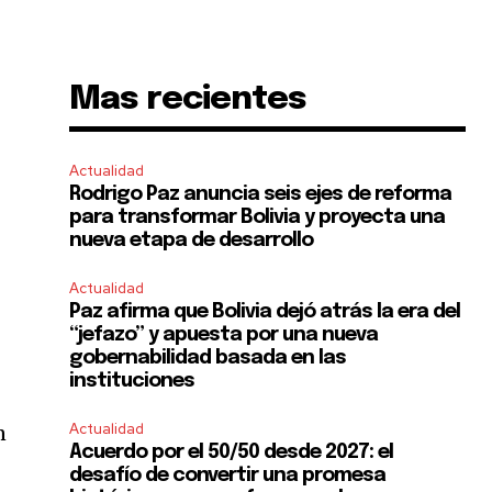
Mas recientes
Actualidad
Rodrigo Paz anuncia seis ejes de reforma
para transformar Bolivia y proyecta una
nueva etapa de desarrollo
Actualidad
Paz afirma que Bolivia dejó atrás la era del
“jefazo” y apuesta por una nueva
gobernabilidad basada en las
instituciones
Actualidad
n
Acuerdo por el 50/50 desde 2027: el
desafío de convertir una promesa