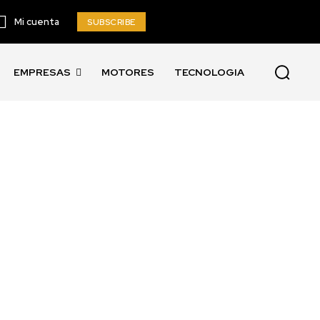
Mi cuenta
SUBSCRIBE
EMPRESAS
MOTORES
TECNOLOGIA