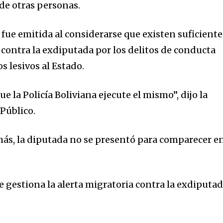
 de otras personas.
fue emitida al considerarse que existen suficiente
contra la exdiputada por los delitos de conducta
 lesivos al Estado.
e la Policía Boliviana ejecute el mismo”, dijo la
Público.
ás, la diputada no se presentó para comparecer e
 gestiona la alerta migratoria contra la exdiputad