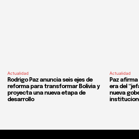
Actualidad
Actualidad
Rodrigo Paz anuncia seis ejes de
Paz afirma 
reforma para transformar Bolivia y
era del “je
proyecta una nueva etapa de
nueva gobe
desarrollo
institucio