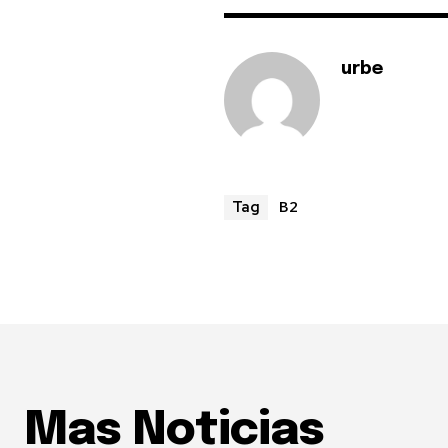
urbe
B2
Tag
Mas Noticias