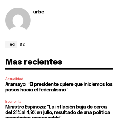
urbe
B2
Tag
Mas recientes
Actualidad
Aramayo: “El presidente quiere que iniciemos los
pasos hacia el federalismo”
Economía
Ministro Espinoza: “La inflación baja de cerca
del 21% al 4,9% en julio, resultado de una política