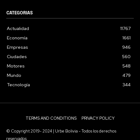
CATEGORIAS
Actualidad
11767
Economía
1661
Empresas
946
Ciudades
560
Motores
548
Mundo
479
Tecnología
344
TERMS AND CONDITIONS
PRIVACY POLICY
© Copyright 2019- 2024 | Urbe Bolivia - Todos los derechos
reservados