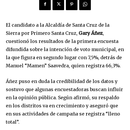
El candidato a la Alcaldía de Santa Cruz de la
Sierra por Primero Santa Cruz,
Gary Áñez
,
cuestionó los resultados de la primera encuesta
difundida sobre la intención de voto municipal, en
la que figura en segundo lugar con 7,5%, detrás de
Manuel “Mamen” Saavedra, quien registra 66,3%.
Áñez puso en duda la credibilidad de los datos y
sostuvo que algunas encuestadoras buscan influir
en la opinión pública. Según afirmó, su respaldo
en los distritos va en crecimiento y aseguró que
en sus actividades de campaña se registra “lleno
total”.