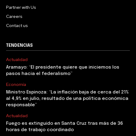
Partner with Us
Careers
Contact us
TENDENCIAS
Actualidad
Aramayo: “El presidente quiere que iniciemos los
pasos hacia el federalismo”
Economía
Ministro Espinoza: “La inflación baja de cerca del 21%
al 4,9% en julio, resultado de una política económica
responsable”
Actualidad
Fuego es extinguido en Santa Cruz tras más de 36
horas de trabajo coordinado