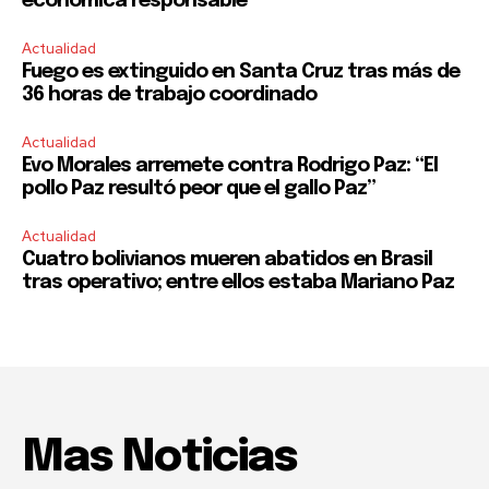
económica responsable”
Actualidad
Fuego es extinguido en Santa Cruz tras más de
36 horas de trabajo coordinado
Actualidad
Evo Morales arremete contra Rodrigo Paz: “El
pollo Paz resultó peor que el gallo Paz”
Actualidad
Cuatro bolivianos mueren abatidos en Brasil
tras operativo; entre ellos estaba Mariano Paz
Mas Noticias