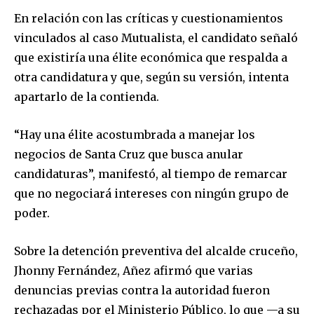
En relación con las críticas y cuestionamientos
vinculados al caso Mutualista, el candidato señaló
que existiría una élite económica que respalda a
otra candidatura y que, según su versión, intenta
apartarlo de la contienda.
“Hay una élite acostumbrada a manejar los
negocios de Santa Cruz que busca anular
candidaturas”, manifestó, al tiempo de remarcar
que no negociará intereses con ningún grupo de
poder.
Sobre la detención preventiva del alcalde cruceño,
Jhonny Fernández, Añez afirmó que varias
denuncias previas contra la autoridad fueron
rechazadas por el Ministerio Público, lo que —a su