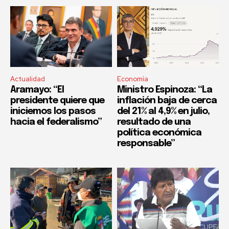
Actualidad
Economía
Aramayo: “El
Ministro Espinoza: “La
presidente quiere que
inflación baja de cerca
iniciemos los pasos
del 21% al 4,9% en julio,
hacia el federalismo”
resultado de una
política económica
responsable”