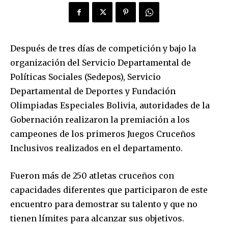
Después de tres días de competición y bajo la
organización del Servicio Departamental de
Políticas Sociales (Sedepos), Servicio
Departamental de Deportes y Fundación
Olimpiadas Especiales Bolivia, autoridades de la
Gobernación realizaron la premiación a los
campeones de los primeros Juegos Cruceños
Inclusivos realizados en el departamento.
Fueron más de 250 atletas cruceños con
capacidades diferentes que participaron de este
encuentro para demostrar su talento y que no
tienen límites para alcanzar sus objetivos.