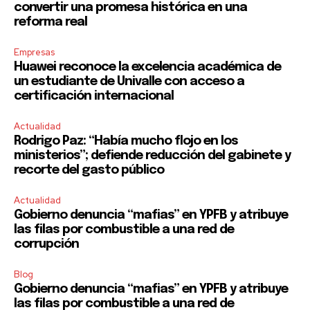
convertir una promesa histórica en una
reforma real
Empresas
Huawei reconoce la excelencia académica de
un estudiante de Univalle con acceso a
certificación internacional
Actualidad
Rodrigo Paz: “Había mucho flojo en los
ministerios”; defiende reducción del gabinete y
recorte del gasto público
Actualidad
Gobierno denuncia “mafias” en YPFB y atribuye
las filas por combustible a una red de
corrupción
Blog
Gobierno denuncia “mafias” en YPFB y atribuye
las filas por combustible a una red de