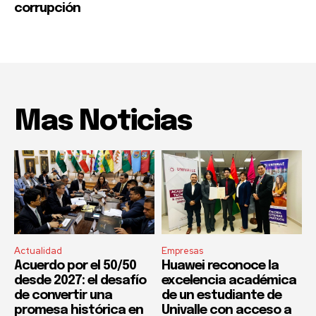
corrupción
Mas Noticias
Actualidad
Empresas
Acuerdo por el 50/50
Huawei reconoce la
desde 2027: el desafío
excelencia académica
de convertir una
de un estudiante de
promesa histórica en
Univalle con acceso a