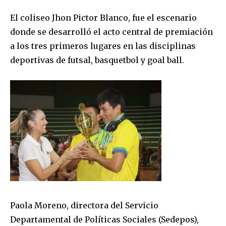
El coliseo Jhon Pictor Blanco, fue el escenario
donde se desarrolló el acto central de premiación
a los tres primeros lugares en las disciplinas
deportivas de futsal, basquetbol y goal ball.
Paola Moreno, directora del Servicio
Departamental de Políticas Sociales (Sedepos),