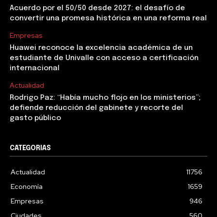
Acuerdo por el 50/50 desde 2027: el desafío de
convertir una promesa histórica en una reforma real
Empresas
Huawei reconoce la excelencia académica de un
estudiante de Univalle con acceso a certificación
internacional
Actualidad
Rodrigo Paz: “Había mucho flojo en los ministerios”;
defiende reducción del gabinete y recorte del
gasto público
CATEGORIAS
Actualidad
11756
Economía
1659
Empresas
946
Ciudades
560