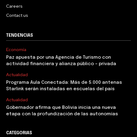
Careers
Contact us
TENDENCIAS
Economía
Paz apuesta por una Agencia de Turismo con
actividad financiera y alianza público – privada
Actualidad
Programa Aula Conectada: Más de 5.000 antenas
Starlink serán instaladas en escuelas del país
Actualidad
Gobernador afirma que Bolivia inicia una nueva
etapa con la profundización de las autonomías
CATEGORIAS