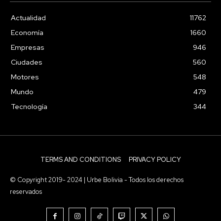
Actualidad
11762
Economía
1660
Empresas
946
Ciudades
560
Motores
548
Mundo
479
Tecnología
344
TERMS AND CONDITIONS
PRIVACY POLICY
© Copyright 2019- 2024 | Urbe Bolivia - Todos los derechos
reservados