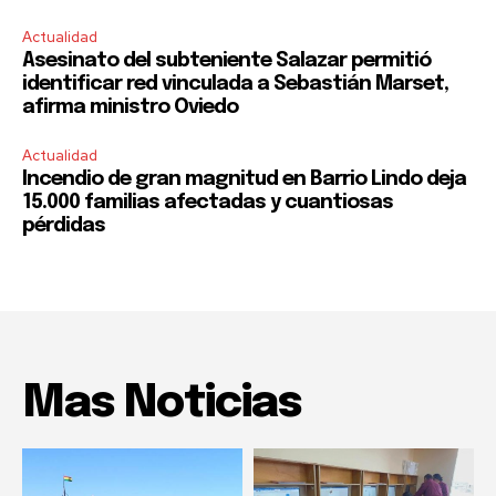
Actualidad
Asesinato del subteniente Salazar permitió
identificar red vinculada a Sebastián Marset,
afirma ministro Oviedo
Actualidad
Incendio de gran magnitud en Barrio Lindo deja
15.000 familias afectadas y cuantiosas
pérdidas
Mas Noticias