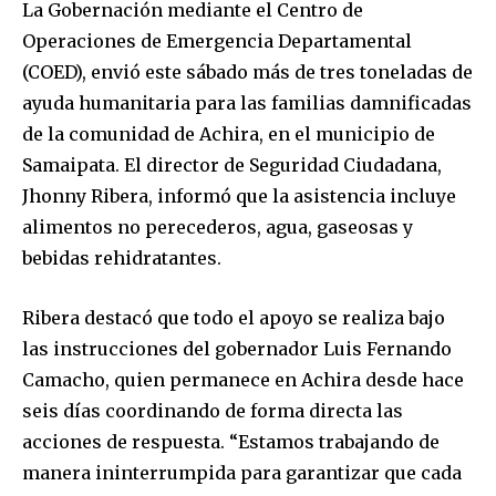
La Gobernación mediante el Centro de
Operaciones de Emergencia Departamental
(COED), envió este sábado más de tres toneladas de
ayuda humanitaria para las familias damnificadas
de la comunidad de Achira, en el municipio de
Samaipata. El director de Seguridad Ciudadana,
Jhonny Ribera, informó que la asistencia incluye
alimentos no perecederos, agua, gaseosas y
bebidas rehidratantes.
Ribera destacó que todo el apoyo se realiza bajo
las instrucciones del gobernador Luis Fernando
Camacho, quien permanece en Achira desde hace
seis días coordinando de forma directa las
acciones de respuesta. “Estamos trabajando de
manera ininterrumpida para garantizar que cada