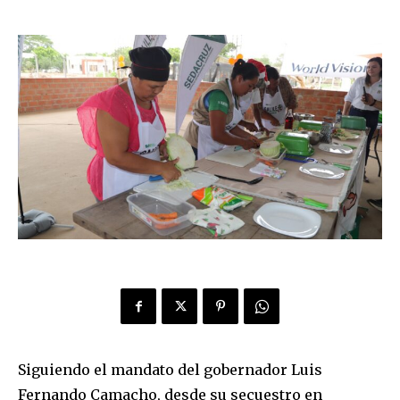
Siguiendo el mandato del gobernador Luis
Fernando Camacho, desde su secuestro en