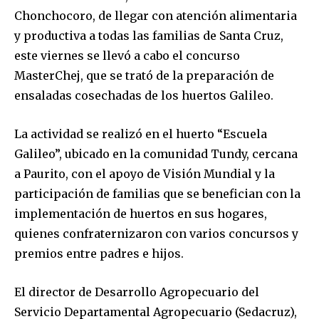
Chonchocoro, de llegar con atención alimentaria
y productiva a todas las familias de Santa Cruz,
este viernes se llevó a cabo el concurso
MasterChej, que se trató de la preparación de
ensaladas cosechadas de los huertos Galileo.
La actividad se realizó en el huerto “Escuela
Galileo”, ubicado en la comunidad Tundy, cercana
a Paurito, con el apoyo de Visión Mundial y la
participación de familias que se benefician con la
implementación de huertos en sus hogares,
quienes confraternizaron con varios concursos y
premios entre padres e hijos.
El director de Desarrollo Agropecuario del
Servicio Departamental Agropecuario (Sedacruz),