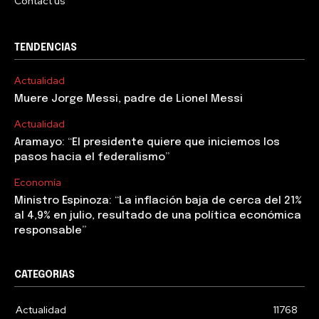
Contact us
TENDENCIAS
Actualidad
Muere Jorge Messi, padre de Lionel Messi
Actualidad
Aramayo: “El presidente quiere que iniciemos los
pasos hacia el federalismo”
Economía
Ministro Espinoza: “La inflación baja de cerca del 21%
al 4,9% en julio, resultado de una política económica
responsable”
CATEGORIAS
Actualidad
11768