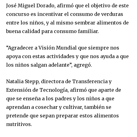
José Miguel Dorado, afirmó que el objetivo de este
concurso es incentivar el consumo de verduras
entre los niños, y al mismo sembrar alimentos de
buena calidad para consumo familiar.
“Agradecer a Visión Mundial que siempre nos
apoya con estas actividades y que nos ayuda a que
los niños salgan adelante”, agregó.
Natalia Stepp, directora de Transferencia y
Extensión de Tecnología, afirmó que aparte de
que se enseña a los padres y los niños a que
aprendan a cosechar y cultivar, también se
pretende que sepan preparar estos alimentos
nutritivos.