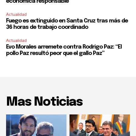
económica responsable”
Actualidad
Fuego es extinguido en Santa Cruz tras más de
36 horas de trabajo coordinado
Actualidad
Evo Morales arremete contra Rodrigo Paz: “El
pollo Paz resultó peor que el gallo Paz”
Mas Noticias