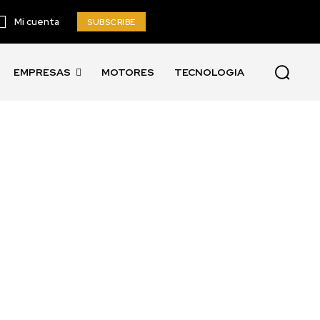
Mi cuenta
SUBSCRIBE
EMPRESAS
MOTORES
TECNOLOGIA