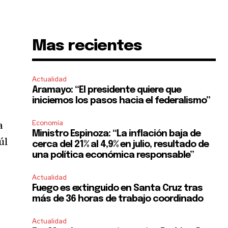
Mas recientes
Actualidad
Aramayo: “El presidente quiere que
iniciemos los pasos hacia el federalismo”
Economía
a
Ministro Espinoza: “La inflación baja de
úl
cerca del 21% al 4,9% en julio, resultado de
una política económica responsable”
Actualidad
Fuego es extinguido en Santa Cruz tras
más de 36 horas de trabajo coordinado
Actualidad