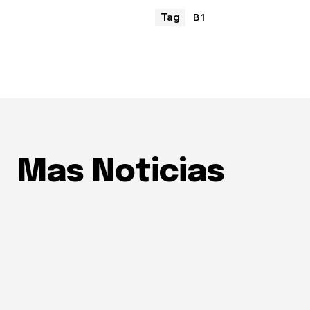
B1
Tag
Mas Noticias