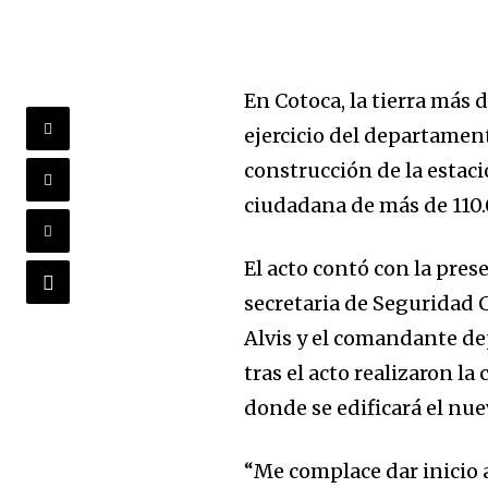
En Cotoca, la tierra más 
ejercicio del departament
construcción de la estaci
ciudadana de más de 110.
El acto contó con la pres
secretaria de Seguridad C
Alvis y el comandante de
tras el acto realizaron la
donde se edificará el nue
“Me complace dar inicio 