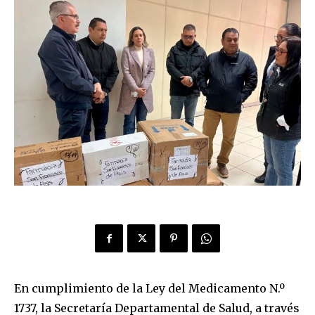
En cumplimiento de la Ley del Medicamento N.º
1737, la Secretaría Departamental de Salud, a través