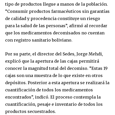
tipo de productos llegue a manos de la población.
“Consumir productos farmacéuticos sin garantías
de calidad y procedencia constituye un riesgo
para la salud de las personas”, afirmó al recordar
que los medicamentos decomisados no cuentan
con registro sanitario boliviano.
Por su parte, el director del Sedes, Jorge Mehdi,
explicó que la apertura de las cajas permitirá
conocer la magnitud total del decomiso. “Estas 19
cajas son una muestra de lo que existe en otros
depósitos. Posterior a esta apertura se realizará la
cuantificación de todos los medicamentos
encontrados”, indicó. El proceso contempla la
cuantificación, pesaje e inventario de todos los
productos secuestrados.