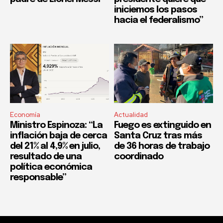
iniciemos los pasos
hacia el federalismo”
Economía
Actualidad
Ministro Espinoza: “La
Fuego es extinguido en
inflación baja de cerca
Santa Cruz tras más
del 21% al 4,9% en julio,
de 36 horas de trabajo
resultado de una
coordinado
política económica
responsable”