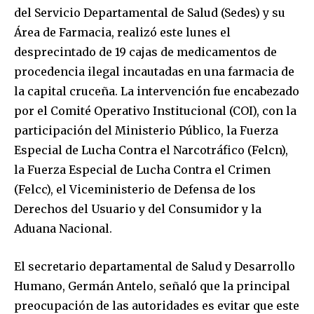
del Servicio Departamental de Salud (Sedes) y su
Área de Farmacia, realizó este lunes el
desprecintado de 19 cajas de medicamentos de
procedencia ilegal incautadas en una farmacia de
la capital cruceña. La intervención fue encabezado
por el Comité Operativo Institucional (COI), con la
participación del Ministerio Público, la Fuerza
Especial de Lucha Contra el Narcotráfico (Felcn),
la Fuerza Especial de Lucha Contra el Crimen
(Felcc), el Viceministerio de Defensa de los
Derechos del Usuario y del Consumidor y la
Aduana Nacional.
El secretario departamental de Salud y Desarrollo
Humano, Germán Antelo, señaló que la principal
preocupación de las autoridades es evitar que este