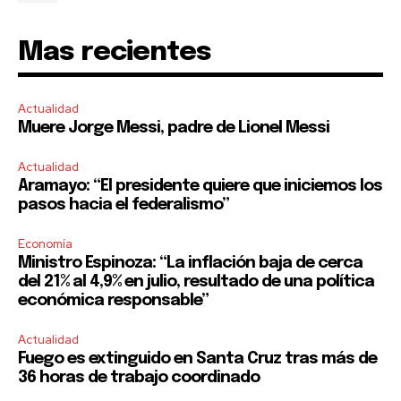
Mas recientes
Actualidad
Muere Jorge Messi, padre de Lionel Messi
Actualidad
Aramayo: “El presidente quiere que iniciemos los
pasos hacia el federalismo”
Economía
Ministro Espinoza: “La inflación baja de cerca
del 21% al 4,9% en julio, resultado de una política
económica responsable”
Actualidad
Fuego es extinguido en Santa Cruz tras más de
36 horas de trabajo coordinado