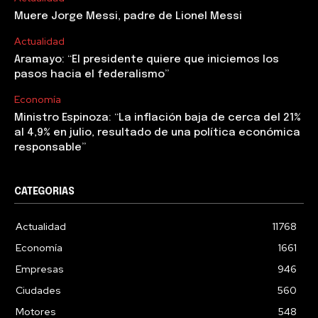
Muere Jorge Messi, padre de Lionel Messi
Actualidad
Aramayo: “El presidente quiere que iniciemos los
pasos hacia el federalismo”
Economía
Ministro Espinoza: “La inflación baja de cerca del 21%
al 4,9% en julio, resultado de una política económica
responsable”
CATEGORIAS
Actualidad
11768
Economía
1661
Empresas
946
Ciudades
560
Motores
548