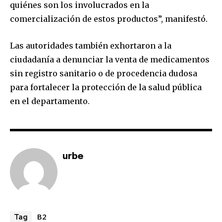
quiénes son los involucrados en la
comercialización de estos productos”, manifestó.
SUBSCRIBE
Las autoridades también exhortaron a la
I've read and accept the
Privacy Policy
.
ciudadanía a denunciar la venta de medicamentos
sin registro sanitario o de procedencia dudosa
para fortalecer la protección de la salud pública
en el departamento.
urbe
B2
Tag