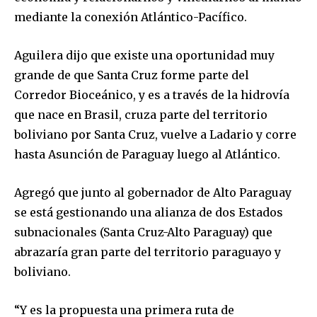
mediante la conexión Atlántico-Pacífico.
Aguilera dijo que existe una oportunidad muy
grande de que Santa Cruz forme parte del
Corredor Bioceánico, y es a través de la hidrovía
que nace en Brasil, cruza parte del territorio
boliviano por Santa Cruz, vuelve a Ladario y corre
hasta Asunción de Paraguay luego al Atlántico.
Agregó que junto al gobernador de Alto Paraguay
se está gestionando una alianza de dos Estados
subnacionales (Santa Cruz-Alto Paraguay) que
abrazaría gran parte del territorio paraguayo y
boliviano.
“Y es la propuesta una primera ruta de