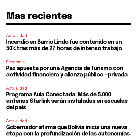
Mas recientes
Actualidad
Incendio en Barrio Lindo fue contenido en un
50% tras más de 27 horas de intenso trabajo
Economía
Paz apuesta por una Agencia de Turismo con
actividad financiera y alianza público – privada
Actualidad
Programa Aula Conectada: Más de 5.000
antenas Starlink serán instaladas en escuelas
del país
Actualidad
Gobernador afirma que Bolivia inicia una nueva
etapa con la profundización de las autonomías