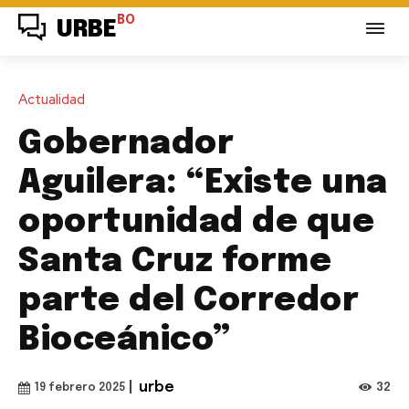
BO
URBE
Actualidad
Gobernador
Aguilera: “Existe una
oportunidad de que
Santa Cruz forme
parte del Corredor
Bioceánico”
|
urbe
32
19 febrero 2025