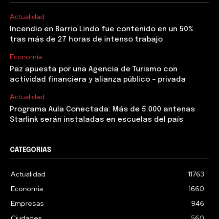
Actualidad
Incendio en Barrio Lindo fue contenido en un 50%
tras más de 27 horas de intenso trabajo
Economía
Paz apuesta por una Agencia de Turismo con
actividad financiera y alianza público – privada
Actualidad
Programa Aula Conectada: Más de 5.000 antenas
Starlink serán instaladas en escuelas del país
CATEGORIAS
Actualidad
11763
Economía
1660
Empresas
946
Ciudades
560