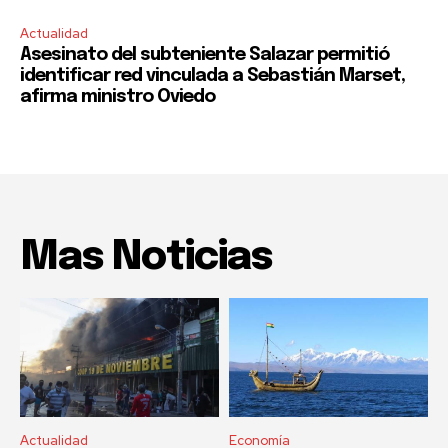
Actualidad
Asesinato del subteniente Salazar permitió
identificar red vinculada a Sebastián Marset,
afirma ministro Oviedo
Mas Noticias
Actualidad
Economía