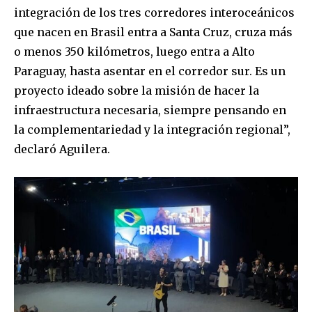
integración de los tres corredores interoceánicos
que nacen en Brasil entra a Santa Cruz, cruza más
o menos 350 kilómetros, luego entra a Alto
Paraguay, hasta asentar en el corredor sur. Es un
proyecto ideado sobre la misión de hacer la
infraestructura necesaria, siempre pensando en
la complementariedad y la integración regional”,
declaró Aguilera.