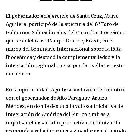
El gobernador en ejercicio de Santa Cruz, Mario
Aguilera, participó de la apertura del 6º Foro de
Gobiernos Subnacionales del Corredor Bioceánico
que se celebra en Campo Grande, Brasil, en el
marco del Seminario Internacional sobre la Ruta
Bioceánica y destacó la complementariedad y la
integración regional que se puedan sellar en este
encuentro.
En la oportunidad, Aguilera sostuvo un encuentro
con el gobernador de Alto Paraguay, Arturo
Méndez, en donde destacó la valiosa iniciativa de
integración de América del Sur, con miras a
impulsar el desarrollo productivo, dinamizar la
economía y relacionarnos y vincularnos al mundo