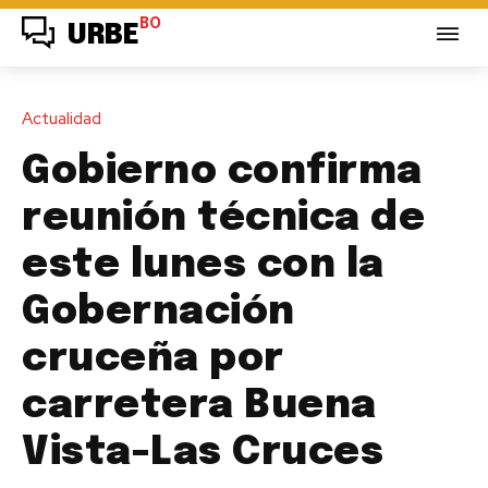
BO
URBE
Actualidad
Gobierno confirma
reunión técnica de
este lunes con la
Gobernación
cruceña por
carretera Buena
Vista-Las Cruces