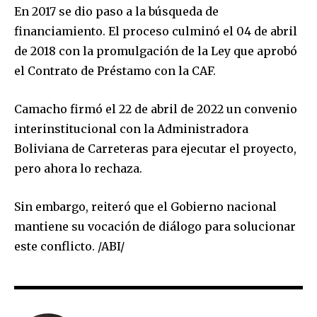
SUBSCRIBE
En 2017 se dio paso a la búsqueda de
financiamiento. El proceso culminó el 04 de abril
I've read and accept the
Privacy Policy
.
de 2018 con la promulgación de la Ley que aprobó
el Contrato de Préstamo con la CAF.
Camacho firmó el 22 de abril de 2022 un convenio
interinstitucional con la Administradora
Boliviana de Carreteras para ejecutar el proyecto,
pero ahora lo rechaza.
Sin embargo, reiteró que el Gobierno nacional
mantiene su vocación de diálogo para solucionar
este conflicto. /ABI/