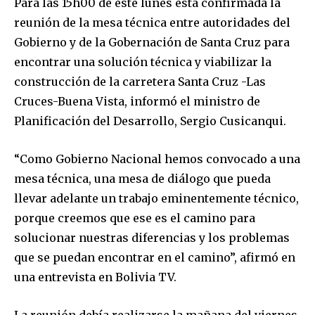
Para las 15h00 de este lunes está confirmada la
reunión de la mesa técnica entre autoridades del
Gobierno y de la Gobernación de Santa Cruz para
encontrar una solución técnica y viabilizar la
construcción de la carretera Santa Cruz -Las
Cruces-Buena Vista, informó el ministro de
Planificación del Desarrollo, Sergio Cusicanqui.
“Como Gobierno Nacional hemos convocado a una
mesa técnica, una mesa de diálogo que pueda
llevar adelante un trabajo eminentemente técnico,
porque creemos que ese es el camino para
solucionar nuestras diferencias y los problemas
que se puedan encontrar en el camino”, afirmó en
una entrevista en Bolivia TV.
La reunión debía realizarse la mañana del viernes,