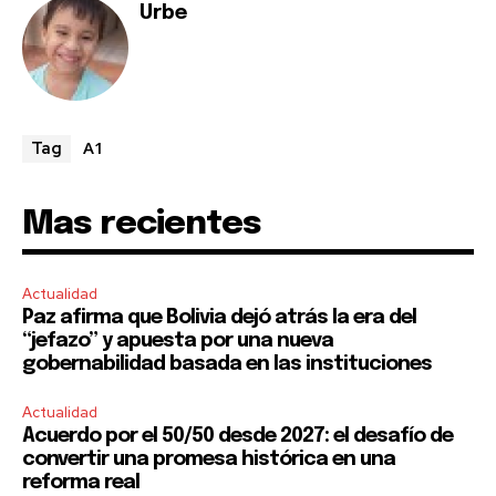
Urbe
A1
Tag
Mas recientes
Actualidad
Paz afirma que Bolivia dejó atrás la era del
“jefazo” y apuesta por una nueva
gobernabilidad basada en las instituciones
Actualidad
Acuerdo por el 50/50 desde 2027: el desafío de
convertir una promesa histórica en una
reforma real