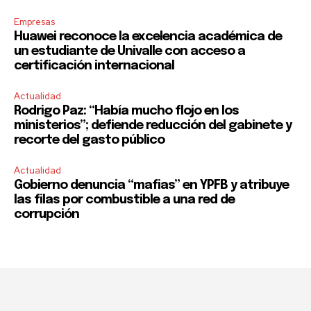
Empresas
Huawei reconoce la excelencia académica de
un estudiante de Univalle con acceso a
certificación internacional
Actualidad
Rodrigo Paz: “Había mucho flojo en los
ministerios”; defiende reducción del gabinete y
recorte del gasto público
Actualidad
Gobierno denuncia “mafias” en YPFB y atribuye
las filas por combustible a una red de
corrupción