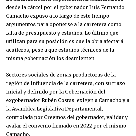
desde la cárcel por el gobernador Luis Fernando
Camacho expuso a lo largo de este tiempo
argumentos para oponerse a la carretera como
falta de presupuesto y estudios. Lo último que
utilizan para su posición es que la obra afectará
acuíferos, pese a que estudios técnicos de la
misma gobernación los desmienten.
Sectores sociales de zonas productoras de la
región de influencia de la carretera, con su trazo
inicial y definido por la Gobernación del
exgobernador Rubén Costas, exigen a Camacho y a
la Asamblea Legislativa Departamental,
controlada por Creemos del gobernador, validar y
avalar el convenio firmado en 2022 por el mismo
Camacho.