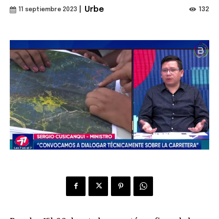
|
Urbe
132
11 septiembre 2023