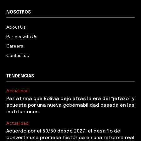
NOSOTROS
About Us
Partner with Us
Careers
Contact us
TENDENCIAS
Actualidad
Paz afirma que Bolivia dejó atrás la era del “jefazo” y
apuesta por una nueva gobernabilidad basada en las
instituciones
Actualidad
Acuerdo por el 50/50 desde 2027: el desafío de
convertir una promesa histórica en una reforma real