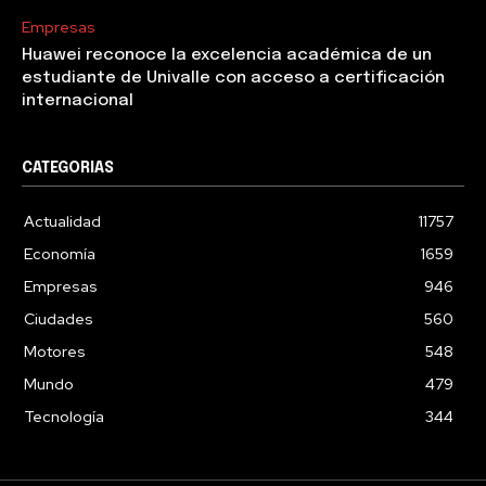
Empresas
Huawei reconoce la excelencia académica de un
estudiante de Univalle con acceso a certificación
internacional
CATEGORIAS
Actualidad
11757
Economía
1659
Empresas
946
Ciudades
560
Motores
548
Mundo
479
Tecnología
344