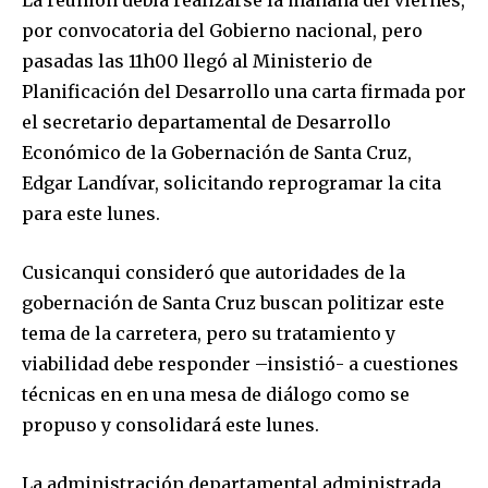
por convocatoria del Gobierno nacional, pero
pasadas las 11h00 llegó al Ministerio de
Planificación del Desarrollo una carta firmada por
el secretario departamental de Desarrollo
Económico de la Gobernación de Santa Cruz,
Edgar Landívar, solicitando reprogramar la cita
para este lunes.
Cusicanqui consideró que autoridades de la
gobernación de Santa Cruz buscan politizar este
tema de la carretera, pero su tratamiento y
viabilidad debe responder –insistió- a cuestiones
técnicas en en una mesa de diálogo como se
propuso y consolidará este lunes.
La administración departamental administrada