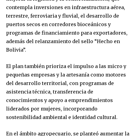
contempla inversiones en infraestructura aérea,
terrestre, ferroviaria y fluvial, el desarrollo de
puertos secos en corredores bioceánicos y
programas de financiamiento para exportadores,
además del relanzamiento del sello “Hecho en
Bolivia”.
El plan también prioriza el impulso a las micro y
pequeñas empresas y la artesanía como motores
del desarrollo territorial, con programas de
asistencia técnica, transferencia de
conocimientos y apoyo a emprendimientos
liderados por mujeres, incorporando
sostenibilidad ambiental e identidad cultural.
En el ámbito agropecuario, se planteó aumentar la