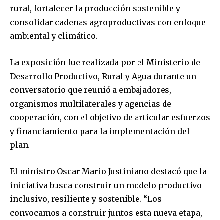
rural, fortalecer la producción sostenible y
consolidar cadenas agroproductivas con enfoque
ambiental y climático.
La exposición fue realizada por el Ministerio de
Desarrollo Productivo, Rural y Agua durante un
conversatorio que reunió a embajadores,
organismos multilaterales y agencias de
cooperación, con el objetivo de articular esfuerzos
y financiamiento para la implementación del
plan.
El ministro Oscar Mario Justiniano destacó que la
iniciativa busca construir un modelo productivo
inclusivo, resiliente y sostenible. “Los
convocamos a construir juntos esta nueva etapa,