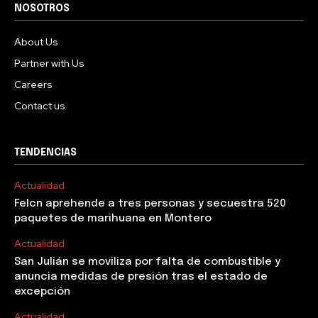
NOSOTROS
About Us
Partner with Us
Careers
Contact us
TENDENCIAS
Actualidad
Felcn aprehende a tres personas y secuestra 520
paquetes de marihuana en Montero
Actualidad
San Julián se moviliza por falta de combustible y
anuncia medidas de presión tras el estado de
excepción
Actualidad