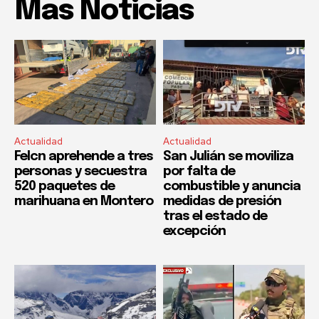
Mas Noticias
Actualidad
Actualidad
Felcn aprehende a tres
San Julián se moviliza
personas y secuestra
por falta de
520 paquetes de
combustible y anuncia
marihuana en Montero
medidas de presión
tras el estado de
excepción