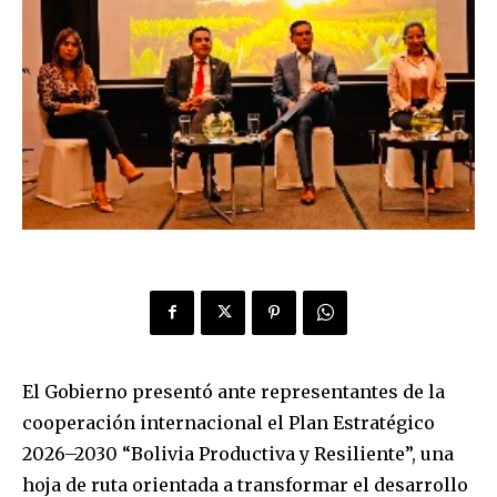
El Gobierno presentó ante representantes de la
cooperación internacional el Plan Estratégico
2026–2030 “Bolivia Productiva y Resiliente”, una
hoja de ruta orientada a transformar el desarrollo