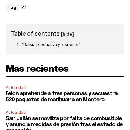
A1
Tag
Table of contents
[hide]
‘Bolivia productiva y resiliente’
Mas recientes
Actualidad
Felcn aprehende a tres personas y secuestra
520 paquetes de marihuana en Montero
Actualidad
San Julián se moviliza por falta de combustible
y anuncia medidas de presión tras el estado de