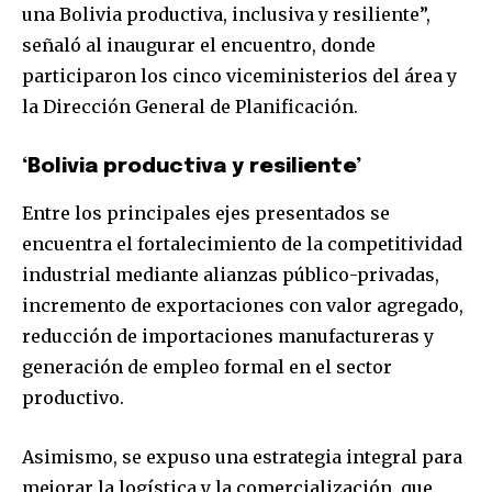
una Bolivia productiva, inclusiva y resiliente”,
señaló al inaugurar el encuentro, donde
participaron los cinco viceministerios del área y
la Dirección General de Planificación.
‘Bolivia productiva y resiliente’
Entre los principales ejes presentados se
encuentra el fortalecimiento de la competitividad
industrial mediante alianzas público-privadas,
incremento de exportaciones con valor agregado,
reducción de importaciones manufactureras y
generación de empleo formal en el sector
productivo.
Asimismo, se expuso una estrategia integral para
mejorar la logística y la comercialización, que