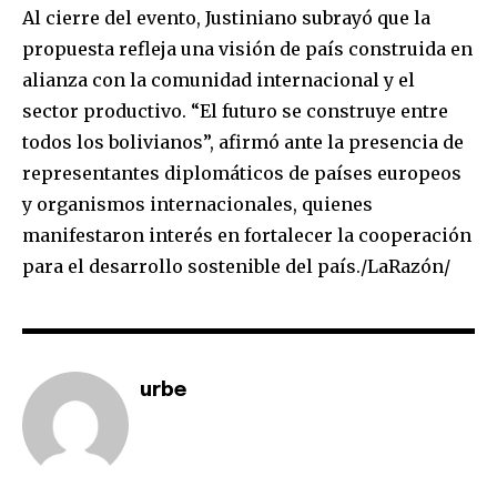
Al cierre del evento, Justiniano subrayó que la
I've read and accept the
Privacy Policy
.
propuesta refleja una visión de país construida en
alianza con la comunidad internacional y el
sector productivo. “El futuro se construye entre
todos los bolivianos”, afirmó ante la presencia de
representantes diplomáticos de países europeos
y organismos internacionales, quienes
manifestaron interés en fortalecer la cooperación
para el desarrollo sostenible del país./LaRazón/
urbe