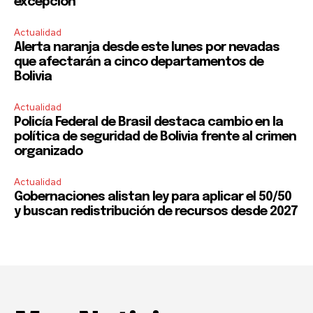
excepción
Actualidad
Alerta naranja desde este lunes por nevadas
que afectarán a cinco departamentos de
Bolivia
Actualidad
Policía Federal de Brasil destaca cambio en la
política de seguridad de Bolivia frente al crimen
organizado
Actualidad
Gobernaciones alistan ley para aplicar el 50/50
y buscan redistribución de recursos desde 2027