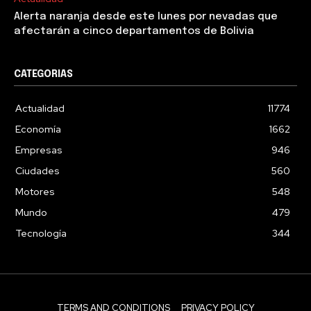
Alerta naranja desde este lunes por nevadas que
afectarán a cinco departamentos de Bolivia
CATEGORIAS
Actualidad
11774
Economía
1662
Empresas
946
Ciudades
560
Motores
548
Mundo
479
Tecnología
344
TERMS AND CONDITIONS
PRIVACY POLICY