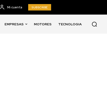
Mi cuenta
SUBSCRIBE
EMPRESAS
MOTORES
TECNOLOGIA