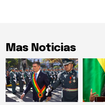
Mas Noticias