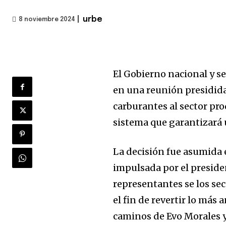
|
urbe
8 noviembre 2024
El Gobierno nacional y se
en una reunión presidida 
carburantes al sector pro
sistema que garantizará
La decisión fue asumida 
impulsada por el presiden
representantes se los sec
el fin de revertir lo más
caminos de Evo Morales y