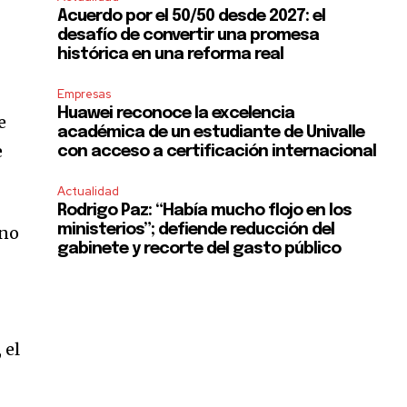
Acuerdo por el 50/50 desde 2027: el
desafío de convertir una promesa
histórica en una reforma real
Empresas
Huawei reconoce la excelencia
e
académica de un estudiante de Univalle
e
con acceso a certificación internacional
Actualidad
Rodrigo Paz: “Había mucho flojo en los
ministerios”; defiende reducción del
ano
gabinete y recorte del gasto público
 el