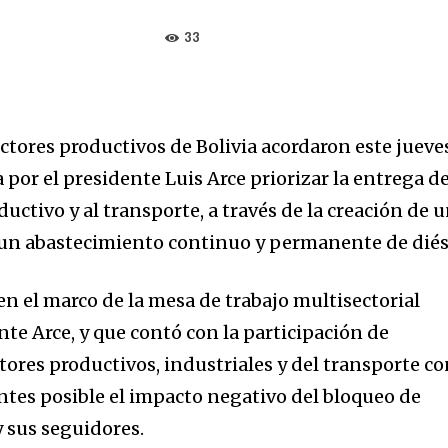
33
ctores productivos de Bolivia acordaron este jueve
por el presidente Luis Arce priorizar la entrega d
ductivo y al transporte, a través de la creación de 
 un abastecimiento continuo y permanente de diés
en el marco de la mesa de trabajo multisectorial
te Arce, y que contó con la participación de
tores productivos, industriales y del transporte c
 antes posible el impacto negativo del bloqueo de
 sus seguidores.