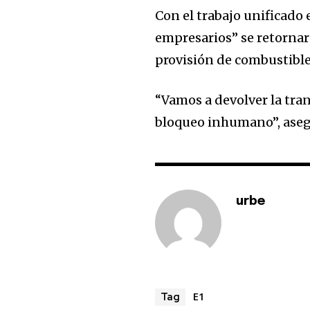
Con el trabajo unificado 
empresarios” se retornar
provisión de combustible 
“Vamos a devolver la tran
bloqueo inhumano”, aseg
urbe
E1
Tag